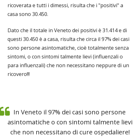
ricoverata e tutti i dimessi, risulta che i "positivi" a
casa sono 30.450.
Dato che il totale in Veneto dei positivi è 31.414 e di
questi 30.450 è a casa, risulta che circa il 97% dei casi
sono persone asintomatiche, cioè totalmente senza
sintomi, o con sintomi talmente lievi (influenzali o
para influenzali) che non necessitano neppure di un
ricovero!!!
In Veneto il 97% dei casi sono persone
asintomatiche o con sintomi talmente lievi
che non necessitano di cure ospedaliere!