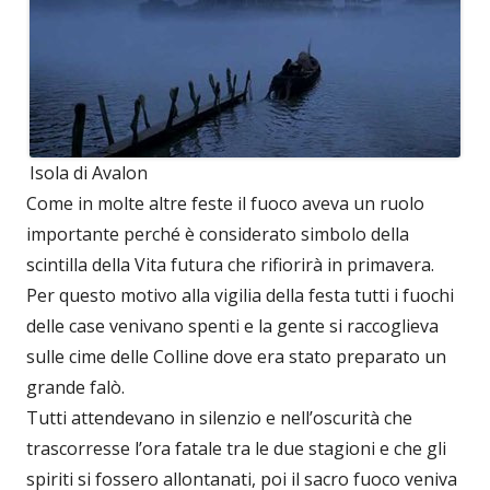
Isola di Avalon
Come in molte altre feste il fuoco aveva un ruolo
importante perché è considerato simbolo della
scintilla della Vita futura che rifiorirà in primavera.
Per questo motivo alla vigilia della festa tutti i fuochi
delle case venivano spenti e la gente si raccoglieva
sulle cime delle Colline dove era stato preparato un
grande falò.
Tutti attendevano in silenzio e nell’oscurità che
trascorresse l’ora fatale tra le due stagioni e che gli
spiriti si fossero allontanati, poi il sacro fuoco veniva