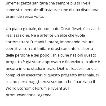
un’emergenza sanitaria che sempre più si rivela
come strumentale all’instaurazione di una disumana
tirannide senza volto.
Un piano globale, denominato Great Reset, è in via di
realizzazione. Ne è artefice un’élite che vuole
sottomettere l’umanità intera, imponendo misure
coercitive con cui limitare drasticamente le libertà
delle persone e dei popoli. In alcune nazioni questo
progetto è già stato approvato e finanziato; in altre è
ancora in uno stadio iniziale. Dietro i leader mondiali,
complici ed esecutori di questo progetto infernale, si
celano personaggi senza scrupoli che finanziano il
World Economic Forum e l’Event 201,
promuovendone l’agenda.