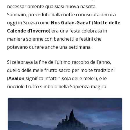
necessariamente qualsiasi nuova nascita.
Samhain, preceduto dalla notte conosciuta ancora
oggi in Scozia come
Nos Galan-Gaeaf
(
Notte delle
Calende d’Inverno
) era una festa celebrata in
maniera solenne con banchetti e festini che
potevano durare anche una settimana.
Si celebrava la fine dell’ultimo raccolto dell’anno,
quello delle mele frutto sacro per molte tradizioni
(
Avalon
significa infatti “Isola delle mele”), e le
nocciole frutto simbolo della Sapienza magica.