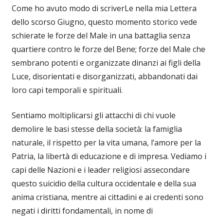
Come ho avuto modo di scriverLe nella mia Lettera
dello scorso Giugno, questo momento storico vede
schierate le forze del Male in una battaglia senza
quartiere contro le forze del Bene; forze del Male che
sembrano potenti e organizzate dinanzi ai figli della
Luce, disorientati e disorganizzati, abbandonati dai
loro capi temporali e spirituali.
Sentiamo moltiplicarsi gli attacchi di chi vuole
demolire le basi stesse della società: la famiglia
naturale, il rispetto per la vita umana, l’amore per la
Patria, la libertà di educazione e di impresa. Vediamo i
capi delle Nazioni e i leader religiosi assecondare
questo suicidio della cultura occidentale e della sua
anima cristiana, mentre ai cittadini e ai credenti sono
negati i diritti fondamentali, in nome di