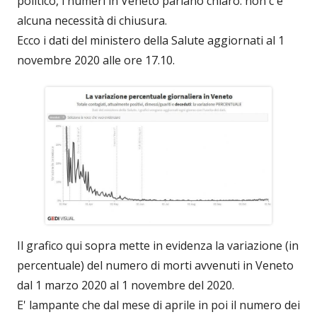
politico, i numeri in Veneto parlano chiaro: non c'è
alcuna necessità di chiusura.
Ecco i dati del ministero della Salute aggiornati al 1
novembre 2020 alle ore 17.10.
Il grafico qui sopra mette in evidenza la variazione (in
percentuale) del numero di morti avvenuti in Veneto
dal 1 marzo 2020 al 1 novembre del 2020.
E' lampante che dal mese di aprile in poi il numero dei