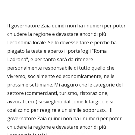
Il governatore Zaia quindi non ha i numeri per poter
chiudere la regione e devastare ancor di più
l'economia locale. Se lo dovesse fare è perché ha
piegato la testa e aperto il portafogli "Roma
Ladrona", e per tanto sarà da ritenere
personalmente responsabile di tutto quello che
vivremo, socialmente ed economicamente, nelle
prossime settimane. Mi auguro che le categorie del
settore (commercianti, turismo, ristorazione,
avvocati, ecc.) si sveglino dal come letargico e si
coalizzino per reagire a un simile soppruso.... Il
governatore Zaia quindi non ha i numeri per poter
chiudere la regione e devastare ancor di più