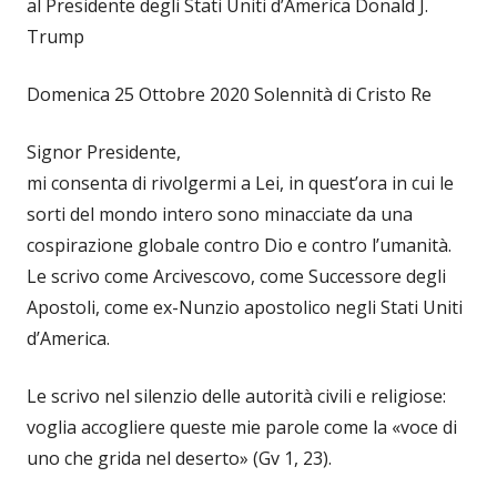
al Presidente degli Stati Uniti d’America Donald J.
Trump
Domenica 25 Ottobre 2020 Solennità di Cristo Re
Signor Presidente,
mi consenta di rivolgermi a Lei, in quest’ora in cui le
sorti del mondo intero sono minacciate da una
cospirazione globale contro Dio e contro l’umanità.
Le scrivo come Arcivescovo, come Successore degli
Apostoli, come ex-Nunzio apostolico negli Stati Uniti
d’America.
Le scrivo nel silenzio delle autorità civili e religiose:
voglia accogliere queste mie parole come la «voce di
uno che grida nel deserto» (Gv 1, 23).