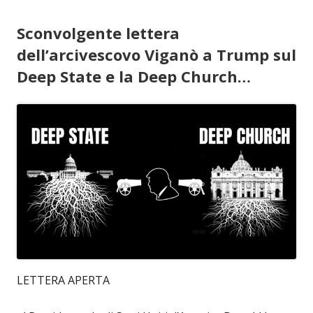
Sconvolgente lettera
dell’arcivescovo Viganò a Trump sul
Deep State e la Deep Church…
LETTERA APERTA