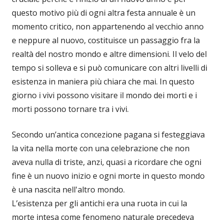
questo motivo più di ogni altra festa annuale è un
momento critico, non appartenendo al vecchio anno
e neppure al nuovo, costituisce un passaggio fra la
realtà del nostro mondo e altre dimensioni. Il velo del
tempo si solleva e si può comunicare con altri livelli di
esistenza in maniera più chiara che mai. In questo
giorno i vivi possono visitare il mondo dei morti e i
morti possono tornare tra i vivi.
Secondo un’antica concezione pagana si festeggiava
la vita nella morte con una celebrazione che non
aveva nulla di triste, anzi, quasi a ricordare che ogni
fine è un nuovo inizio e ogni morte in questo mondo
è una nascita nell'altro mondo.
L’esistenza per gli antichi era una ruota in cui la
morte intesa come fenomeno naturale precedeva