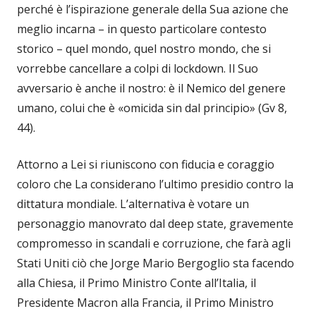
perché è l’ispirazione generale della Sua azione che
meglio incarna – in questo particolare contesto
storico – quel mondo, quel nostro mondo, che si
vorrebbe cancellare a colpi di lockdown. Il Suo
avversario è anche il nostro: è il Nemico del genere
umano, colui che è «omicida sin dal principio» (Gv 8,
44).
Attorno a Lei si riuniscono con fiducia e coraggio
coloro che La considerano l’ultimo presidio contro la
dittatura mondiale. L’alternativa è votare un
personaggio manovrato dal deep state, gravemente
compromesso in scandali e corruzione, che farà agli
Stati Uniti ciò che Jorge Mario Bergoglio sta facendo
alla Chiesa, il Primo Ministro Conte all’Italia, il
Presidente Macron alla Francia, il Primo Ministro