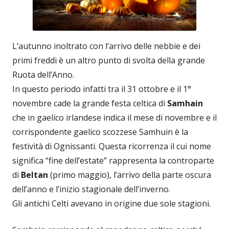
L’autunno inoltrato con l’arrivo delle nebbie e dei
primi freddi è un altro punto di svolta della grande
Ruota dell’Anno.
In questo periodo infatti tra il 31 ottobre e il 1°
novembre cade la grande festa celtica di
Samhain
che in gaelico irlandese indica il mese di novembre e il
corrispondente gaelico scozzese Samhuin è la
festività di Ognissanti. Questa ricorrenza il cui nome
significa “fine dell’estate” rappresenta la controparte
di
Beltan
(primo maggio), l’arrivo della parte oscura
dell’anno e l’inizio stagionale dell’inverno.
Gli antichi Celti avevano in origine due sole stagioni.