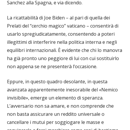
Sanchez alla Spagna, e via dicendo.
La ricattabilità di Joe Biden – al pari di quella dei
Prelati del “cerchio magico” vaticano – consentirà di
usarlo spregiudicatamente, consentendo a poteri
illegittimi di interferire nella politica interna e negli
equilibri internazionali. È evidente che chi lo manovra
ha già pronto uno peggiore di lui con cui sostituirlo
non appena se ne presenterà l’occasione.
Eppure, in questo quadro desolante, in questa
avanzata apparentemente inesorabile del «Nemico
invisibile», emerge un elemento di speranza.
L’avversario non sa amare, e non comprende che
non basta assicurare un reddito universale o
cancellare i mutui per soggiogare le masse e