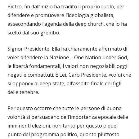
Pietro, fin dall’inizio ha tradito il proprio ruolo, per
difendere e promuovere l’ideologia globalista,
assecondando l’agenda della deep church, che lo ha
scelto dal suo grembo.
Signor Presidente, Ella ha chiaramente affermato di
voler difendere la Nazione – One Nation under God,
le libertà fondamentali, i valori non negoziabili oggi
negati e combattuti. È Lei, Caro Presidente, «colui che
si oppone» al deep state, all’assalto finale dei figli
delle tenebre.
Per questo occorre che tutte le persone di buona
volontà si persuadano dell’importanza epocale delle
imminenti elezioni: non tanto per questo o quel
punto del programma politico, quanto piuttosto