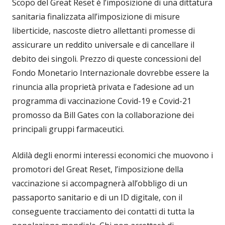
Scopo del Great Reset è l’imposizione di una dittatura
sanitaria finalizzata all’imposizione di misure
liberticide, nascoste dietro allettanti promesse di
assicurare un reddito universale e di cancellare il
debito dei singoli. Prezzo di queste concessioni del
Fondo Monetario Internazionale dovrebbe essere la
rinuncia alla proprietà privata e l’adesione ad un
programma di vaccinazione Covid-19 e Covid-21
promosso da Bill Gates con la collaborazione dei
principali gruppi farmaceutici.
Aldilà degli enormi interessi economici che muovono i
promotori del Great Reset, l’imposizione della
vaccinazione si accompagnerà all’obbligo di un
passaporto sanitario e di un ID digitale, con il
conseguente tracciamento dei contatti di tutta la