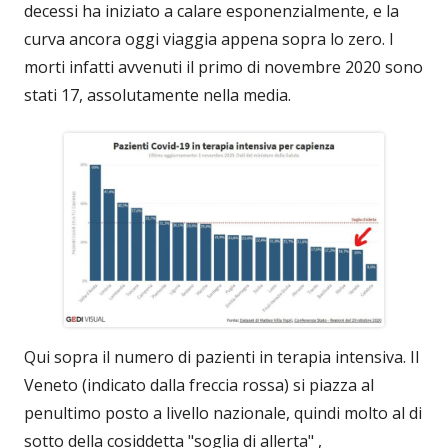
decessi ha iniziato a calare esponenzialmente, e la
curva ancora oggi viaggia appena sopra lo zero. I
morti infatti avvenuti il primo di novembre 2020 sono
stati 17, assolutamente nella media.
Qui sopra il numero di pazienti in terapia intensiva. Il
Veneto (indicato dalla freccia rossa) si piazza al
penultimo posto a livello nazionale, quindi molto al di
sotto della cosiddetta "soglia di allerta" ,