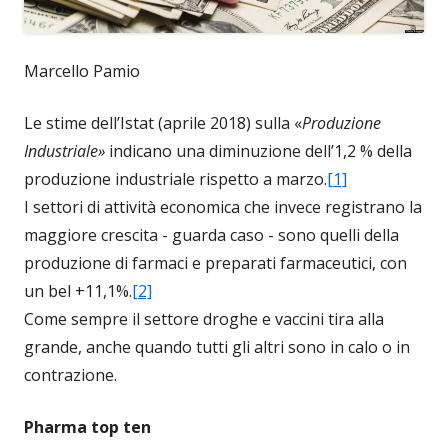
Marcello Pamio
Le stime dell’Istat (aprile 2018) sulla «
Produzione
Industriale»
indicano una diminuzione dell’1,2 % della
produzione industriale rispetto a marzo.
[1]
I settori di attività economica che invece registrano la
maggiore crescita - guarda caso - sono quelli della
produzione di farmaci e preparati farmaceutici, con
un bel +11,1%.
[2]
Come sempre il settore droghe e vaccini tira alla
grande, anche quando tutti gli altri sono in calo o in
contrazione.
Pharma top ten