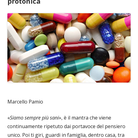
protonica
Marcello Pamio
«
Siamo sempre più sani
», è il mantra che viene
continuamente ripetuto dai portavoce del pensiero
unico. Poi ti giri, guardi in famiglia, dentro casa, tra