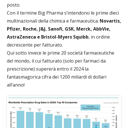
posto.
Con il termine Big Pharma s’intendono le prime dieci
multinazionali della chimica e farmaceutica:
Novartis,
Pfizer, Roche, J&J, Sanofi, GSK, Merck, AbbVie,
AstraZeneca e Bristol-Myers Squibb
, in ordine
decrescente per fatturato.
Qui sotto invece le prime 20 società farmaceutiche
del mondo, il cui fatturato (solo per farmaci da
prescrizione) supererà entro il 2024 la
fantasmagorica cifra dei 1200 miliardi di dollari
all’anno!