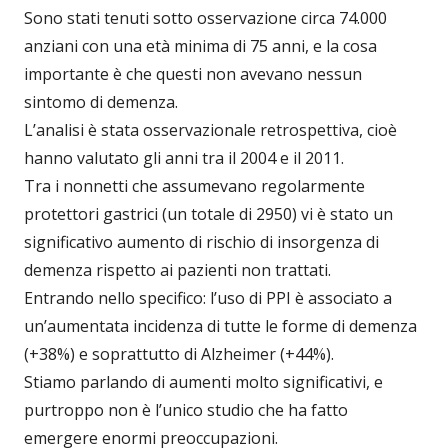
Sono stati tenuti sotto osservazione circa 74.000
anziani con una età minima di 75 anni, e la cosa
importante è che questi non avevano nessun
sintomo di demenza.
L’analisi è stata osservazionale retrospettiva, cioè
hanno valutato gli anni tra il 2004 e il 2011.
Tra i nonnetti che assumevano regolarmente
protettori gastrici (un totale di 2950) vi è stato un
significativo aumento di rischio di insorgenza di
demenza rispetto ai pazienti non trattati.
Entrando nello specifico: l’uso di PPI è associato a
un’aumentata incidenza di tutte le forme di demenza
(+38%) e soprattutto di Alzheimer (+44%).
Stiamo parlando di aumenti molto significativi, e
purtroppo non è l’unico studio che ha fatto
emergere enormi preoccupazioni.