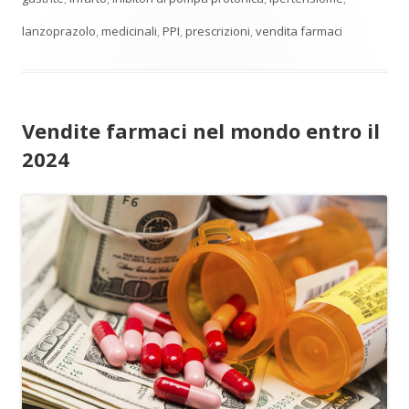
lanzoprazolo
,
medicinali
,
PPI
,
prescrizioni
,
vendita farmaci
Vendite farmaci nel mondo entro il
2024