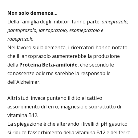
Non solo demenza…
Della famiglia degli inibitori fanno parte:
omeprazolo,
pantoprazolo, lanzoprazolo, esomeprazolo e
rabeprazolo
.
Nel lavoro sulla demenza, i ricercatori hanno notato
che il lanzoprazolo aumenterebbe la produzione
della
Proteina Beta-amiloide
, che secondo le
conoscenze odierne sarebbe la responsabile
dell’Alzheimer.
Altri studi invece puntano il dito al cattivo
assorbimento di ferro, magnesio e soprattutto di
vitamina B12.
La spiegazione è che alterando i livelli di pH gastrico
si riduce l’assorbimento della vitamina B12 e del ferro