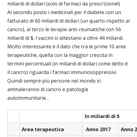
miliardi di dollari (solo di farmaci da prescrizione!).
Al secondo posto i medicinali per il diabete con un
fatturato di 60 miliardi di dollari (un quarto rispetto al
cancro), al terzo le terapie anti-reumatiche con 56
miliardi di $. I vaccini si attestano a oltre 44 miliardi.
Molto interessante è il dato che tra le prime 10 aree
terapeutiche, quella con la maggior crescita in
termini percentuali (in miliardi di dollari come detto è
il cancro) riguarda i farmaci immunosoppressivi.
Quindi sempre più persone nel mondo si
ammaleranno di cancro e patologie
autoimmunitarie…
In miliardi di $
Area terapeutica
Anno 2017
Anno 