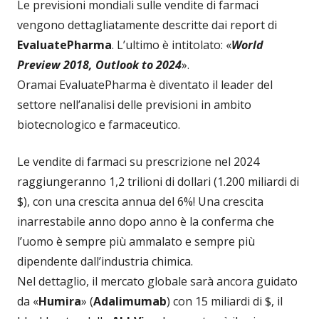
Le previsioni mondiali sulle vendite di farmaci
vengono dettagliatamente descritte dai report di
EvaluatePharma
. L’ultimo è intitolato: «
World
Preview 2018, Outlook to 2024
».
Oramai EvaluatePharma è diventato il leader del
settore nell’analisi delle previsioni in ambito
biotecnologico e farmaceutico.
Le vendite di farmaci su prescrizione nel 2024
raggiungeranno 1,2 trilioni di dollari (1.200 miliardi di
$), con una crescita annua del 6%! Una crescita
inarrestabile anno dopo anno è la conferma che
l’uomo è sempre più ammalato e sempre più
dipendente dall’industria chimica.
Nel dettaglio, il mercato globale sarà ancora guidato
da «
Humira
» (
Adalimumab
) con 15 miliardi di $, il