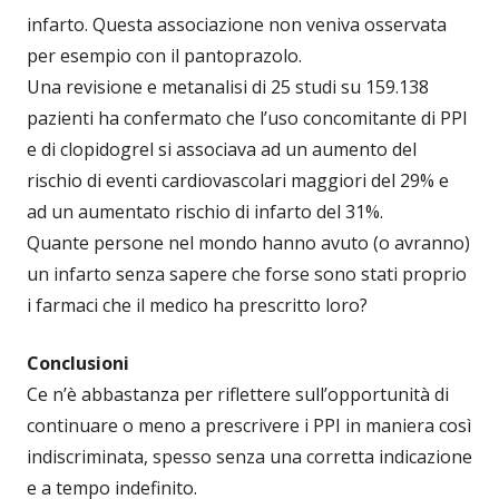
infarto. Questa associazione non veniva osservata
per esempio con il pantoprazolo.
Una revisione e metanalisi di 25 studi su 159.138
pazienti ha confermato che l’uso concomitante di PPI
e di clopidogrel si associava ad un aumento del
rischio di eventi cardiovascolari maggiori del 29% e
ad un aumentato rischio di infarto del 31%.
Quante persone nel mondo hanno avuto (o avranno)
un infarto senza sapere che forse sono stati proprio
i farmaci che il medico ha prescritto loro?
Conclusioni
Ce n’è abbastanza per riflettere sull’opportunità di
continuare o meno a prescrivere i PPI in maniera così
indiscriminata, spesso senza una corretta indicazione
e a tempo indefinito.