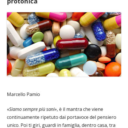
protonica
Marcello Pamio
«
Siamo sempre più sani
», è il mantra che viene
continuamente ripetuto dai portavoce del pensiero
unico. Poi ti giri, guardi in famiglia, dentro casa, tra