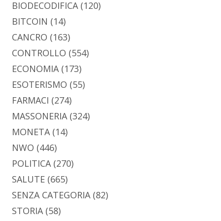
BIODECODIFICA
(120)
BITCOIN
(14)
CANCRO
(163)
CONTROLLO
(554)
ECONOMIA
(173)
ESOTERISMO
(55)
FARMACI
(274)
MASSONERIA
(324)
MONETA
(14)
NWO
(446)
POLITICA
(270)
SALUTE
(665)
SENZA CATEGORIA
(82)
STORIA
(58)