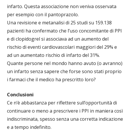
infarto. Questa associazione non veniva osservata
per esempio con il pantoprazolo.
Una revisione e metanalisi di 25 studi su 159.138
pazienti ha confermato che l’uso concomitante di PPI
e di clopidogrel si associava ad un aumento del
rischio di eventi cardiovascolari maggiori del 29% e
ad un aumentato rischio di infarto del 31%.
Quante persone nel mondo hanno avuto (o avranno)
un infarto senza sapere che forse sono stati proprio
i farmaci che il medico ha prescritto loro?
Conclusioni
Ce n’è abbastanza per riflettere sull’opportunità di
continuare o meno a prescrivere i PPI in maniera così
indiscriminata, spesso senza una corretta indicazione
e a tempo indefinito.