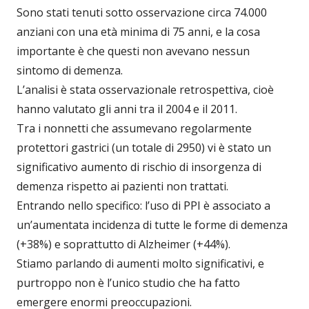
Sono stati tenuti sotto osservazione circa 74.000
anziani con una età minima di 75 anni, e la cosa
importante è che questi non avevano nessun
sintomo di demenza.
L’analisi è stata osservazionale retrospettiva, cioè
hanno valutato gli anni tra il 2004 e il 2011.
Tra i nonnetti che assumevano regolarmente
protettori gastrici (un totale di 2950) vi è stato un
significativo aumento di rischio di insorgenza di
demenza rispetto ai pazienti non trattati.
Entrando nello specifico: l’uso di PPI è associato a
un’aumentata incidenza di tutte le forme di demenza
(+38%) e soprattutto di Alzheimer (+44%).
Stiamo parlando di aumenti molto significativi, e
purtroppo non è l’unico studio che ha fatto
emergere enormi preoccupazioni.