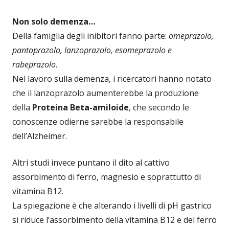
Non solo demenza…
Della famiglia degli inibitori fanno parte:
omeprazolo,
pantoprazolo, lanzoprazolo, esomeprazolo e
rabeprazolo
.
Nel lavoro sulla demenza, i ricercatori hanno notato
che il lanzoprazolo aumenterebbe la produzione
della
Proteina Beta-amiloide
, che secondo le
conoscenze odierne sarebbe la responsabile
dell’Alzheimer.
Altri studi invece puntano il dito al cattivo
assorbimento di ferro, magnesio e soprattutto di
vitamina B12.
La spiegazione è che alterando i livelli di pH gastrico
si riduce l’assorbimento della vitamina B12 e del ferro