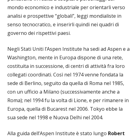
mondo economico e industriale per orientarli verso
analisi e prospettive “globali”, leggi mondialiste in
senso tecnocratico, e inserirli quindi nei quadri di
governo dei rispettivi paesi.
Negli Stati Uniti l’Aspen Institute ha sedi ad Aspen e a
Washington, mente in Europa dispone di una rete,
costituita in successione, di centri di attività fra loro
collegati coordinati. Così nel 1974 venne fondata la
sede di Berlino, seguito da quella di Roma nel 1985,
con un ufficio a Milano (successivamente anche a
Roma); nel 1994 fu la volta di Lione, e per rimanere in
Europa, quella di Bucarest nel 2006. Tokyo ebbe la
sua sede nel 1998 e Nuova Delhi nel 2004.
Alla guida dell’Aspen Institute è stato lungo
Robert