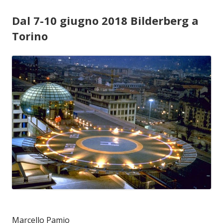
Dal 7-10 giugno 2018 Bilderberg a
Torino
Marcello Pamio