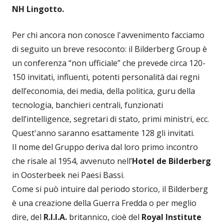
NH Lingotto.
Per chi ancora non conosce l'avvenimento facciamo
di seguito un breve resoconto: il Bilderberg Group è
un conferenza “non ufficiale” che prevede circa 120-
150 invitati, influenti, potenti personalità dai regni
dell’economia, dei media, della politica, guru della
tecnologia, banchieri centrali, funzionati
dell’intelligence, segretari di stato, primi ministri, ecc.
Quest'anno saranno esattamente 128 gli invitati.
Il nome del Gruppo deriva dal loro primo incontro
che risale al 1954, avvenuto nell’
Hotel de Bilderberg
in Oosterbeek nei Paesi Bassi.
Come si può intuire dal periodo storico, il Bilderberg
è una creazione della Guerra Fredda o per meglio
dire, del
R.I.I.A.
britannico, cioè del
Royal Institute