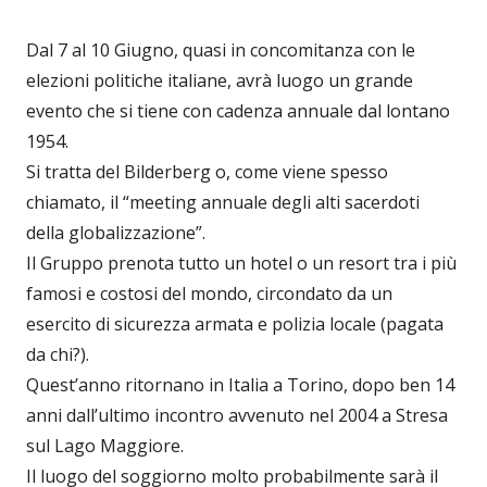
Dal 7 al 10 Giugno, quasi in concomitanza con le
elezioni politiche italiane, avrà luogo un grande
evento che si tiene con cadenza annuale dal lontano
1954.
Si tratta del Bilderberg o, come viene spesso
chiamato, il “meeting annuale degli alti sacerdoti
della globalizzazione”.
Il Gruppo prenota tutto un hotel o un resort tra i più
famosi e costosi del mondo, circondato da un
esercito di sicurezza armata e polizia locale (pagata
da chi?).
Quest’anno ritornano in Italia a Torino, dopo ben 14
anni dall’ultimo incontro avvenuto nel 2004 a Stresa
sul Lago Maggiore.
Il luogo del soggiorno molto probabilmente sarà il