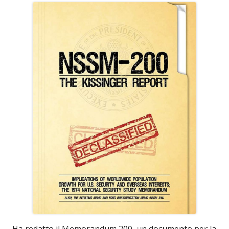
Ha redatto il Memorandum 200, un documento per la