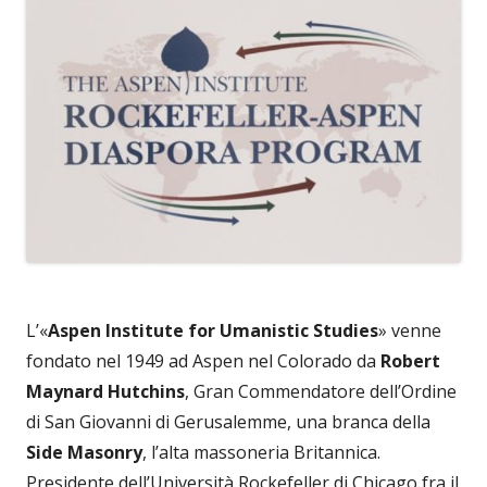
L’«
Aspen Institute for Umanistic Studies
» venne
fondato nel 1949 ad Aspen nel Colorado da
Robert
Maynard Hutchins
, Gran Commendatore dell’Ordine
di San Giovanni di Gerusalemme, una branca della
Side Masonry
, l’alta massoneria Britannica.
Presidente dell’Università Rockefeller di Chicago fra il