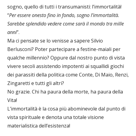
sogno, quello di tutti i transumanisti: l’immortalità!
“
Per essere onesto fino in fondo, sogno l’immortalità.
Sarebbe splendido vedere come sarà il mondo tra mille
anni
”.
Ma ci pensate se lo venisse a sapere Silvio
Berlusconi? Poter partecipare a festine-maiali per
qualche millennio? Oppure dal nostro punto di vista
vivere secoli assistendo impotenti ai squallidi giochi
dei parassiti della politica come Conte, Di Maio, Renzi,
Zingaretti e tutti gli altri?
No grazie. Chi ha paura della morte, ha paura della
Vita!
L’immortalità è la cosa più abominevole dal punto di
vista spirituale e denota una totale visione
materialistica dell’esistenza!