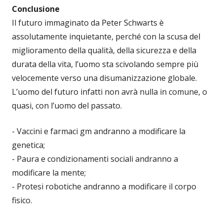
Conclusione
Il futuro immaginato da Peter Schwarts è
assolutamente inquietante, perché con la scusa del
miglioramento della qualità, della sicurezza e della
durata della vita, l’uomo sta scivolando sempre più
velocemente verso una disumanizzazione globale.
L’uomo del futuro infatti non avrà nulla in comune, o
quasi, con l’uomo del passato.
- Vaccini e farmaci gm andranno a modificare la
genetica;
- Paura e condizionamenti sociali andranno a
modificare la mente;
- Protesi robotiche andranno a modificare il corpo
fisico.