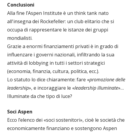
Conclusioni
Alla fine l’Aspen Institute è un think tank nato
all'insegna dei Rockefeller: un club elitario che si
occupa di rappresentare le istanze dei gruppi
mondialisti.
Grazie a enormi finanziamenti privati è in grado di
influenzare i governi nazionali, infiltrando la sua
attività di lobbying in tutti i settori strategici
(economia, finanzia, cultura, politica, ecc.).
Lo statuto lo dice chiaramente: fare «
promozione delle
leadership
», e incoraggiare le «
leadership illuminate
»…
Illuminate da che tipo di luce?
Soci Aspen
Ecco l’elenco dei «soci sostenitori», cioè le società che
economicamente finanziano e sostengono Aspen