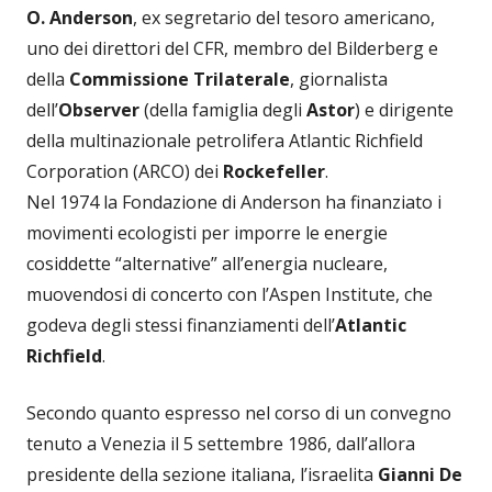
O. Anderson
, ex segretario del tesoro americano,
uno dei direttori del CFR, membro del Bilderberg e
della
Commissione Trilaterale
, giornalista
dell’
Observer
(della famiglia degli
Astor
) e dirigente
della multinazionale petrolifera Atlantic Richfield
Corporation (ARCO) dei
Rockefeller
.
Nel 1974 la Fondazione di Anderson ha finanziato i
movimenti ecologisti per imporre le energie
cosiddette “alternative” all’energia nucleare,
muovendosi di concerto con l’Aspen Institute, che
godeva degli stessi finanziamenti dell’
Atlantic
Richfield
.
Secondo quanto espresso nel corso di un convegno
tenuto a Venezia il 5 settembre 1986, dall’allora
presidente della sezione italiana, l’israelita
Gianni De