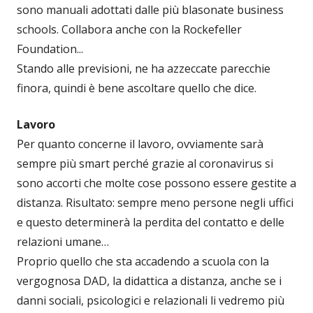
sono manuali adottati dalle più blasonate business
schools. Collabora anche con la Rockefeller
Foundation...
Stando alle previsioni, ne ha azzeccate parecchie
finora, quindi è bene ascoltare quello che dice.
Lavoro
Per quanto concerne il lavoro, ovviamente sarà
sempre più smart perché grazie al coronavirus si
sono accorti che molte cose possono essere gestite a
distanza. Risultato: sempre meno persone negli uffici
e questo determinerà la perdita del contatto e delle
relazioni umane…
Proprio quello che sta accadendo a scuola con la
vergognosa DAD, la didattica a distanza, anche se i
danni sociali, psicologici e relazionali li vedremo più