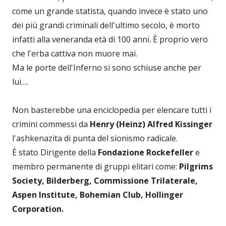
come un grande statista, quando invece è stato uno
dei più grandi criminali dell'ultimo secolo, è morto
infatti alla veneranda età di 100 anni. È proprio vero
che l'erba cattiva non muore mai.
Ma le porte dell'Inferno si sono schiuse anche per
lui….
Non basterebbe una enciclopedia per elencare tutti i
crimini commessi da
Henry (Heinz) Alfred Kissinger
l'ashkenazita di punta del sionismo radicale.
È stato Dirigente della
Fondazione Rockefeller
e
membro permanente di gruppi elitari come:
Pilgrims
Society, Bilderberg, Commissione Trilaterale,
Aspen Institute, Bohemian Club, Hollinger
Corporation.