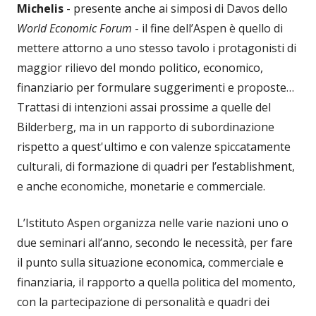
Michelis
- presente anche ai simposi di Davos dello
World Economic Forum
- il fine dell’Aspen è quello di
mettere attorno a uno stesso tavolo i protagonisti di
maggior rilievo del mondo politico, economico,
finanziario per formulare suggerimenti e proposte…
Trattasi di intenzioni assai prossime a quelle del
Bilderberg, ma in un rapporto di subordinazione
rispetto a quest'ultimo e con valenze spiccatamente
culturali, di formazione di quadri per l’establishment,
e anche economiche, monetarie e commerciale.
L’Istituto Aspen organizza nelle varie nazioni uno o
due seminari all’anno, secondo le necessità, per fare
il punto sulla situazione economica, commerciale e
finanziaria, il rapporto a quella politica del momento,
con la partecipazione di personalità e quadri dei