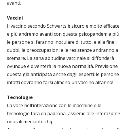
avanti.
Vaccini
Il vaccino secondo Schwarts è sicuro e molto efficace
e più andremo avanti con questa psicopandemia più
le persone si faranno inoculare di tutto, e alla fine i
dubbi, le preoccupazioni e le resistenze andranno a
scemare. La sana abitudine vaccinale si diffonderà
ovunque e diventerà la nuova normalità. Previsione
questa già anticipata anche dagli esperti: le persone
infatti dovranno farsi almeno un vaccino all’anno!
Tecnologie
La voce nell’interazione con le macchine e le
tecnologie farà da padrona, assieme alle interazione
neurali mediante chip.