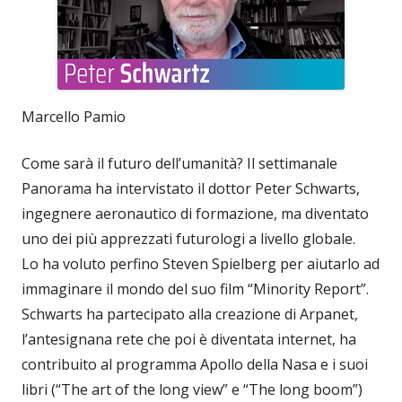
Marcello Pamio
Come sarà il futuro dell’umanità? Il settimanale
Panorama ha intervistato il dottor Peter Schwarts,
ingegnere aeronautico di formazione, ma diventato
uno dei più apprezzati futurologi a livello globale.
Lo ha voluto perfino Steven Spielberg per aiutarlo ad
immaginare il mondo del suo film “Minority Report”.
Schwarts ha partecipato alla creazione di Arpanet,
l’antesignana rete che poi è diventata internet, ha
contribuito al programma Apollo della Nasa e i suoi
libri (“The art of the long view” e “The long boom”)