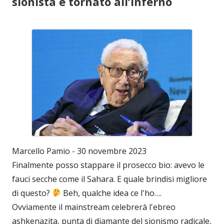
sionista è tornato all’inferno
Marcello Pamio - 30 novembre 2023
Finalmente posso stappare il prosecco bio: avevo le
fauci secche come il Sahara. E quale brindisi migliore
di questo?
Beh, qualche idea ce l'ho….
Ovviamente il mainstream celebrerà l'ebreo
ashkenazita, punta di diamante del sionismo radicale,