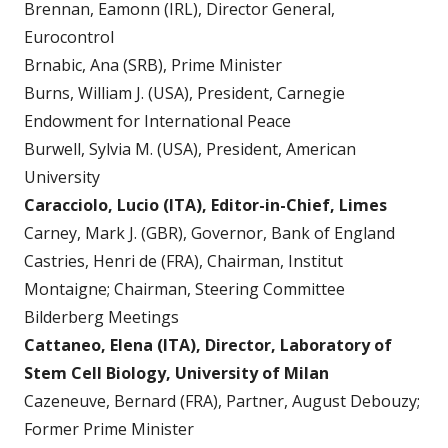
Brennan, Eamonn (IRL), Director General,
Eurocontrol
Brnabic, Ana (SRB), Prime Minister
Burns, William J. (USA), President, Carnegie
Endowment for International Peace
Burwell, Sylvia M. (USA), President, American
University
Caracciolo, Lucio (ITA), Editor-in-Chief, Limes
Carney, Mark J. (GBR), Governor, Bank of England
Castries, Henri de (FRA), Chairman, Institut
Montaigne; Chairman, Steering Committee
Bilderberg Meetings
Cattaneo, Elena (ITA), Director, Laboratory of
Stem Cell Biology, University of Milan
Cazeneuve, Bernard (FRA), Partner, August Debouzy;
Former Prime Minister