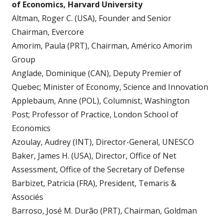
of Economics, Harvard University
Altman, Roger C. (USA), Founder and Senior
Chairman, Evercore
Amorim, Paula (PRT), Chairman, Américo Amorim
Group
Anglade, Dominique (CAN), Deputy Premier of
Quebec; Minister of Economy, Science and Innovation
Applebaum, Anne (POL), Columnist, Washington
Post; Professor of Practice, London School of
Economics
Azoulay, Audrey (INT), Director-General, UNESCO
Baker, James H. (USA), Director, Office of Net
Assessment, Office of the Secretary of Defense
Barbizet, Patricia (FRA), President, Temaris &
Associés
Barroso, José M. Durão (PRT), Chairman, Goldman