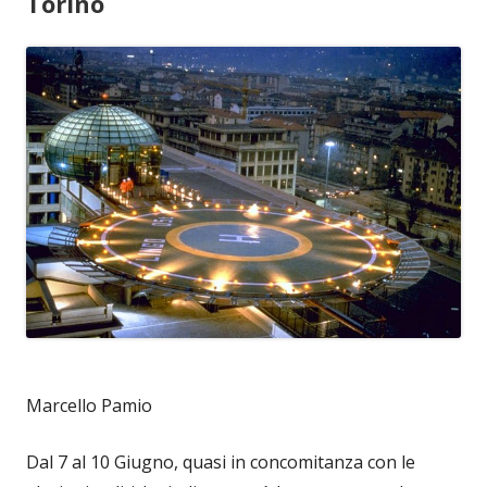
Torino
Marcello Pamio
Dal 7 al 10 Giugno, quasi in concomitanza con le