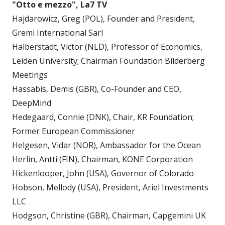
"Otto e mezzo", La7 TV
Hajdarowicz, Greg (POL), Founder and President,
Gremi International Sarl
Halberstadt, Victor (NLD), Professor of Economics,
Leiden University; Chairman Foundation Bilderberg
Meetings
Hassabis, Demis (GBR), Co-Founder and CEO,
DeepMind
Hedegaard, Connie (DNK), Chair, KR Foundation;
Former European Commissioner
Helgesen, Vidar (NOR), Ambassador for the Ocean
Herlin, Antti (FIN), Chairman, KONE Corporation
Hickenlooper, John (USA), Governor of Colorado
Hobson, Mellody (USA), President, Ariel Investments
LLC
Hodgson, Christine (GBR), Chairman, Capgemini UK