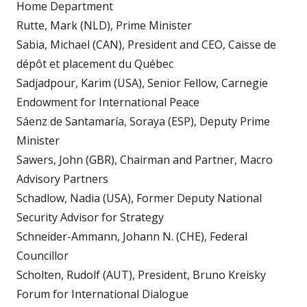
Home Department
Rutte, Mark (NLD), Prime Minister
Sabia, Michael (CAN), President and CEO, Caisse de
dépôt et placement du Québec
Sadjadpour, Karim (USA), Senior Fellow, Carnegie
Endowment for International Peace
Sáenz de Santamaría, Soraya (ESP), Deputy Prime
Minister
Sawers, John (GBR), Chairman and Partner, Macro
Advisory Partners
Schadlow, Nadia (USA), Former Deputy National
Security Advisor for Strategy
Schneider-Ammann, Johann N. (CHE), Federal
Councillor
Scholten, Rudolf (AUT), President, Bruno Kreisky
Forum for International Dialogue