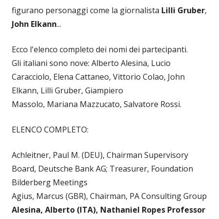
figurano personaggi come la giornalista
Lilli Gruber
,
John Elkann
...
Ecco l'elenco completo dei nomi dei partecipanti.
Gli italiani sono nove: Alberto Alesina, Lucio
Caracciolo, Elena Cattaneo, Vittorio Colao, John
Elkann, Lilli Gruber, Giampiero
Massolo, Mariana Mazzucato, Salvatore Rossi.
ELENCO COMPLETO:
Achleitner, Paul M. (DEU), Chairman Supervisory
Board, Deutsche Bank AG; Treasurer, Foundation
Bilderberg Meetings
Agius, Marcus (GBR), Chairman, PA Consulting Group
Alesina, Alberto (ITA), Nathaniel Ropes Professor