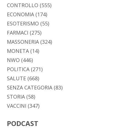
CONTROLLO
(555)
ECONOMIA
(174)
ESOTERISMO
(55)
FARMACI
(275)
MASSONERIA
(324)
MONETA
(14)
NWO
(446)
POLITICA
(271)
SALUTE
(668)
SENZA CATEGORIA
(83)
STORIA
(58)
VACCINI
(347)
PODCAST