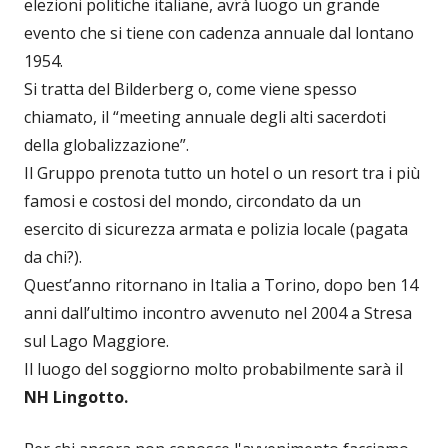
elezioni politiche italiane, avrà luogo un grande
evento che si tiene con cadenza annuale dal lontano
1954.
Si tratta del Bilderberg o, come viene spesso
chiamato, il “meeting annuale degli alti sacerdoti
della globalizzazione”.
Il Gruppo prenota tutto un hotel o un resort tra i più
famosi e costosi del mondo, circondato da un
esercito di sicurezza armata e polizia locale (pagata
da chi?).
Quest’anno ritornano in Italia a Torino, dopo ben 14
anni dall’ultimo incontro avvenuto nel 2004 a Stresa
sul Lago Maggiore.
Il luogo del soggiorno molto probabilmente sarà il
NH Lingotto.