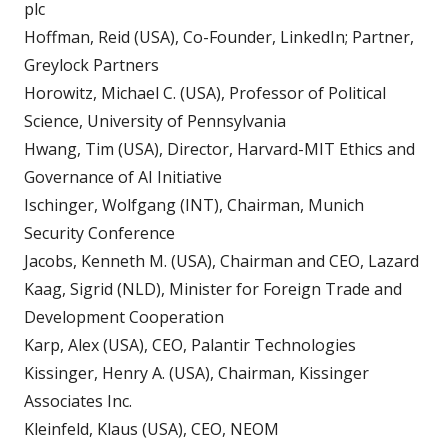
plc
Hoffman, Reid (USA), Co-Founder, LinkedIn; Partner,
Greylock Partners
Horowitz, Michael C. (USA), Professor of Political
Science, University of Pennsylvania
Hwang, Tim (USA), Director, Harvard-MIT Ethics and
Governance of AI Initiative
Ischinger, Wolfgang (INT), Chairman, Munich
Security Conference
Jacobs, Kenneth M. (USA), Chairman and CEO, Lazard
Kaag, Sigrid (NLD), Minister for Foreign Trade and
Development Cooperation
Karp, Alex (USA), CEO, Palantir Technologies
Kissinger, Henry A. (USA), Chairman, Kissinger
Associates Inc.
Kleinfeld, Klaus (USA), CEO, NEOM