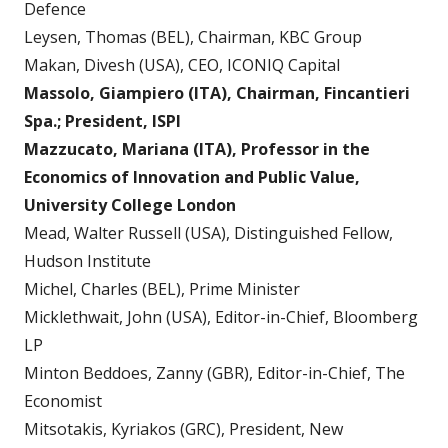
Defence
Leysen, Thomas (BEL), Chairman, KBC Group
Makan, Divesh (USA), CEO, ICONIQ Capital
Massolo, Giampiero (ITA), Chairman, Fincantieri
Spa.; President, ISPI
Mazzucato, Mariana (ITA), Professor in the
Economics of Innovation and Public Value,
University College London
Mead, Walter Russell (USA), Distinguished Fellow,
Hudson Institute
Michel, Charles (BEL), Prime Minister
Micklethwait, John (USA), Editor-in-Chief, Bloomberg
LP
Minton Beddoes, Zanny (GBR), Editor-in-Chief, The
Economist
Mitsotakis, Kyriakos (GRC), President, New