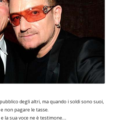
ubblico degli altri, ma quando i soldi sono suoi,
o e non pagare le tasse.
e la sua voce ne è testimone….