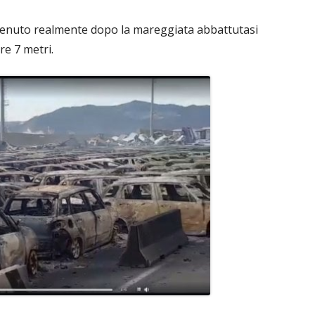
vvenuto realmente dopo la mareggiata abbattutasi
re 7 metri.