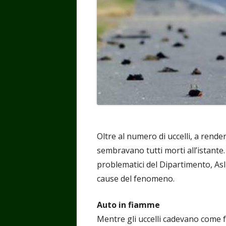
Oltre al numero di uccelli, a rende
sembravano tutti morti all’istante.
problematici del Dipartimento, Asl 
cause del fenomeno.
Auto in fiamme
Mentre gli uccelli cadevano come f