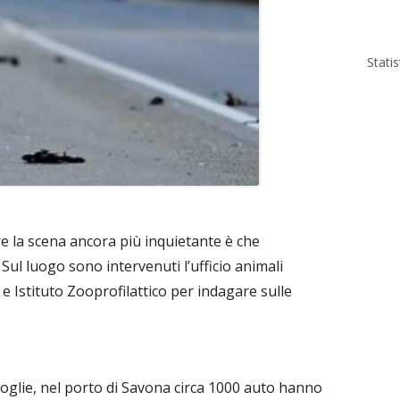
Stati
re la scena ancora più inquietante è che
 Sul luogo sono intervenuti l’ufficio animali
e Istituto Zooprofilattico per indagare sulle
oglie, nel porto di Savona circa 1000 auto hanno