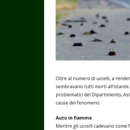
Oltre al numero di uccelli, a rende
sembravano tutti morti all’istante.
problematici del Dipartimento, Asl 
cause del fenomeno.
Auto in fiamme
Mentre gli uccelli cadevano come f