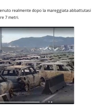
vvenuto realmente dopo la mareggiata abbattutasi
re 7 metri.