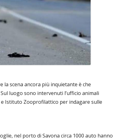
re la scena ancora più inquietante è che
 Sul luogo sono intervenuti l’ufficio animali
e Istituto Zooprofilattico per indagare sulle
oglie, nel porto di Savona circa 1000 auto hanno