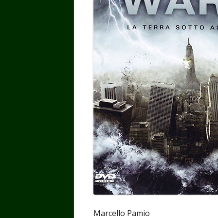
Marcello Pamio