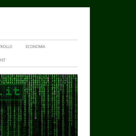
TROLLO
ECONOMIA
AST