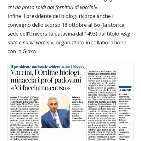
chi ha preso soldi dai fornitori di vaccini
».
Infine il presidente dei biologi ricorda anche il
convegno dello scorso 18 ottobre al Bo (la storica
sede dell’Università patavina dal 1493) dal titolo «
Big
data e nuovi vaccini
», organizzato in collaborazione
con la Glaxo...