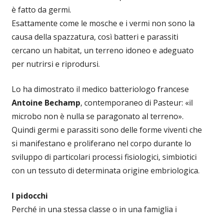
è fatto da germi.
Esattamente come le mosche e i vermi non sono la
causa della spazzatura, così batteri e parassiti
cercano un habitat, un terreno idoneo e adeguato
per nutrirsi e riprodursi.
Lo ha dimostrato il medico batteriologo francese
Antoine Bechamp
, contemporaneo di Pasteur: «il
microbo non è nulla se paragonato al terreno».
Quindi germi e parassiti sono delle forme viventi che
si manifestano e proliferano nel corpo durante lo
sviluppo di particolari processi fisiologici, simbiotici
con un tessuto di determinata origine embriologica.
I pidocchi
Perché in una stessa classe o in una famiglia i