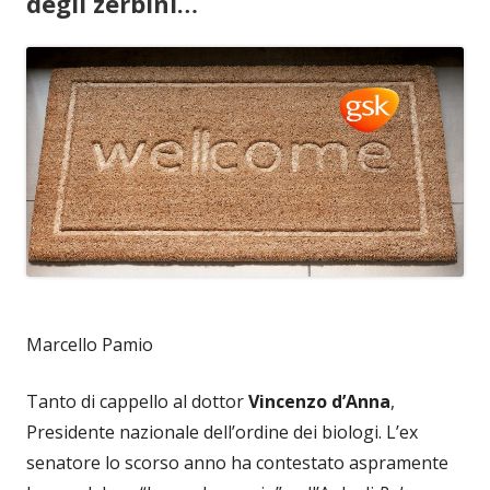
degli zerbini…
Marcello Pamio
Tanto di cappello al dottor
Vincenzo d’Anna
,
Presidente nazionale dell’ordine dei biologi. L’ex
senatore lo scorso anno ha contestato aspramente