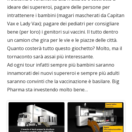
ideare dei supereroi, pagare delle persone per
intrattenere i bambini (magari mascherati da Capitan
Vax e Lady Vax); pagare dei pediatri per consigliare
bene (per loro) i genitori sui vaccini. Il tutto dentro
un camion che gira per le vie e le piazze delle città.
Quanto costerà tutto questo giochetto? Molto, ma il
tornaconto sarà assai più interessante.
Ad ogni tour infatti sempre più bambini saranno
innamorati dei nuovi supereroi e sempre più adulti
saranno convinti che la vaccinazione è basilare. Big
Pharma sta investendo molto bene…