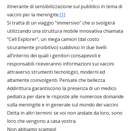
itinerante di sensibilizzazione sul pubblico in tema di
vaccini per la meningite.
[1]
Si tratta di un viaggio “immersivo” che si svolgerà
utilizzando una struttura mobile innovativa chiamata
“Cell Explorer”, un mega camion (dal costo
sicuramente proibitivo) suddiviso in due livelli
all’interno dei quali i genitori consapevoli e
responsabili riceveranno informazioni sui vaccini
attraverso strumenti tecnologici, moderni ed
altamente coinvolgenti. Pensate che bellezza.
Addirittura garantiscono la presenza di un medico
pediatra per dare le risposte alle numerose domande
sulla meningite e in generale sul mondo dei vaccini.
Detta in altri termini: se voi non andate da loro, sono
loro che vengono a casa vostra.
Non abbiamo scampo!