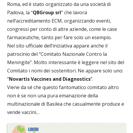
Roma, ed è stato organizzato da una società di
Padova, la “
QBGroup srl
” che lavora
nell’accreditamento ECM, organizzando eventi,
congressi per conto di altre aziende, come le case
farmaceutiche, tanto per fare solo un esempio.
Nel sito ufficiale dell’iniziativa appare anche il
patrocinio del “Comitato Nazionale Contro la
Meningite”. Molto interessante è leggere nel sito del
Comitato i nomi dei sostenitori. Ne appare solo uno:
“
Novartis Vaccines and Diagnostics
”.
Viene da sé che questo fantomatico comitato altro
non è se non una pura emanazione della
multinazionale di Basilea che casualmente produce e
vende vaccini…