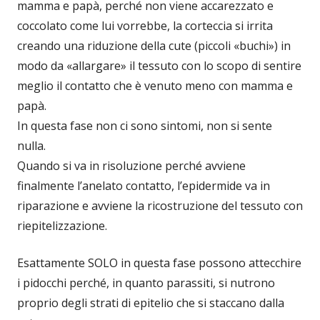
mamma e papà, perché non viene accarezzato e
coccolato come lui vorrebbe, la corteccia si irrita
creando una riduzione della cute (piccoli «buchi») in
modo da «allargare» il tessuto con lo scopo di sentire
meglio il contatto che è venuto meno con mamma e
papà.
In questa fase non ci sono sintomi, non si sente
nulla.
Quando si va in risoluzione perché avviene
finalmente l’anelato contatto, l’epidermide va in
riparazione e avviene la ricostruzione del tessuto con
riepitelizzazione.
Esattamente SOLO in questa fase possono attecchire
i pidocchi perché, in quanto parassiti, si nutrono
proprio degli strati di epitelio che si staccano dalla