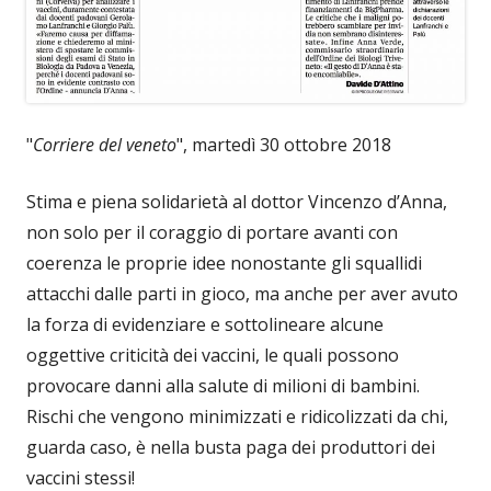
"
Corriere del veneto
", martedì 30 ottobre 2018
Stima e piena solidarietà al dottor Vincenzo d’Anna,
non solo per il coraggio di portare avanti con
coerenza le proprie idee nonostante gli squallidi
attacchi dalle parti in gioco, ma anche per aver avuto
la forza di evidenziare e sottolineare alcune
oggettive criticità dei vaccini, le quali possono
provocare danni alla salute di milioni di bambini.
Rischi che vengono minimizzati e ridicolizzati da chi,
guarda caso, è nella busta paga dei produttori dei
vaccini stessi!