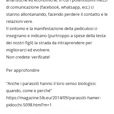
di comunicazione (facebook, whatsapp, ecc.) ci
stanno allontanando, facendo perdere il contatto e le
relazioni vere.
Il sintomo e la manifestazione della pediculosi ci
insegnano e indicano (purtroppo a spese della testa
dei nostri figli) la strada da intraprendere per
migliorarci ed evolvere.
Non credete: verificate!
Per approfondire
"Anche i parassiti hanno il loro senso biologico:
quando, come e perché"
https://magazine.5lb.eu/2014/09/parassiti-hamer-
pidocchi-5098.html?m=1