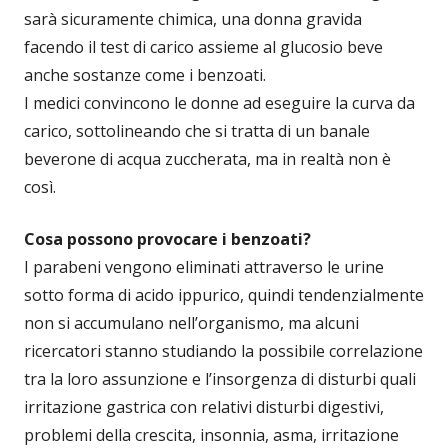
sarà sicuramente chimica, una donna gravida
facendo il test di carico assieme al glucosio beve
anche sostanze come i benzoati.
I medici convincono le donne ad eseguire la curva da
carico, sottolineando che si tratta di un banale
beverone di acqua zuccherata, ma in realtà non è
così.
Cosa possono provocare i benzoati?
I parabeni vengono eliminati attraverso le urine
sotto forma di acido ippurico, quindi tendenzialmente
non si accumulano nell’organismo, ma alcuni
ricercatori stanno studiando la possibile correlazione
tra la loro assunzione e l’insorgenza di disturbi quali
irritazione gastrica con relativi disturbi digestivi,
problemi della crescita, insonnia, asma, irritazione