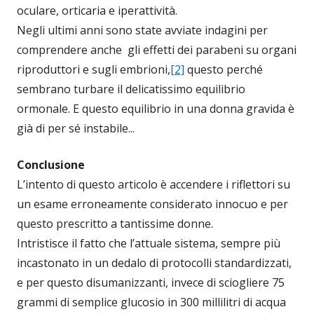
oculare, orticaria e iperattività.
Negli ultimi anni sono state avviate indagini per
comprendere anche gli effetti dei parabeni su organi
riproduttori e sugli embrioni,
[2]
questo perché
sembrano turbare il delicatissimo equilibrio
ormonale. E questo equilibrio in una donna gravida è
già di per sé instabile...
Conclusione
L’intento di questo articolo è accendere i riflettori su
un esame erroneamente considerato innocuo e per
questo prescritto a tantissime donne.
Intristisce il fatto che l’attuale sistema, sempre più
incastonato in un dedalo di protocolli standardizzati,
e per questo disumanizzanti, invece di sciogliere 75
grammi di semplice glucosio in 300 millilitri di acqua