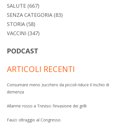
SALUTE
(667)
SENZA CATEGORIA
(83)
STORIA
(58)
VACCINI
(347)
PODCAST
ARTICOLI RECENTI
Consumare meno zucchero da piccoli riduce il rischio di
demenza
Allarme rosso a Treviso: l’invasione dei grilli
Fauci: oltraggio al Congresso