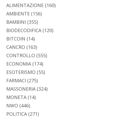
ALIMENTAZIONE
(160)
AMBIENTE
(156)
BAMBINI
(355)
BIODECODIFICA
(120)
BITCOIN
(14)
CANCRO
(163)
CONTROLLO
(555)
ECONOMIA
(174)
ESOTERISMO
(55)
FARMACI
(275)
MASSONERIA
(324)
MONETA
(14)
NWO
(446)
POLITICA
(271)