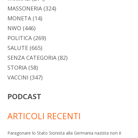
MASSONERIA
(324)
MONETA
(14)
NWO
(446)
POLITICA
(269)
SALUTE
(665)
SENZA CATEGORIA
(82)
STORIA
(58)
VACCINI
(347)
PODCAST
ARTICOLI RECENTI
Paragonare lo Stato Sionista alla Germania nazista non è