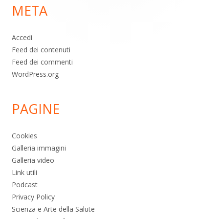
META
pagina
Accedi
Feed dei contenuti
Feed dei commenti
WordPress.org
PAGINE
Cookies
Galleria immagini
Galleria video
Link utili
Podcast
Privacy Policy
Scienza e Arte della Salute