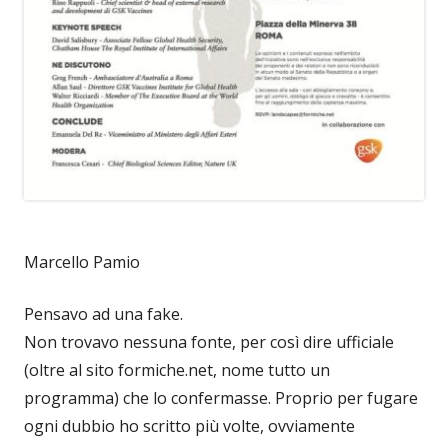
Marcello Pamio
Pensavo ad una fake.
Non trovavo nessuna fonte, per così dire ufficiale
(oltre al sito formiche.net, nome tutto un
programma) che lo confermasse. Proprio per fugare
ogni dubbio ho scritto più volte, ovviamente