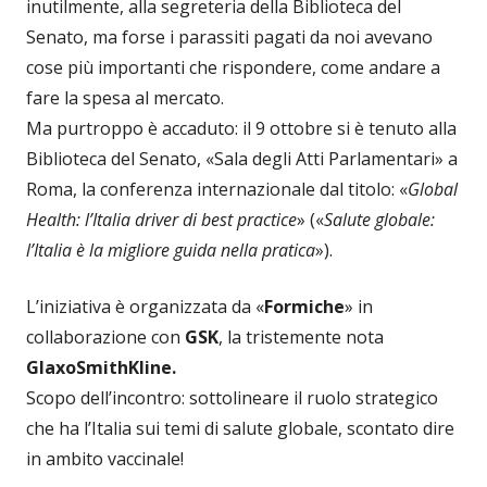
inutilmente, alla segreteria della Biblioteca del
Senato, ma forse i parassiti pagati da noi avevano
cose più importanti che rispondere, come andare a
fare la spesa al mercato.
Ma purtroppo è accaduto: il 9 ottobre si è tenuto alla
Biblioteca del Senato, «Sala degli Atti Parlamentari» a
Roma, la conferenza internazionale dal titolo: «
Global
Health: l’Italia driver di best practice
» («
Salute globale:
l’Italia è la migliore guida nella pratica
»).
L’iniziativa è organizzata da «
Formiche
» in
collaborazione con
GSK
, la tristemente nota
GlaxoSmithKline.
Scopo dell’incontro: sottolineare il ruolo strategico
che ha l’Italia sui temi di salute globale, scontato dire
in ambito vaccinale!