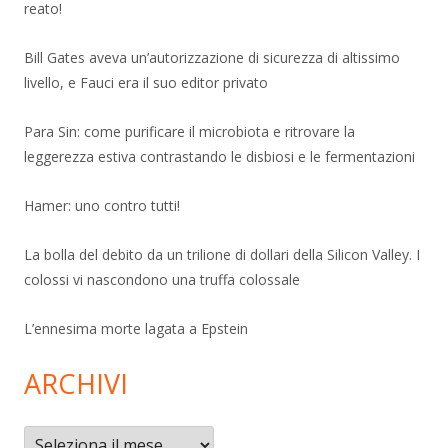
reato!
Bill Gates aveva un’autorizzazione di sicurezza di altissimo
livello, e Fauci era il suo editor privato
Para Sin: come purificare il microbiota e ritrovare la
leggerezza estiva contrastando le disbiosi e le fermentazioni
Hamer: uno contro tutti!
La bolla del debito da un trilione di dollari della Silicon Valley. I
colossi vi nascondono una truffa colossale
L’ennesima morte lagata a Epstein
ARCHIVI
Archivi