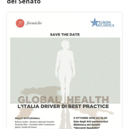
del Senato