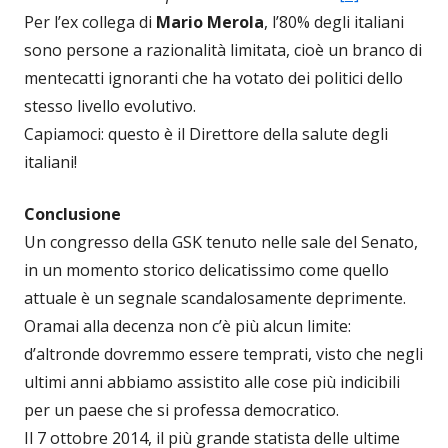
Per l’ex collega di
Mario Merola
, l’80% degli italiani
sono persone a razionalità limitata, cioè un branco di
mentecatti ignoranti che ha votato dei politici dello
stesso livello evolutivo.
Capiamoci: questo è il Direttore della salute degli
italiani!
Conclusione
Un congresso della GSK tenuto nelle sale del Senato,
in un momento storico delicatissimo come quello
attuale è un segnale scandalosamente deprimente.
Oramai alla decenza non c’è più alcun limite:
d’altronde dovremmo essere temprati, visto che negli
ultimi anni abbiamo assistito alle cose più indicibili
per un paese che si professa democratico.
Il 7 ottobre 2014, il più grande statista delle ultime