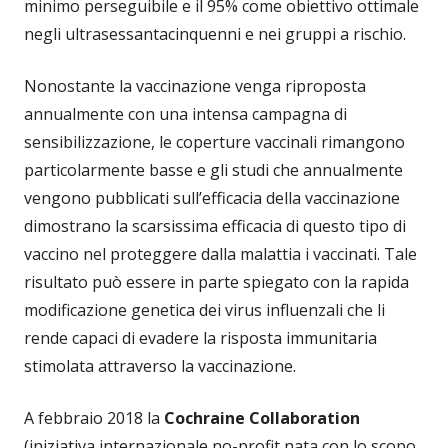
minimo perseguibile e il 95% come obiettivo ottimale
negli ultrasessantacinquenni e nei gruppi a rischio.
Nonostante la vaccinazione venga riproposta
annualmente con una intensa campagna di
sensibilizzazione, le coperture vaccinali rimangono
particolarmente basse e gli studi che annualmente
vengono pubblicati sull’efficacia della vaccinazione
dimostrano la scarsissima efficacia di questo tipo di
vaccino nel proteggere dalla malattia i vaccinati. Tale
risultato può essere in parte spiegato con la rapida
modificazione genetica dei virus influenzali che li
rende capaci di evadere la risposta immunitaria
stimolata attraverso la vaccinazione.
A febbraio 2018 la
Cochraine Collaboration
(iniziativa internazionale no-profit nata con lo scopo