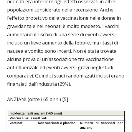
neonati era inferiore agli effetti osservati in altre
popolazioni considerate nella recensione. Anche
l’effetto protettivo della vaccinazione nelle donne in
gravidanza e nei neonati è molto modesto. I vaccini
aumentano il rischio di una serie di eventi avversi,
incluso un lieve aumento della febbre, ma i tassi di
nausea e vomito sono incerti. Non è stata trovata
alcuna prova di un’associazione tra vaccinazione
antinfluenzale ed eventi avversi gravi negli studi
comparativi. Quindici studi randomizzati inclusi erano
finanziati dall’industria (29%).
ANZIANI (oltre i 65 anni) [5]