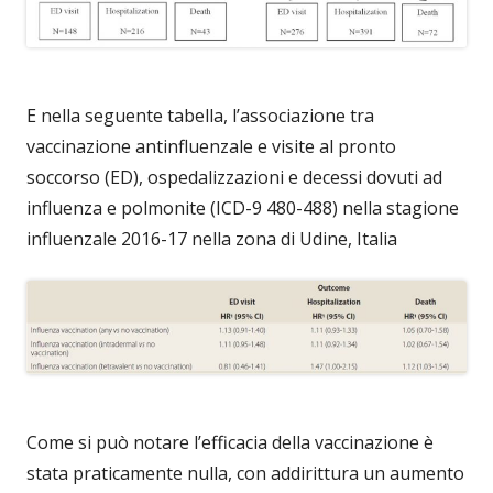
E nella seguente tabella, l’associazione tra
vaccinazione antinfluenzale e visite al pronto
soccorso (ED), ospedalizzazioni e decessi dovuti ad
influenza e polmonite (ICD-9 480-488) nella stagione
influenzale 2016-17 nella zona di Udine, Italia
Come si può notare l’efficacia della vaccinazione è
stata praticamente nulla, con addirittura un aumento