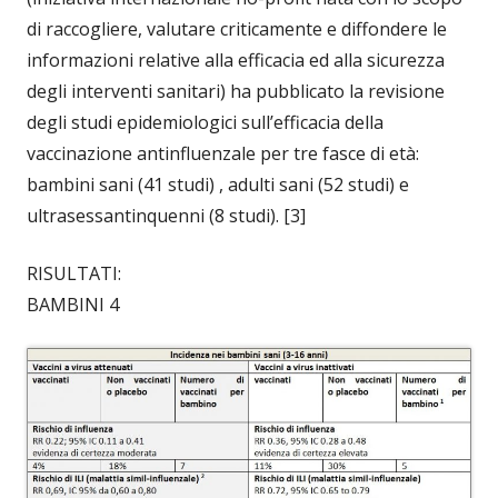
di raccogliere, valutare criticamente e diffondere le
informazioni relative alla efficacia ed alla sicurezza
degli interventi sanitari) ha pubblicato la revisione
degli studi epidemiologici sull’efficacia della
vaccinazione antinfluenzale per tre fasce di età:
bambini sani (41 studi) , adulti sani (52 studi) e
ultrasessantinquenni (8 studi). [3]
RISULTATI:
BAMBINI 4