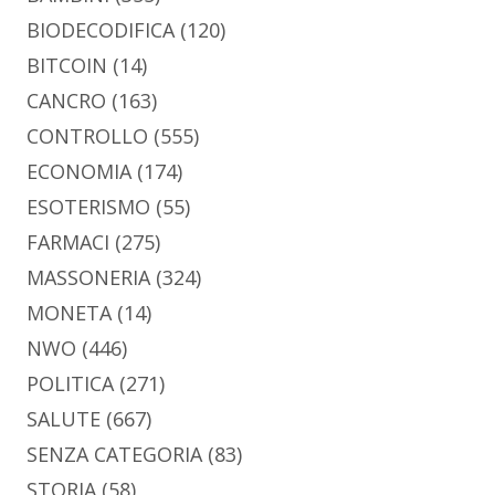
BIODECODIFICA
(120)
BITCOIN
(14)
CANCRO
(163)
CONTROLLO
(555)
ECONOMIA
(174)
ESOTERISMO
(55)
FARMACI
(275)
MASSONERIA
(324)
MONETA
(14)
NWO
(446)
POLITICA
(271)
SALUTE
(667)
SENZA CATEGORIA
(83)
STORIA
(58)