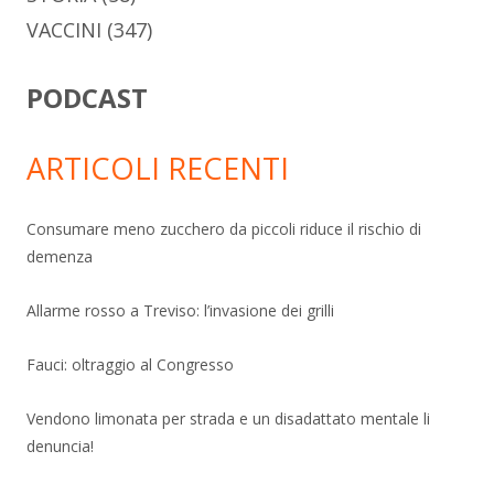
VACCINI
(347)
PODCAST
ARTICOLI RECENTI
Consumare meno zucchero da piccoli riduce il rischio di
demenza
Allarme rosso a Treviso: l’invasione dei grilli
Fauci: oltraggio al Congresso
Vendono limonata per strada e un disadattato mentale li
denuncia!