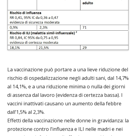
La vaccinazione può portare a una lieve riduzione del
rischio di ospedalizzazione negli adulti sani, dal 14,7%
al 14,1%, e a una riduzione minima o nulla dei giorni
di assenza dal lavoro (evidenza di certezza bassa). I
vaccini inattivati ​​causano un aumento della febbre
dall’1,5% al ​​2,3%.
Effetti della vaccinazione nelle donne in gravidanza: la
protezione contro l’influenza e ILI nelle madri e nei