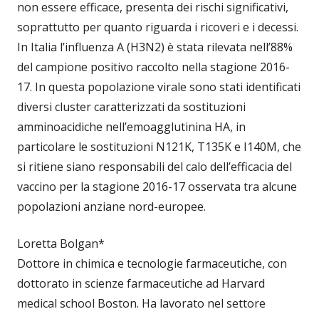
non essere efficace, presenta dei rischi significativi,
soprattutto per quanto riguarda i ricoveri e i decessi.
In Italia l’influenza A (H3N2) è stata rilevata nell’88%
del campione positivo raccolto nella stagione 2016-
17. In questa popolazione virale sono stati identificati
diversi cluster caratterizzati da sostituzioni
amminoacidiche nell’emoagglutinina HA, in
particolare le sostituzioni N121K, T135K e I140M, che
si ritiene siano responsabili del calo dell’efficacia del
vaccino per la stagione 2016-17 osservata tra alcune
popolazioni anziane nord-europee.
Loretta Bolgan*
Dottore in chimica e tecnologie farmaceutiche, con
dottorato in scienze farmaceutiche ad Harvard
medical school Boston. Ha lavorato nel settore