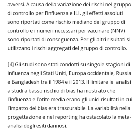
avversi. A causa della variazione dei rischi nel gruppo
di controllo per l’influenza e ILI, gli effetti assoluti
sono riportati come rischio mediano del gruppo di
controllo e i numeri necessari per vaccinare (NNV)
sono riportati di conseguenza. Per gli altri risultati si
utilizzano i rischi aggregati del gruppo di controllo.
[4] Gli studi sono stati condotti su singole stagioni di
influenza negli Stati Uniti, Europa occidentale, Russia
e Bangladesh tra il 1984 e il 2013. Il limitare le analisi
a studi a basso rischio di bias ha mostrato che
l’influenza e l’otite media erano gli unici risultati in cui
l’impatto del bias era trascurabile. La variabilità nella
progettazione e nel reporting ha ostacolato la meta-
analisi degli esiti dannosi.