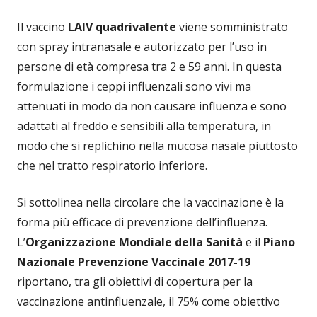
Il vaccino
LAIV quadrivalente
viene somministrato
con spray intranasale e autorizzato per l’uso in
persone di età compresa tra 2 e 59 anni. In questa
formulazione i ceppi influenzali sono vivi ma
attenuati in modo da non causare influenza e sono
adattati al freddo e sensibili alla temperatura, in
modo che si replichino nella mucosa nasale piuttosto
che nel tratto respiratorio inferiore.
Si sottolinea nella circolare che la vaccinazione è la
forma più efficace di prevenzione dell’influenza.
L’
Organizzazione Mondiale della Sanità
e il
Piano
Nazionale Prevenzione Vaccinale 2017-19
riportano, tra gli obiettivi di copertura per la
vaccinazione antinfluenzale, il 75% come obiettivo