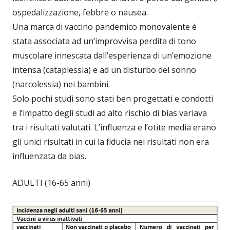
ospedalizzazione, febbre o nausea.
Una marca di vaccino pandemico monovalente è
stata associata ad un’improvvisa perdita di tono
muscolare innescata dall’esperienza di un’emozione
intensa (cataplessia) e ad un disturbo del sonno
(narcolessia) nei bambini.
Solo pochi studi sono stati ben progettati e condotti
e l’impatto degli studi ad alto rischio di bias variava
tra i risultati valutati. L’influenza e l’otite media erano
gli unici risultati in cui la fiducia nei risultati non era
influenzata da bias.
ADULTI (16-65 anni)