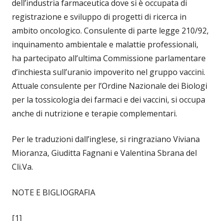
dell’industria farmaceutica dove si è occupata di
registrazione e sviluppo di progetti di ricerca in
ambito oncologico. Consulente di parte legge 210/92,
inquinamento ambientale e malattie professionali,
ha partecipato all’ultima Commissione parlamentare
d’inchiesta sull’uranio impoverito nel gruppo vaccini.
Attuale consulente per l’Ordine Nazionale dei Biologi
per la tossicologia dei farmaci e dei vaccini, si occupa
anche di nutrizione e terapie complementari.
Per le traduzioni dall’inglese, si ringraziano Viviana
Mioranza, Giuditta Fagnani e Valentina Sbrana del
Cli.Va.
NOTE E BIGLIOGRAFIA
[1]