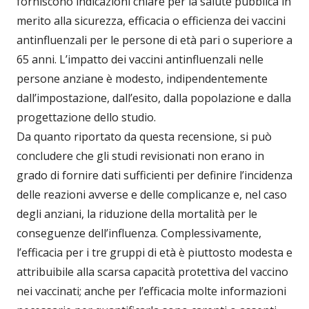
forniscono indicazioni chiare per la salute pubblica in
merito alla sicurezza, efficacia o efficienza dei vaccini
antinfluenzali per le persone di età pari o superiore a
65 anni. L’impatto dei vaccini antinfluenzali nelle
persone anziane è modesto, indipendentemente
dall’impostazione, dall’esito, dalla popolazione e dalla
progettazione dello studio.
Da quanto riportato da questa recensione, si può
concludere che gli studi revisionati non erano in
grado di fornire dati sufficienti per definire l’incidenza
delle reazioni avverse e delle complicanze e, nel caso
degli anziani, la riduzione della mortalità per le
conseguenze dell’influenza. Complessivamente,
l’efficacia per i tre gruppi di età è piuttosto modesta e
attribuibile alla scarsa capacità protettiva del vaccino
nei vaccinati; anche per l’efficacia molte informazioni