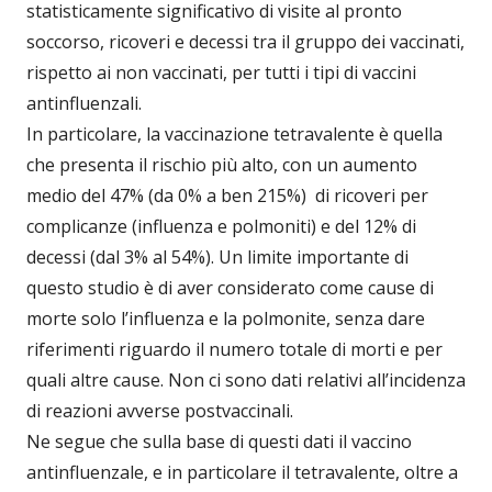
statisticamente significativo di visite al pronto
soccorso, ricoveri e decessi tra il gruppo dei vaccinati,
rispetto ai non vaccinati, per tutti i tipi di vaccini
antinfluenzali.
In particolare, la vaccinazione tetravalente è quella
che presenta il rischio più alto, con un aumento
medio del 47% (da 0% a ben 215%) di ricoveri per
complicanze (influenza e polmoniti) e del 12% di
decessi (dal 3% al 54%). Un limite importante di
questo studio è di aver considerato come cause di
morte solo l’influenza e la polmonite, senza dare
riferimenti riguardo il numero totale di morti e per
quali altre cause. Non ci sono dati relativi all’incidenza
di reazioni avverse postvaccinali.
Ne segue che sulla base di questi dati il vaccino
antinfluenzale, e in particolare il tetravalente, oltre a