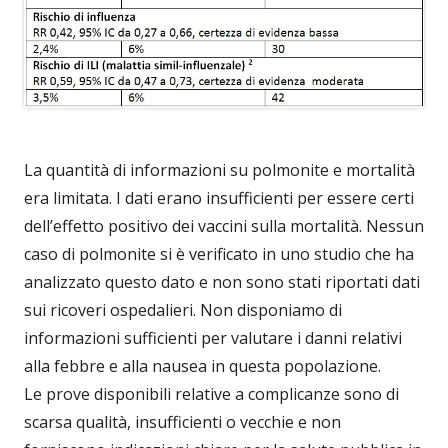
La quantità di informazioni su polmonite e mortalità
era limitata. I dati erano insufficienti per essere certi
dell’effetto positivo dei vaccini sulla mortalità. Nessun
caso di polmonite si è verificato in uno studio che ha
analizzato questo dato e non sono stati riportati dati
sui ricoveri ospedalieri. Non disponiamo di
informazioni sufficienti per valutare i danni relativi
alla febbre e alla nausea in questa popolazione.
Le prove disponibili relative a complicanze sono di
scarsa qualità, insufficienti o vecchie e non