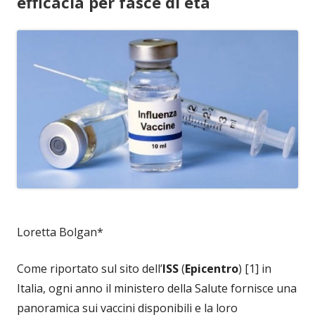
efficacia per fasce di età
Loretta Bolgan*
Come riportato sul sito dell’
ISS
(
Epicentro
) [1] in
Italia, ogni anno il ministero della Salute fornisce una
panoramica sui vaccini disponibili e la loro