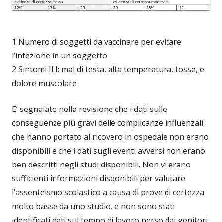
1 Numero di soggetti da vaccinare per evitare
l’infezione in un soggetto
2 Sintomi ILI: mal di testa, alta temperatura, tosse, e
dolore muscolare
E’ segnalato nella revisione che i dati sulle
conseguenze più gravi delle complicanze influenzali
che hanno portato al ricovero in ospedale non erano
disponibili e che i dati sugli eventi avversi non erano
ben descritti negli studi disponibili. Non vi erano
sufficienti informazioni disponibili per valutare
l’assenteismo scolastico a causa di prove di certezza
molto basse da uno studio, e non sono stati
identificati dati sul tempo di lavoro perso dai genitori,