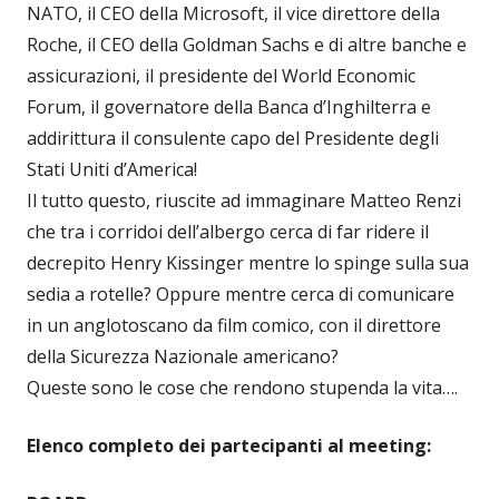
NATO, il CEO della Microsoft, il vice direttore della
Roche, il CEO della Goldman Sachs e di altre banche e
assicurazioni, il presidente del World Economic
Forum, il governatore della Banca d’Inghilterra e
addirittura il consulente capo del Presidente degli
Stati Uniti d’America!
Il tutto questo, riuscite ad immaginare Matteo Renzi
che tra i corridoi dell’albergo cerca di far ridere il
decrepito Henry Kissinger mentre lo spinge sulla sua
sedia a rotelle? Oppure mentre cerca di comunicare
in un anglotoscano da film comico, con il direttore
della Sicurezza Nazionale americano?
Queste sono le cose che rendono stupenda la vita….
Elenco completo dei partecipanti al meeting: