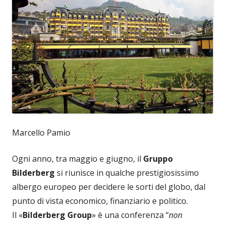
Marcello Pamio
Ogni anno, tra maggio e giugno, il
Gruppo
Bilderberg
si riunisce in qualche prestigiosissimo
albergo europeo per decidere le sorti del globo, dal
punto di vista economico, finanziario e politico.
Il «
Bilderberg Group
» è una conferenza “
non