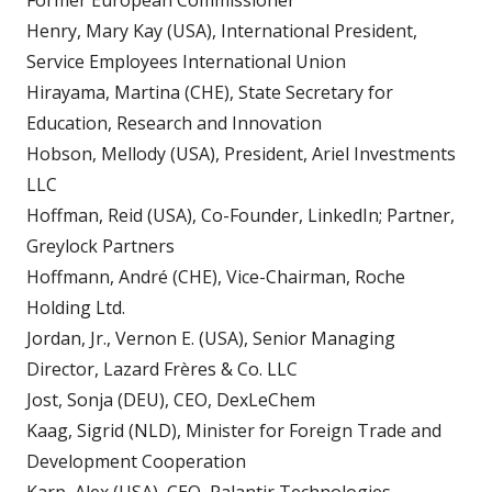
Former European Commissioner
Henry, Mary Kay (USA), International President,
Service Employees International Union
Hirayama, Martina (CHE), State Secretary for
Education, Research and Innovation
Hobson, Mellody (USA), President, Ariel Investments
LLC
Hoffman, Reid (USA), Co-Founder, LinkedIn; Partner,
Greylock Partners
Hoffmann, André (CHE), Vice-Chairman, Roche
Holding Ltd.
Jordan, Jr., Vernon E. (USA), Senior Managing
Director, Lazard Frères & Co. LLC
Jost, Sonja (DEU), CEO, DexLeChem
Kaag, Sigrid (NLD), Minister for Foreign Trade and
Development Cooperation