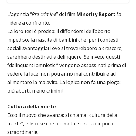
L’agenzia “
Pre-crimine
” del film
Minority Report
fa
ridere a confronto.
La loro tesi è precisa: il diffondersi dell’aborto
impedisce la nascita di bambini che, per i contesti
sociali svantaggiati ove si troverebbero a crescere,
sarebbero destinati a delinquere. Se invece questi
“delinquenti amniotici” vengono assassinati prima di
vedere la luce, non potranno mai contribuire ad
alimentare la malavita. La logica non fa una piega:
più aborti, meno crimini!
Cultura della morte
Ecco il nuovo che avanza: si chiama “cultura della
morte”, e le cose che promette sono a dir poco
straordinarie.