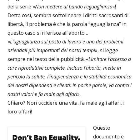
della serie «
Non mettere al bando l’eguaglianza
»!
Detta così, sembra sottolineare i diritti sacrosanti di
libertà, il problema è che la parola “eguaglianza” in
questo caso si riferisce all’aborto…
«
L’uguaglianza sul posto di lavoro è uno dei problemi
aziendali più importanti dei nostri tempi
», si legge
sempre nel testo della pubblicità. «
Limitare l’accesso a
cure riproduttive complete, incluso l’aborto, mette in
pericolo la salute, l’indipendenza e la stabilità economica
dei nostri dipendenti e clienti: in poche parole, va contro i
nostri valori e fa male agli affari
».
Chiaro? Non uccidere una vita, fa male agli affari, i
loro affari!
Questo
documento è