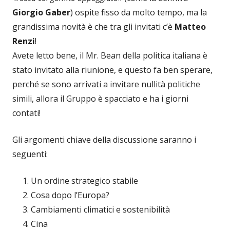
Giorgio Gaber
) ospite fisso da molto tempo, ma la
grandissima novità è che tra gli invitati c’è
Matteo
Renzi
!
Avete letto bene, il Mr. Bean della politica italiana è
stato invitato alla riunione, e questo fa ben sperare,
perché se sono arrivati a invitare nullità politiche
simili, allora il Gruppo è spacciato e ha i giorni
contati!
Gli argomenti chiave della discussione saranno i
seguenti:
Un ordine strategico stabile
Cosa dopo l’Europa?
Cambiamenti climatici e sostenibilità
Cina