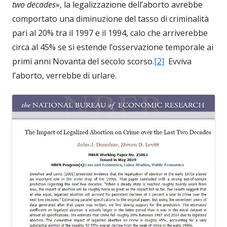
two decades
», la legalizzazione dell’aborto avrebbe
comportato una diminuzione del tasso di criminalità
pari al 20% tra il 1997 e il 1994, calo che arriverebbe
circa al 45% se si estende l’osservazione temporale ai
primi anni Novanta del secolo scorso.
[2]
Evviva
l’aborto, verrebbe di urlare.