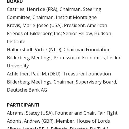
BOARD
Castries, Henri de (FRA), Chairman, Steering
Committee; Chairman, Institut Montaigne
Kravis, Marie-Josée (USA), President, American
Friends of Bilderberg Inc.; Senior Fellow, Hudson
Institute
Halberstadt, Victor (NLD), Chairman Foundation
Bilderberg Meetings; Professor of Economics, Leiden
University
Achleitner, Paul M. (DEU), Treasurer Foundation
Bilderberg Meetings; Chairman Supervisory Board,
Deutsche Bank AG
PARTICIPANTI
Abrams, Stacey (USA), Founder and Chair, Fair Fight
Adonis, Andrew (GBR), Member, House of Lords