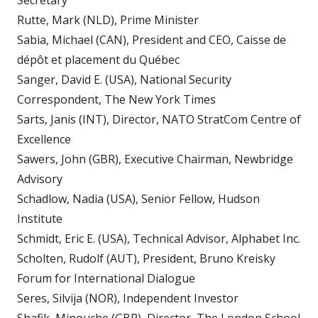
Secretary
Rutte, Mark (NLD), Prime Minister
Sabia, Michael (CAN), President and CEO, Caisse de
dépôt et placement du Québec
Sanger, David E. (USA), National Security
Correspondent, The New York Times
Sarts, Janis (INT), Director, NATO StratCom Centre of
Excellence
Sawers, John (GBR), Executive Chairman, Newbridge
Advisory
Schadlow, Nadia (USA), Senior Fellow, Hudson
Institute
Schmidt, Eric E. (USA), Technical Advisor, Alphabet Inc.
Scholten, Rudolf (AUT), President, Bruno Kreisky
Forum for International Dialogue
Seres, Silvija (NOR), Independent Investor