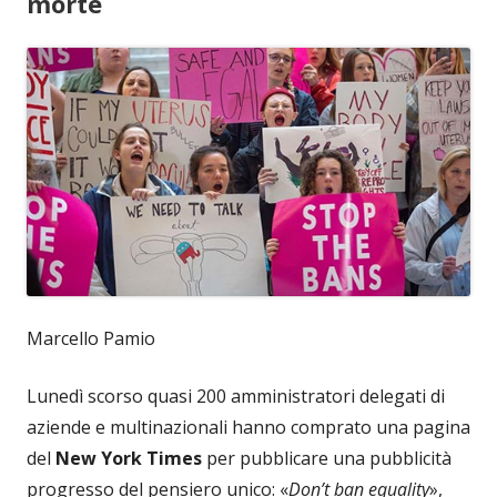
morte
Marcello Pamio
Lunedì scorso quasi 200 amministratori delegati di
aziende e multinazionali hanno comprato una pagina
del
New York Times
per pubblicare una pubblicità
progresso del pensiero unico: «
Don’t ban equality
»,