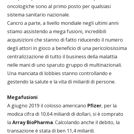
oncologiche sono al primo posto per qualsiasi
sistema sanitario nazionale.
Cancro a parte, a livello mondiale negli ultimi anni
stiamo assistendo a mega fusioni, incredibili
acquisizioni che stanno di fatto riducendo il numero
degli attori in gioco a beneficio di una pericolosissima
centralizzazione di tutto il business della malattia
nelle mani di uno sparuto gruppo di multinazionali.
Una manciata di lobbies stanno controllando e
gestendo la salute e la vita di miliardi di persone.
Megafusioni
A giugno 2019 il colosso americano
Pfizer
, per la
modica cifra di 10,64 miliardi di dollari, si è comprato
la
Array BioPharma
. Calcolando anche il debito, la
transazione è stata di ben 11,4 miliardi.