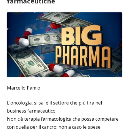
farmaceutiche
Marcello Pamio
L’oncologia, si sa, è il settore che più tira nel
business farmaceutico.
Non c’è terapia farmacologica che possa competere
con quella per il cancro: non a caso le spese