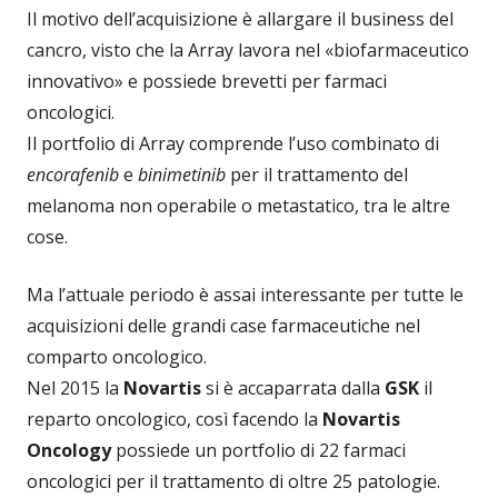
Il motivo dell’acquisizione è allargare il business del
cancro, visto che la Array lavora nel «biofarmaceutico
innovativo» e possiede brevetti per farmaci
oncologici.
Il portfolio di Array comprende l’uso combinato di
encorafenib
e
binimetinib
per il trattamento del
melanoma non operabile o metastatico, tra le altre
cose.
Ma l’attuale periodo è assai interessante per tutte le
acquisizioni delle grandi case farmaceutiche nel
comparto oncologico.
Nel 2015 la
Novartis
si è accaparrata dalla
GSK
il
reparto oncologico, così facendo la
Novartis
Oncology
possiede un portfolio di 22 farmaci
oncologici per il trattamento di oltre 25 patologie.