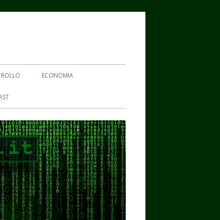
TROLLO
ECONOMIA
AST