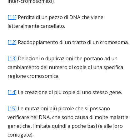
inter-cromosomico).
[11]
Perdita di un pezzo di DNA che viene
letteralmente cancellato.
[12]
Raddoppiamento di un tratto di un cromosoma.
[13]
Delezioni o duplicazioni che portano ad un
cambiamento del numero di copie di una specifica
regione cromosomica.
[14]
La creazione di più copie di uno stesso gene.
[15]
Le mutazioni più piccole che si possano
verificare nel DNA, che sono causa di molte malattie
genetiche, limitate quindi a poche basi (e alle loro
coniugate).