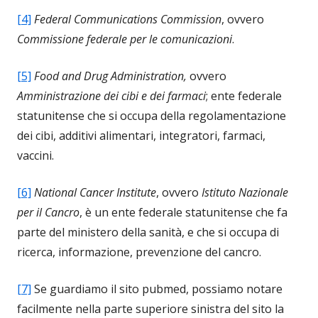
[4]
Federal Communications Commission
, ovvero
Commissione federale per le comunicazioni
.
[5]
Food and Drug Administration,
ovvero
Amministrazione dei cibi e dei farmaci
; ente federale
statunitense che si occupa della regolamentazione
dei cibi, additivi alimentari, integratori, farmaci,
vaccini.
[6]
National Cancer Institute
, ovvero
Istituto Nazionale
per il Cancro
, è un ente federale statunitense che fa
parte del ministero della sanità, e che si occupa di
ricerca, informazione, prevenzione del cancro.
[7]
Se guardiamo il sito pubmed, possiamo notare
facilmente nella parte superiore sinistra del sito la