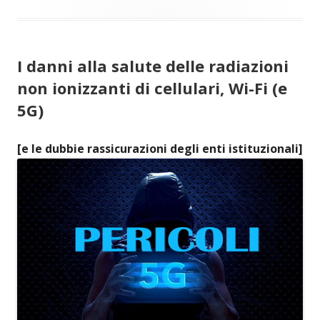
I danni alla salute delle radiazioni
non ionizzanti di cellulari, Wi-Fi (e
5G)
[e le dubbie rassicurazioni degli enti istituzionali]