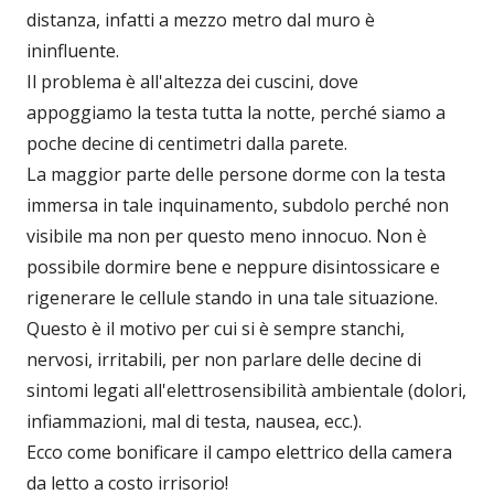
distanza, infatti a mezzo metro dal muro è
ininfluente.
Il problema è all'altezza dei cuscini, dove
appoggiamo la testa tutta la notte, perché siamo a
poche decine di centimetri dalla parete.
La maggior parte delle persone dorme con la testa
immersa in tale inquinamento, subdolo perché non
visibile ma non per questo meno innocuo. Non è
possibile dormire bene e neppure disintossicare e
rigenerare le cellule stando in una tale situazione.
Questo è il motivo per cui si è sempre stanchi,
nervosi, irritabili, per non parlare delle decine di
sintomi legati all'elettrosensibilità ambientale (dolori,
infiammazioni, mal di testa, nausea, ecc.).
Ecco come bonificare il campo elettrico della camera
da letto a costo irrisorio!