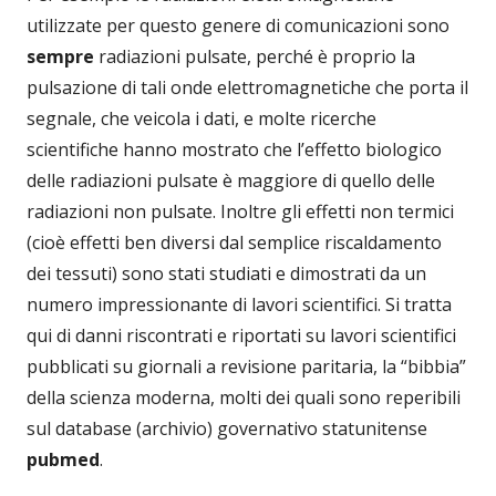
utilizzate per questo genere di comunicazioni sono
sempre
radiazioni pulsate, perché è proprio la
pulsazione di tali onde elettromagnetiche che porta il
segnale, che veicola i dati, e molte ricerche
scientifiche hanno mostrato che l’effetto biologico
delle radiazioni pulsate è maggiore di quello delle
radiazioni non pulsate. Inoltre gli effetti non termici
(cioè effetti ben diversi dal semplice riscaldamento
dei tessuti) sono stati studiati e dimostrati da un
numero impressionante di lavori scientifici. Si tratta
qui di danni riscontrati e riportati su lavori scientifici
pubblicati su giornali a revisione paritaria, la “bibbia”
della scienza moderna, molti dei quali sono reperibili
sul database (archivio) governativo statunitense
pubmed
.