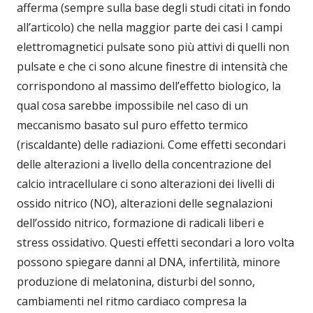
afferma (sempre sulla base degli studi citati in fondo
all’articolo) che nella maggior parte dei casi I campi
elettromagnetici pulsate sono più attivi di quelli non
pulsate e che ci sono alcune finestre di intensità che
corrispondono al massimo dell’effetto biologico, la
qual cosa sarebbe impossibile nel caso di un
meccanismo basato sul puro effetto termico
(riscaldante) delle radiazioni. Come effetti secondari
delle alterazioni a livello della concentrazione del
calcio intracellulare ci sono alterazioni dei livelli di
ossido nitrico (NO), alterazioni delle segnalazioni
dell’ossido nitrico, formazione di radicali liberi e
stress ossidativo. Questi effetti secondari a loro volta
possono spiegare danni al DNA, infertilità, minore
produzione di melatonina, disturbi del sonno,
cambiamenti nel ritmo cardiaco compresa la