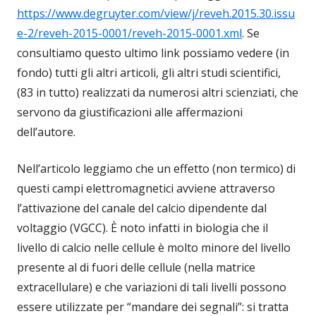
https://www.degruyter.com/view/j/reveh.2015.30.issu
e-2/reveh-2015-0001/reveh-2015-0001.xml
. Se
consultiamo questo ultimo link possiamo vedere (in
fondo) tutti gli altri articoli, gli altri studi scientifici,
(83 in tutto) realizzati da numerosi altri scienziati, che
servono da giustificazioni alle affermazioni
dell’autore.
Nell’articolo leggiamo che un effetto (non termico) di
questi campi elettromagnetici avviene attraverso
l’attivazione del canale del calcio dipendente dal
voltaggio (VGCC). È noto infatti in biologia che il
livello di calcio nelle cellule è molto minore del livello
presente al di fuori delle cellule (nella matrice
extracellulare) e che variazioni di tali livelli possono
essere utilizzate per “mandare dei segnali”: si tratta