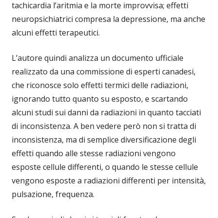
tachicardia l’aritmia e la morte improvvisa; effetti
neuropsichiatrici compresa la depressione, ma anche
alcuni effetti terapeutici.
L’autore quindi analizza un documento ufficiale
realizzato da una commissione di esperti canadesi,
che riconosce solo effetti termici delle radiazioni,
ignorando tutto quanto su esposto, e scartando
alcuni studi sui danni da radiazioni in quanto tacciati
di inconsistenza. A ben vedere però non si tratta di
inconsistenza, ma di semplice diversificazione degli
effetti quando alle stesse radiazioni vengono
esposte cellule differenti, o quando le stesse cellule
vengono esposte a radiazioni differenti per intensità,
pulsazione, frequenza.