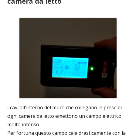
camera da letto
I cavi all'interno del muro che collegano le prese di
ogni camera da letto emettono un campo elettrico
molto intenso.
Per fortuna questo campo cala drasticamente con la