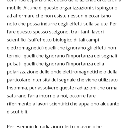
mobile. Alcune di queste organizzazioni si spingono
ad affermare che non esiste nessun meccanismo
noto che possa indurre degli effetti sulla salute. Per
fare questo spesso scelgono, tra i tanti lavori
scientifici (sull’effetto biologico di tali campi
elettromagnetici) quelli che ignorano gli effetti non
termici, quelli che ignorano l’importanza dei segnali
pulsati, quelli che ignorano l’importanza della
polarizzazione delle onde elettromagnetiche o della
particolare intensità del segnale che viene utilizzato.
Insomma, per assolvere queste radiazioni che ormai
saturano l’aria intorno a noi, occorre fare
riferimento a lavori scientifici che appaiono alquanto
discutibili.
Per esempio le radiazioni elettromagnetiche