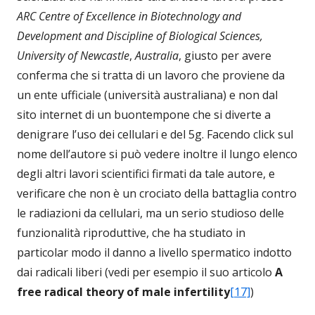
ARC Centre of Excellence in Biotechnology and
Development and Discipline of Biological Sciences,
University of Newcastle
,
Australia
, giusto per avere
conferma che si tratta di un lavoro che proviene da
un ente ufficiale (università australiana) e non dal
sito internet di un buontempone che si diverte a
denigrare l’uso dei cellulari e del 5g. Facendo click sul
nome dell’autore si può vedere inoltre il lungo elenco
degli altri lavori scientifici firmati da tale autore, e
verificare che non è un crociato della battaglia contro
le radiazioni da cellulari, ma un serio studioso delle
funzionalità riproduttive, che ha studiato in
particolar modo il danno a livello spermatico indotto
dai radicali liberi (vedi per esempio il suo articolo
A
free radical theory of male infertility
[17]
)