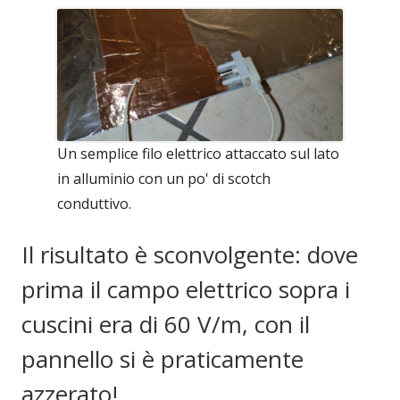
Un semplice filo elettrico attaccato sul lato
in alluminio con un po' di scotch
conduttivo.
Il risultato è sconvolgente: dove
prima il campo elettrico sopra i
cuscini era di 60 V/m, con il
pannello si è praticamente
azzerato!