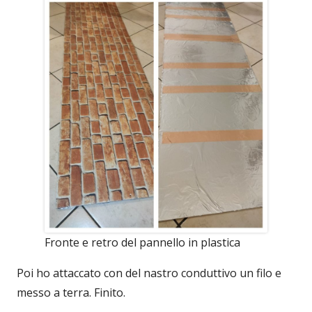
Fronte e retro del pannello in plastica
Poi ho attaccato con del nastro conduttivo un filo e
messo a terra. Finito.