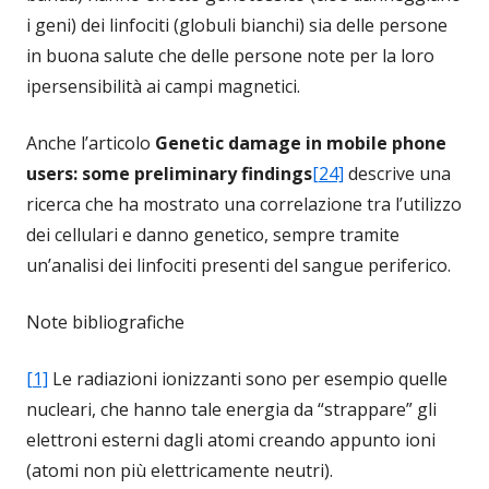
i geni) dei linfociti (globuli bianchi) sia delle persone
in buona salute che delle persone note per la loro
ipersensibilità ai campi magnetici.
Anche l’articolo
Genetic damage in mobile phone
users: some preliminary findings
[24]
descrive una
ricerca che ha mostrato una correlazione tra l’utilizzo
dei cellulari e danno genetico, sempre tramite
un’analisi dei linfociti presenti del sangue periferico.
Note bibliografiche
[1]
Le radiazioni ionizzanti sono per esempio quelle
nucleari, che hanno tale energia da “strappare” gli
elettroni esterni dagli atomi creando appunto ioni
(atomi non più elettricamente neutri).