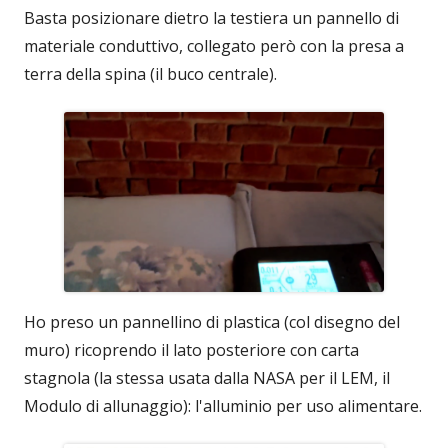
Basta posizionare dietro la testiera un pannello di
materiale conduttivo, collegato però con la presa a
terra della spina (il buco centrale).
Ho preso un pannellino di plastica (col disegno del
muro) ricoprendo il lato posteriore con carta
stagnola (la stessa usata dalla NASA per il LEM, il
Modulo di allunaggio): l'alluminio per uso alimentare.