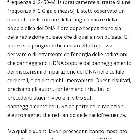
frequenza di 2450-MHz (praticamente si tratta di una
frequenza di 2 Giga e mezzo). É stato osservato un
aumento delle rotture della singola elica e della
doppia elica del DNA 4 ore dopo l’esposizione sia
della radiazione pulsate che di quella non pulsata. Gli
autori suppongono che questo effetto possa
derivare o direttamente dall’energia delle radiazioni
che danneggiano il DNA oppure dal danneggiamento
dei meccanismi di riparazione del DNA nelle cellule
cerebrali, o da entrambi i meccanismi. Questi risultati,
precisano gli autori, confermano i risultati di
precedenti studi in vivo e in vitro sul
danneggiamento del DNA da parte delle radiazioni
elettromagnetiche nel campo delle radiofrequenze.
Ma quali e quanti lavori precedenti hanno mostrato