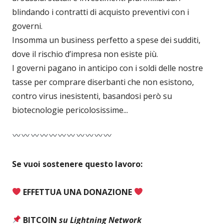
blindando i contratti di acquisto preventivi con i
governi.
Insomma un business perfetto a spese dei sudditi,
dove il rischio d’impresa non esiste più.
I governi pagano in anticipo con i soldi delle nostre
tasse per comprare diserbanti che non esistono,
contro virus inesistenti, basandosi però su
biotecnologie pericolosissime...
Se vuoi sostenere questo lavoro:
EFFETTUA UNA DONAZIONE
BITCOIN
su Lightning Network