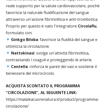
reale supporto per la salute cardiovascolare, poiché
favorisce la naturale fluidificazione del sangue
attraverso un'azione fibrinolitica e anti-trombotica.
Proprio per questo è nato l'integratore
Circolaflu
,
formulato con:
Ginkgo Biloba
: favorisce la fluidità del sangue e
ottimizza la circolazione.
Nattokinasi
: svolge un'attività fibrinolitica,
contrastando i coaguli e proteggendo le arterie.
Centella
: rinforza le pareti dei vasi e sostiene il
benessere del microcircolo.
ACQUISTA SCONTATO IL PROGRAMMA
"CIRCOLAZIONE", AL SEGUENTE LINK:
https://malaikacuorenatura.it/product/programma-
circolazione/