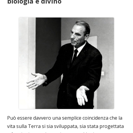
biologia e divino
Può essere davvero una semplice coincidenza che la
vita sulla Terra si sia sviluppata, sia stata progettata