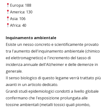
Europa: 188
America: 130
Asia: 106
Africa: 40
Inquinamento ambientale
Esiste un nesso concreto e scientificamente provato
tra l'aumento dell'inquinamento ambientale (chimico
ed elettromagnetico) e l'incremento del tasso di
incidenza annuale dell'Alzheimer e delle demenze in
generale.
Il senso biologico di questo legame verrà trattato più
avanti in un articolo dedicato.
Grandi studi epidemiologici condotti a livello globale
confermano che l'esposizione prolungata alle
tossine ambientali (metalli tossici quali piombo,