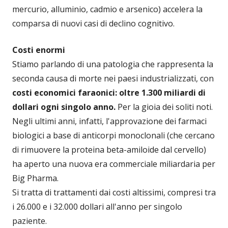
mercurio, alluminio, cadmio e arsenico) accelera la
comparsa di nuovi casi di declino cognitivo.
Costi enormi
Stiamo parlando di una patologia che rappresenta la
seconda causa di morte nei paesi industrializzati, con
costi economici faraonici: oltre 1.300 miliardi di
dollari ogni singolo anno.
Per la gioia dei soliti noti.
Negli ultimi anni, infatti, l'approvazione dei farmaci
biologici a base di anticorpi monoclonali (che cercano
di rimuovere la proteina beta-amiloide dal cervello)
ha aperto una nuova era commerciale miliardaria per
Big Pharma.
Si tratta di trattamenti dai costi altissimi, compresi tra
i 26.000 e i 32.000 dollari all'anno per singolo
paziente.