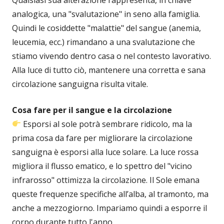
analogica, una "svalutazione" in seno alla famiglia.
Quindi le cosiddette "malattie" del sangue (anemia,
leucemia, ecc.) rimandano a una svalutazione che
stiamo vivendo dentro casa o nel contesto lavorativo.
Alla luce di tutto ciò, mantenere una corretta e sana
circolazione sanguigna risulta vitale.
Cosa fare per il sangue e la circolazione
Esporsi al sole potrà sembrare ridicolo, ma la
prima cosa da fare per migliorare la circolazione
sanguigna è esporsi alla luce solare. La luce rossa
migliora il flusso ematico, e lo spettro del "vicino
infrarosso" ottimizza la circolazione. Il Sole emana
queste frequenze specifiche all’alba, al tramonto, ma
anche a mezzogiorno. Impariamo quindi a esporre il
corpo durante tutto l'anno.