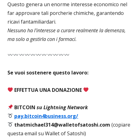
Questo genera un enorme interesse economico nel
far approvare tali porcherie chimiche, garantendo
ricavi fantamiliardari.
Nessuno ha l'interesse a curare realmente la demenza,
ma solo a gestirla con i farmaci.
Se vuoi sostenere questo lavoro:
EFFETTUA UNA DONAZIONE
BITCOIN
su Lightning Network
pay.bitcoin4business.org/
thatmichael314@walletofsatoshi.com
(copiare
questa email su Wallet of Satoshi)