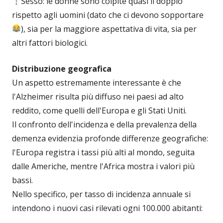
Sesso: le donne sono colpite quasi il doppio
rispetto agli uomini (dato che ci devono sopportare
), sia per la maggiore aspettativa di vita, sia per
altri fattori biologici.
Distribuzione geografica
Un aspetto estremamente interessante è che
l'Alzheimer risulta più diffuso nei paesi ad alto
reddito, come quelli dell'Europa e gli Stati Uniti.
Il confronto dell'incidenza e della prevalenza della
demenza evidenzia profonde differenze geografiche:
l'Europa registra i tassi più alti al mondo, seguita
dalle Americhe, mentre l'Africa mostra i valori più
bassi.
Nello specifico, per tasso di incidenza annuale si
intendono i nuovi casi rilevati ogni 100.000 abitanti: