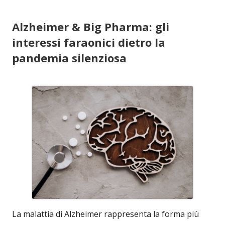
Alzheimer & Big Pharma: gli
interessi faraonici dietro la
pandemia silenziosa
La malattia di Alzheimer rappresenta la forma più