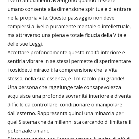
I veri cambiamenti avvengono quando l'essere
umano consente alla dimensione spirituale di entrare
nella propria vita. Questo passaggio non deve
compiersi a livello puramente mentale o intellettuale,
ma attraverso una piena e totale fiducia della Vita e
delle sue Leggi.
Accettare profondamente questa realtà interiore e
sentirla vibrare in se stessi permette di sperimentare
i cosiddetti miracoli: la comprensione che la Vita
stessa, nella sua essenza, è il miracolo più grande!
Una persona che raggiunge tale consapevolezza
acquisisce una profonda sovranità interiore e diventa
difficile da controllare, condizionare o manipolare
dall'esterno. Rappresenta quindi una minaccia per
quel Sistema che da millenni sta cercando di limitare il
potenziale umano.