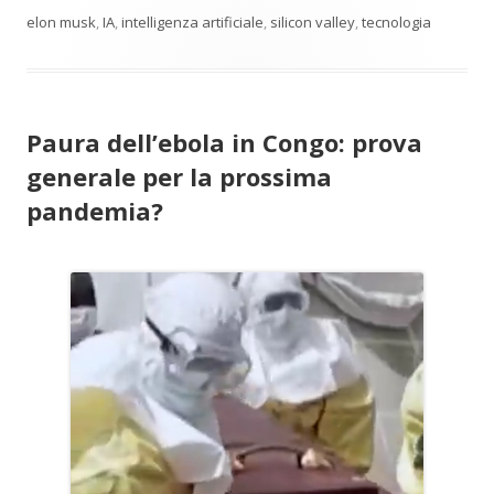
elon musk
,
IA
,
intelligenza artificiale
,
silicon valley
,
tecnologia
Paura dell’ebola in Congo: prova
generale per la prossima
pandemia?