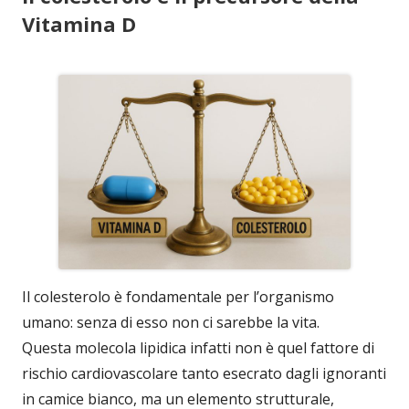
Vitamina D
Il colesterolo è fondamentale per l’organismo
umano: senza di esso non ci sarebbe la vita.
Questa molecola lipidica infatti non è quel fattore di
rischio cardiovascolare tanto esecrato dagli ignoranti
in camice bianco, ma un elemento strutturale,