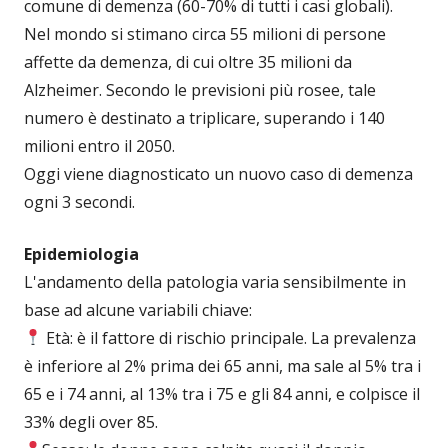
comune di demenza (60-70% di tutti i casi globali).
Nel mondo si stimano circa 55 milioni di persone
affette da demenza, di cui oltre 35 milioni da
Alzheimer. Secondo le previsioni più rosee, tale
numero è destinato a triplicare, superando i 140
milioni entro il 2050.
Oggi viene diagnosticato un nuovo caso di demenza
ogni 3 secondi.
Epidemiologia
L'andamento della patologia varia sensibilmente in
base ad alcune variabili chiave:
Età: è il fattore di rischio principale. La prevalenza
è inferiore al 2% prima dei 65 anni, ma sale al 5% tra i
65 e i 74 anni, al 13% tra i 75 e gli 84 anni, e colpisce il
33% degli over 85.