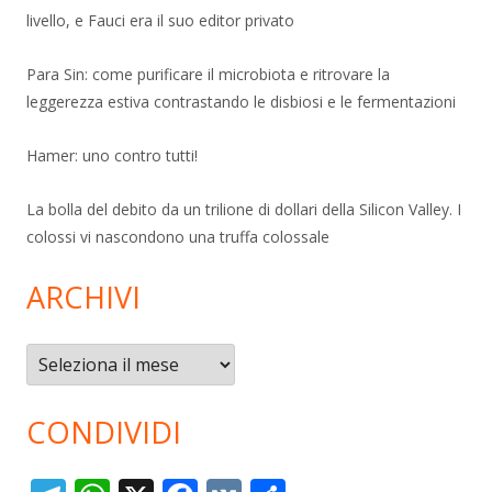
livello, e Fauci era il suo editor privato
Para Sin: come purificare il microbiota e ritrovare la
leggerezza estiva contrastando le disbiosi e le fermentazioni
Hamer: uno contro tutti!
La bolla del debito da un trilione di dollari della Silicon Valley. I
colossi vi nascondono una truffa colossale
ARCHIVI
Archivi
CONDIVIDI