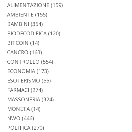
ALIMENTAZIONE
(159)
AMBIENTE
(155)
BAMBINI
(354)
BIODECODIFICA
(120)
BITCOIN
(14)
CANCRO
(163)
CONTROLLO
(554)
ECONOMIA
(173)
ESOTERISMO
(55)
FARMACI
(274)
MASSONERIA
(324)
MONETA
(14)
NWO
(446)
POLITICA
(270)