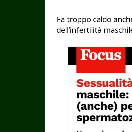
Fa troppo caldo anche 
dell’infertilità maschil