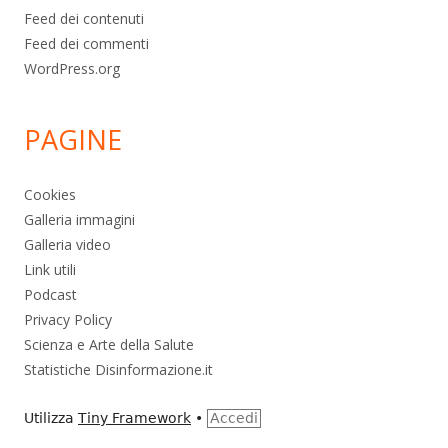
Feed dei contenuti
Feed dei commenti
WordPress.org
PAGINE
Cookies
Galleria immagini
Galleria video
Link utili
Podcast
Privacy Policy
Scienza e Arte della Salute
Statistiche Disinformazione.it
Utilizza
Tiny Framework
•
Accedi