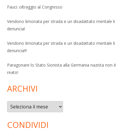
Fauci: oltraggio al Congresso
Vendono limonata per strada e un disadattato mentale li
denuncia!
Vendono limonata per strada e un disadattato mentale li
denuncia!!!
Paragonare lo Stato Sionista alla Germania nazista non è
reato!
ARCHIVI
Archivi
CONDIVIDI