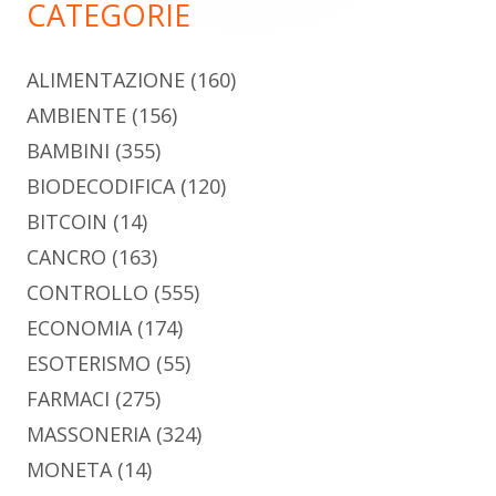
CATEGORIE
ALIMENTAZIONE
(160)
AMBIENTE
(156)
BAMBINI
(355)
BIODECODIFICA
(120)
BITCOIN
(14)
CANCRO
(163)
CONTROLLO
(555)
ECONOMIA
(174)
ESOTERISMO
(55)
FARMACI
(275)
MASSONERIA
(324)
MONETA
(14)