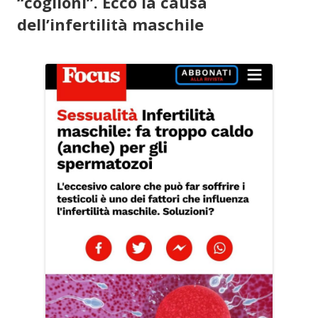
“coglioni”. Ecco la causa
dell’infertilità maschile