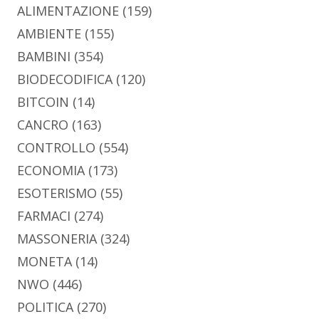
ALIMENTAZIONE
(159)
AMBIENTE
(155)
BAMBINI
(354)
BIODECODIFICA
(120)
BITCOIN
(14)
CANCRO
(163)
CONTROLLO
(554)
ECONOMIA
(173)
ESOTERISMO
(55)
FARMACI
(274)
MASSONERIA
(324)
MONETA
(14)
NWO
(446)
POLITICA
(270)