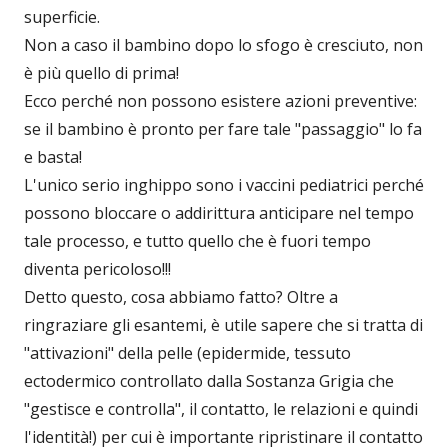
superficie.
Non a caso il bambino dopo lo sfogo è cresciuto, non
è più quello di prima!
Ecco perché non possono esistere azioni preventive:
se il bambino è pronto per fare tale "passaggio" lo fa
e basta!
L'unico serio inghippo sono i vaccini pediatrici perché
possono bloccare o addirittura anticipare nel tempo
tale processo, e tutto quello che è fuori tempo
diventa pericoloso!!!
Detto questo, cosa abbiamo fatto? Oltre a
ringraziare gli esantemi, è utile sapere che si tratta di
"attivazioni" della pelle (epidermide, tessuto
ectodermico controllato dalla Sostanza Grigia che
"gestisce e controlla", il contatto, le relazioni e quindi
l'identità!) per cui è importante ripristinare il contatto