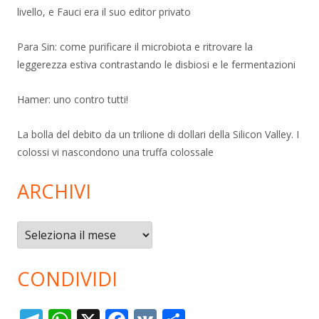
livello, e Fauci era il suo editor privato
Para Sin: come purificare il microbiota e ritrovare la
leggerezza estiva contrastando le disbiosi e le fermentazioni
Hamer: uno contro tutti!
La bolla del debito da un trilione di dollari della Silicon Valley. I
colossi vi nascondono una truffa colossale
ARCHIVI
Archivi
CONDIVIDI