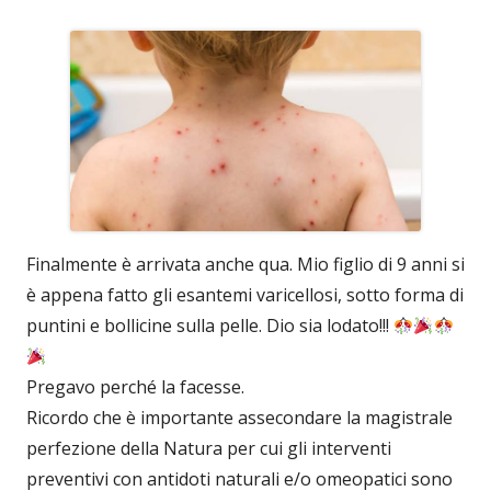
Finalmente è arrivata anche qua. Mio figlio di 9 anni si
è appena fatto gli esantemi varicellosi, sotto forma di
puntini e bollicine sulla pelle. Dio sia lodato!!!
Pregavo perché la facesse.
Ricordo che è importante assecondare la magistrale
perfezione della Natura per cui gli interventi
preventivi con antidoti naturali e/o omeopatici sono