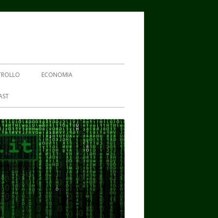
TROLLO
ECONOMIA
AST