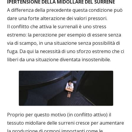
IPERTENSIONE DELLA MIDOLLARE DEL SURRENE
A differenza della precedente questa condizione può
dare una forte alterazione dei valori pressori.
Il conflitto che attiva le surrenali è uno stress
estremo: la percezione per esempio di essere senza
via di scampo, in una situazione senza possibilità di
fuga. Da qui la necessità di uno sforzo estremo che ci
liberi da una situazione diventata insostenibile.
Proprio per questo motivo (in conflitto attivo) il
tessuto midollare delle surreni cresce per aumentare
la produzione di ormoni importanti come le