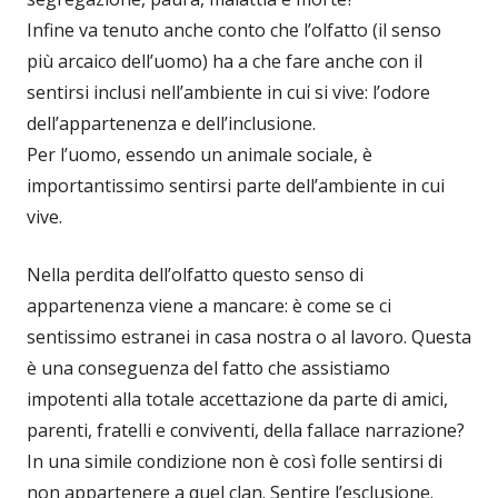
Infine va tenuto anche conto che l’olfatto (il senso
più arcaico dell’uomo) ha a che fare anche con il
sentirsi inclusi nell’ambiente in cui si vive: l’odore
dell’appartenenza e dell’inclusione.
Per l’uomo, essendo un animale sociale, è
importantissimo sentirsi parte dell’ambiente in cui
vive.
Nella perdita dell’olfatto questo senso di
appartenenza viene a mancare: è come se ci
sentissimo estranei in casa nostra o al lavoro. Questa
è una conseguenza del fatto che assistiamo
impotenti alla totale accettazione da parte di amici,
parenti, fratelli e conviventi, della fallace narrazione?
In una simile condizione non è così folle sentirsi di
non appartenere a quel clan. Sentire l’esclusione.