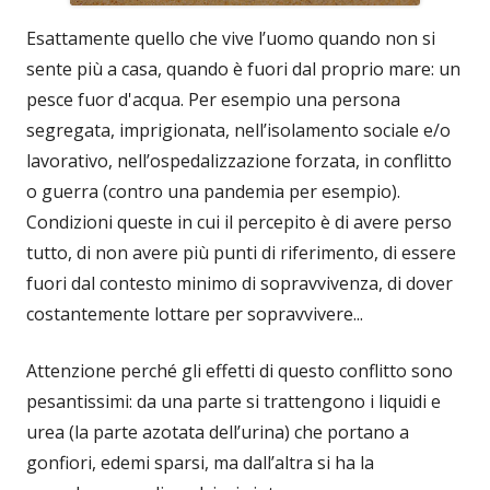
Esattamente quello che vive l’uomo quando non si
sente più a casa, quando è fuori dal proprio mare: un
pesce fuor d'acqua. Per esempio una persona
segregata, imprigionata, nell’isolamento sociale e/o
lavorativo, nell’ospedalizzazione forzata, in conflitto
o guerra (contro una pandemia per esempio).
Condizioni queste in cui il percepito è di avere perso
tutto, di non avere più punti di riferimento, di essere
fuori dal contesto minimo di sopravvivenza, di dover
costantemente lottare per sopravvivere...
Attenzione perché gli effetti di questo conflitto sono
pesantissimi: da una parte si trattengono i liquidi e
urea (la parte azotata dell’urina) che portano a
gonfiori, edemi sparsi, ma dall’altra si ha la