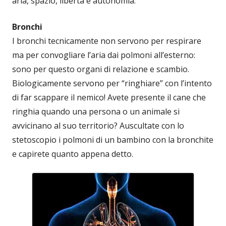
aria, spazio, libertà e autonomia.
Bronchi
I bronchi tecnicamente non servono per respirare
ma per convogliare l’aria dai polmoni all’esterno:
sono per questo organi di relazione e scambio.
Biologicamente servono per “ringhiare” con l’intento
di far scappare il nemico! Avete presente il cane che
ringhia quando una persona o un animale si
avvicinano al suo territorio? Auscultate con lo
stetoscopio i polmoni di un bambino con la bronchite
e capirete quanto appena detto.