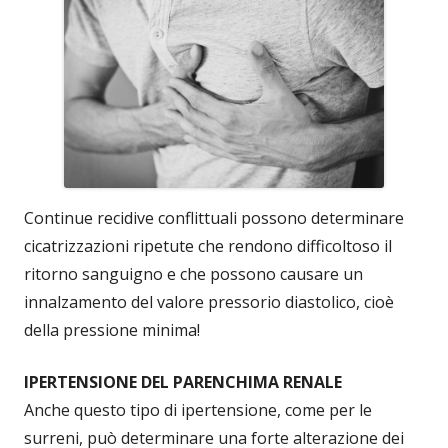
Continue recidive conflittuali possono determinare
cicatrizzazioni ripetute che rendono difficoltoso il
ritorno sanguigno e che possono causare un
innalzamento del valore pressorio diastolico, cioè
della pressione minima!
IPERTENSIONE DEL PARENCHIMA RENALE
Anche questo tipo di ipertensione, come per le
surreni, può determinare una forte alterazione dei