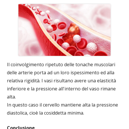
Il coinvolgimento ripetuto delle tonache muscolari
delle arterie porta ad un loro ispessimento ed alla
relativa rigidità. I vasi risultano avere una elasticità
inferiore e la pressione all'interno del vaso rimane
alta.
In questo caso il cervello mantiene alta la pressione
diastolica, cioè la cosiddetta minima.
Conclusione