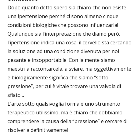
Dopo quanto detto spero sia chiaro che non esiste
una ipertensione perché ci sono almeno cinque
condizioni biologiche che possono influenzarla!
Qualunque sia l’interpretazione che diamo però,
l’ipertensione indica una cosa: il cervello sta cercando
la soluzione ad una condizione divenuta per noi
pesante e insopportabile. Con la mente siamo
maestri a raccontarcela, a sviare, ma oggettivamente
e biologicamente significa che siamo “sotto
pressione”, per cui è vitale trovare una valvola di
sfiato…
L’arte sotto qualsivoglia forma è uno strumento
terapeutico utilissimo, ma è chiaro che dobbiamo
comprendere la causa della “pressione” e cercare di
risolverla definitivamente!