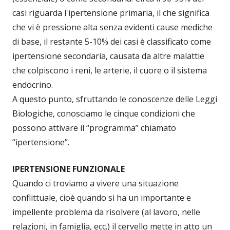
casi riguarda l'ipertensione primaria, il che significa
che vi è pressione alta senza evidenti cause mediche
di base, il restante 5-10% dei casi è classificato come
ipertensione secondaria, causata da altre malattie
che colpiscono i reni, le arterie, il cuore o il sistema
endocrino.
A questo punto, sfruttando le conoscenze delle Leggi
Biologiche, conosciamo le cinque condizioni che
possono attivare il “programma” chiamato
“ipertensione”.
IPERTENSIONE FUNZIONALE
Quando ci troviamo a vivere una situazione
conflittuale, cioè quando si ha un importante e
impellente problema da risolvere (al lavoro, nelle
relazioni, in famiglia, ecc.) il cervello mette in atto un