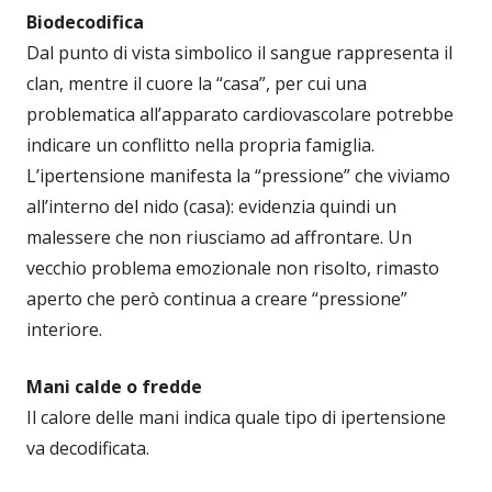
Biodecodifica
Dal punto di vista simbolico il sangue rappresenta il
clan, mentre il cuore la “casa”, per cui una
problematica all’apparato cardiovascolare potrebbe
indicare un conflitto nella propria famiglia.
L’ipertensione manifesta la “pressione” che viviamo
all’interno del nido (casa): evidenzia quindi un
malessere che non riusciamo ad affrontare. Un
vecchio problema emozionale non risolto, rimasto
aperto che però continua a creare “pressione”
interiore.
Mani calde o fredde
Il calore delle mani indica quale tipo di ipertensione
va decodificata.