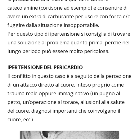
catecolamine (cortisone ad esempio) e consentire di
avere un extra di carburante per uscire con forza e/o
fuggire dalla situazione insopportabile.
Per questo tipo di ipertensione si consiglia di trovare
una soluzione al problema quanto prima, perché nel
lungo periodo può essere molto pericolosa.
IPERTENSIONE DEL PERICARDIO
Il conflitto in questo caso è a seguito della percezione
di un attacco diretto al cuore, inteso proprio come
trauma reale oppure immaginativo (un pugno al
petto, un’operazione al torace, allusioni alla salute
del cuore, diagnosi importanti che coinvolgano il
cuore, ecc.).