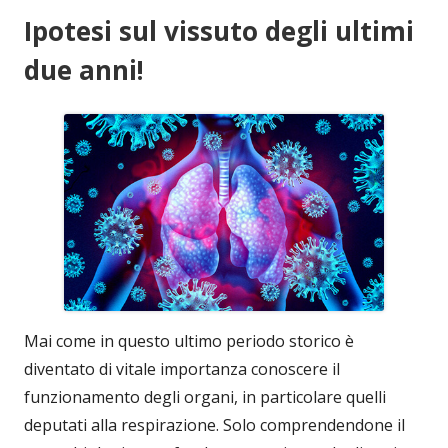
Ipotesi sul vissuto degli ultimi
due anni!
Mai come in questo ultimo periodo storico è
diventato di vitale importanza conoscere il
funzionamento degli organi, in particolare quelli
deputati alla respirazione. Solo comprendendone il