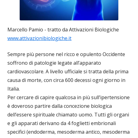
Marcello Pamio - tratto da Attivazioni Biologiche
www.attivazionibiologiche.it
Sempre più persone nel ricco e opulento Occidente
soffrono di patologie legate all’apparato
cardiovascolare. A livello ufficiale si tratta della prima
causa di morte, con circa 600 decessi ogni giorno in
Italia.
Per cercare di capire qualcosa in più sull’ipertensione
è doveroso partire dalla concezione biologica
dell’essere spirituale chiamato uomo. Tutti gli organi
e gli apparati derivano da 4 foglietti embrionali
specifici (endoderma, mesoderma antico, mesoderma