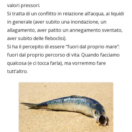
valori pressori.
Si tratta di un conflitto in relazione all’acqua, ai liquidi
in generale (aver subito una inondazione, un
allagamento, aver patito un annegamento sventato,
aver subito delle fleboclisi).
Si ha il percepito di essere “fuori dal proprio mare”:
fuori dal proprio percorso di vita. Quando facciamo
qualcosa (e ci tocca farla), ma vorremmo fare
tutt’altro.