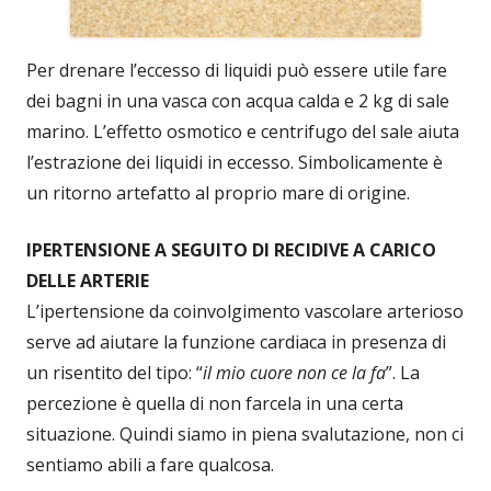
Per drenare l’eccesso di liquidi può essere utile fare
dei bagni in una vasca con acqua calda e 2 kg di sale
marino. L’effetto osmotico e centrifugo del sale aiuta
l’estrazione dei liquidi in eccesso. Simbolicamente è
un ritorno artefatto al proprio mare di origine.
IPERTENSIONE A SEGUITO DI RECIDIVE A CARICO
DELLE ARTERIE
L’ipertensione da coinvolgimento vascolare arterioso
serve ad aiutare la funzione cardiaca in presenza di
un risentito del tipo: “
il mio cuore non ce la fa
”. La
percezione è quella di non farcela in una certa
situazione. Quindi siamo in piena svalutazione, non ci
sentiamo abili a fare qualcosa.