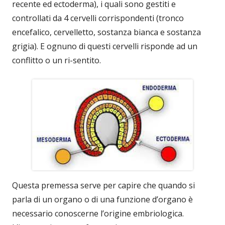
recente ed ectoderma), i quali sono gestiti e
controllati da 4 cervelli corrispondenti (tronco
encefalico, cervelletto, sostanza bianca e sostanza
grigia). E ognuno di questi cervelli risponde ad un
conflitto o un ri-sentito.
Questa premessa serve per capire che quando si
parla di un organo o di una funzione d’organo è
necessario conoscerne l’origine embriologica.