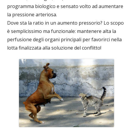
programma biologico e sensato volto ad aumentare
la pressione arteriosa.
Dove sta la ratio in un aumento pressorio? Lo scopo
è semplicissimo ma funzionale: mantenere alta la
perfusione degli organi principali per favorirci nella
lotta finalizzata alla soluzione del conflitto!