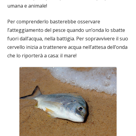
umana e animale!
Per comprenderlo basterebbe osservare
l’atteggiamento del pesce quando un’onda lo sbatte
fuori dall’acqua, nella battigia. Per sopravvivere il suo
cervello inizia a trattenere acqua nell’attesa dell’onda
che lo riporterà a casa: il mare!