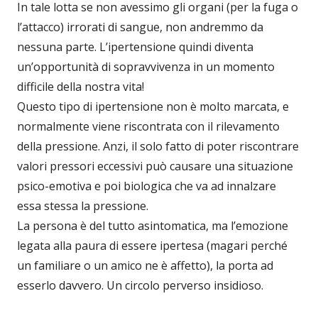
In tale lotta se non avessimo gli organi (per la fuga o
l’attacco) irrorati di sangue, non andremmo da
nessuna parte. L’ipertensione quindi diventa
un’opportunità di sopravvivenza in un momento
difficile della nostra vita!
Questo tipo di ipertensione non è molto marcata, e
normalmente viene riscontrata con il rilevamento
della pressione. Anzi, il solo fatto di poter riscontrare
valori pressori eccessivi può causare una situazione
psico-emotiva e poi biologica che va ad innalzare
essa stessa la pressione.
La persona è del tutto asintomatica, ma l’emozione
legata alla paura di essere ipertesa (magari perché
un familiare o un amico ne è affetto), la porta ad
esserlo davvero. Un circolo perverso insidioso.