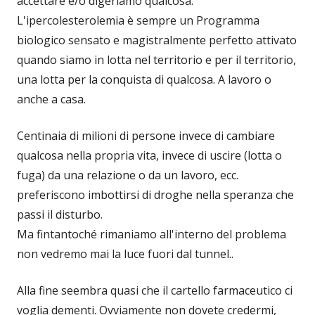
accettare e/o digeriamo qualcosa.
L'ipercolesterolemia è sempre un Programma
biologico sensato e magistralmente perfetto attivato
quando siamo in lotta nel territorio e per il territorio,
una lotta per la conquista di qualcosa. A lavoro o
anche a casa.
Centinaia di milioni di persone invece di cambiare
qualcosa nella propria vita, invece di uscire (lotta o
fuga) da una relazione o da un lavoro, ecc.
preferiscono imbottirsi di droghe nella speranza che
passi il disturbo.
Ma fintantoché rimaniamo all'interno del problema
non vedremo mai la luce fuori dal tunnel..
Alla fine seembra quasi che il cartello farmaceutico ci
voglia dementi. Ovviamente non dovete credermi,