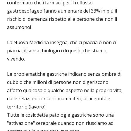
confermato che i farmaci per il reflusso
gastroesofageo fanno aumentare del 33% in più il
rischio di demenza rispetto alle persone che non li
assumono!
La Nuova Medicina insegna, che ci piaccia o non ci
piaccia, il senso biologico di quello che stiamo
vivendo.
Le problematiche gastriche indicano senza ombra di
dubbio che milioni di persone non digeriscono
affatto qualcosa o qualche aspetto nella propria vita,
dalle relazioni con altri mammiferi, all'identità e
territorio (lavoro).
Tutte le cosiddette patologie gastriche sono una
"attivazione" cerebrale quando non riusciamo ad