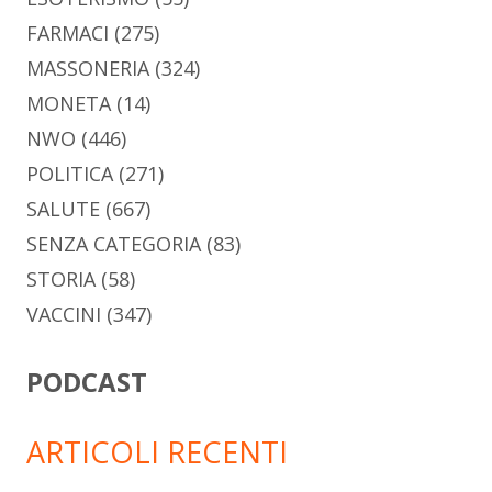
FARMACI
(275)
MASSONERIA
(324)
MONETA
(14)
NWO
(446)
POLITICA
(271)
SALUTE
(667)
SENZA CATEGORIA
(83)
STORIA
(58)
VACCINI
(347)
PODCAST
ARTICOLI RECENTI