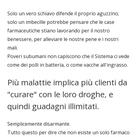
Solo un vero schiavo difende il proprio aguzzino;
solo un imbecille potrebbe pensare che le case
farmaceutiche stiano lavorando per il nostro
benessere, per alleviare le nostre pene e i nostri
mali.
Poveri subumani non capiscono che il Sistema ci vede
come dei polli in batteria, o come vacche all'ingrasso.
Più malattie implica più clienti da
"curare" con le loro droghe, e
quindi guadagni illimitati.
Semplicemente disarmante.
Tutto questo per dire che non esiste un solo farmaco