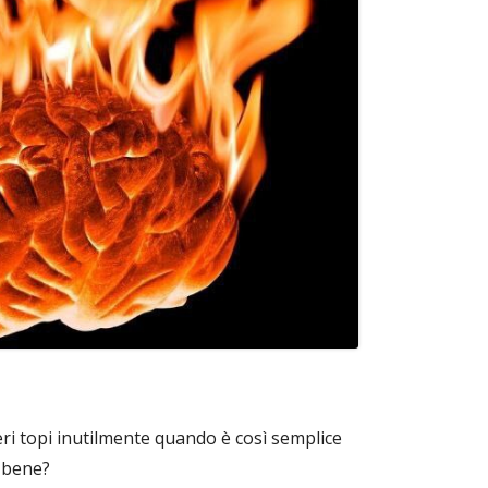
ri topi inutilmente quando è così semplice
 bene?