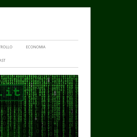
TROLLO
ECONOMIA
AST