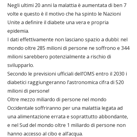
Negli ultimi 20 anni la malattia è aumentata di ben 7
volte e questo è il motivo che ha spinto le Nazioni
Unite a definire il diabete una vera e propria
epidemia.
I dati effettivamente non lasciano spazio a dubbi: nel
mondo oltre 285 milioni di persone ne soffrono e 344
milioni sarebbero potenzialmente a rischio di
svilupparlo.
Secondo le previsioni ufficiali dell’OMS entro il 2030 i
diabetici raggiungeranno l’astronomica cifra di 520
milioni di persone!
Oltre mezzo miliardo di persone nel mondo
Occidentale soffriranno per una malattia legata ad
una alimentazione errata e soprattutto abbondante,
e nel Sud del mondo oltre 1 miliardo di persone non
hanno accesso al cibo e all’acqua.