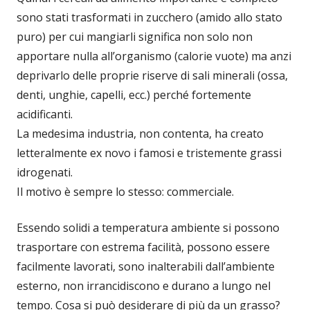
sono stati trasformati in zucchero (amido allo stato
puro) per cui mangiarli significa non solo non
apportare nulla all’organismo (calorie vuote) ma anzi
deprivarlo delle proprie riserve di sali minerali (ossa,
denti, unghie, capelli, ecc.) perché fortemente
acidificanti.
La medesima industria, non contenta, ha creato
letteralmente ex novo i famosi e tristemente grassi
idrogenati.
Il motivo è sempre lo stesso: commerciale.
Essendo solidi a temperatura ambiente si possono
trasportare con estrema facilità, possono essere
facilmente lavorati, sono inalterabili dall’ambiente
esterno, non irrancidiscono e durano a lungo nel
tempo. Cosa si può desiderare di più da un grasso?