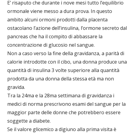
E’ risaputo che durante i nove mesi tutto l’equilibrio
ormonale viene messo a dura prova. In questo
ambito alcuni ormoni prodotti dalla placenta
ostacolano l’azione dell’insulina, l’ormone secreto dal
pancreas che ha il compito di abbassare la
concentrazione di glucosio nel sangue.
Non a caso verso la fine della gravidanza, a parità di
calorie introdotte con il cibo, una donna produce una
quantità di insulina 3 volte superiore alla quantità
prodotta da una donna della stessa età ma non
gravida.
Tra la 24ma e la 28ma settimana di gravidanza i
medici di norma prescrivono esami del sangue per la
maggior parte delle donne che potrebbero essere
soggette a diabete.
Se il valore glicemico a digiuno alla prima visita è