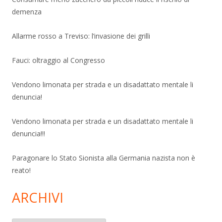
demenza
Allarme rosso a Treviso: l’invasione dei grilli
Fauci: oltraggio al Congresso
Vendono limonata per strada e un disadattato mentale li
denuncia!
Vendono limonata per strada e un disadattato mentale li
denuncia!!!
Paragonare lo Stato Sionista alla Germania nazista non è
reato!
ARCHIVI