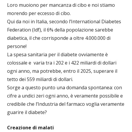
Loro muoiono per mancanza di cibo e noi stiamo
morendo per eccesso di cibo.
Qui da noi in Italia, secondo l’International Diabetes
Federation (Idf), il 6% della popolazione sarebbe
diabetica, il che corrisponde a oltre 4.000.000 di
persone!
La spesa sanitaria per il diabete ovviamente è
colossale e varia tra i 202 e i 422 miliardi di dollari
ogni anno, ma potrebbe, entro il 2025, superare il
tetto dei 559 miliardi di dollari.
Sorge a questo punto una domanda spontanea: con
cifre a undici zeri ogni anno, è veramente possibile e
credibile che l’Industria del farmaco voglia veramente
guarire il diabete?
Creazione di malati