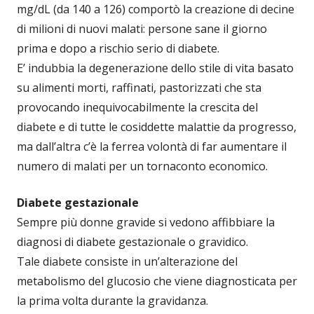
mg/dL (da 140 a 126) comportò la creazione di decine
di milioni di nuovi malati: persone sane il giorno
prima e dopo a rischio serio di diabete.
E’ indubbia la degenerazione dello stile di vita basato
su alimenti morti, raffinati, pastorizzati che sta
provocando inequivocabilmente la crescita del
diabete e di tutte le cosiddette malattie da progresso,
ma dall’altra c’è la ferrea volontà di far aumentare il
numero di malati per un tornaconto economico.
Diabete gestazionale
Sempre più donne gravide si vedono affibbiare la
diagnosi di diabete gestazionale o gravidico.
Tale diabete consiste in un’alterazione del
metabolismo del glucosio che viene diagnosticata per
la prima volta durante la gravidanza.