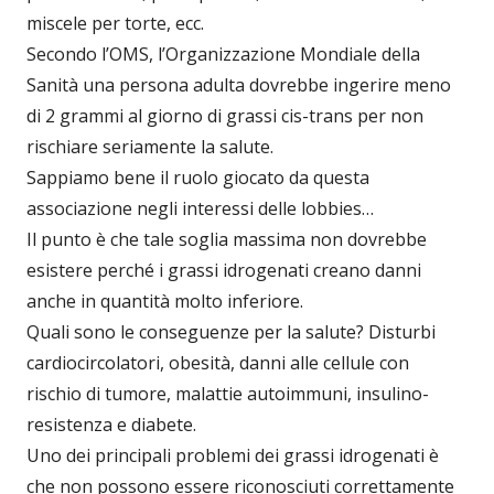
miscele per torte, ecc.
Secondo l’OMS, l’Organizzazione Mondiale della
Sanità una persona adulta dovrebbe ingerire meno
di 2 grammi al giorno di grassi cis-trans per non
rischiare seriamente la salute.
Sappiamo bene il ruolo giocato da questa
associazione negli interessi delle lobbies…
Il punto è che tale soglia massima non dovrebbe
esistere perché i grassi idrogenati creano danni
anche in quantità molto inferiore.
Quali sono le conseguenze per la salute? Disturbi
cardiocircolatori, obesità, danni alle cellule con
rischio di tumore, malattie autoimmuni, insulino-
resistenza e diabete.
Uno dei principali problemi dei grassi idrogenati è
che non possono essere riconosciuti correttamente