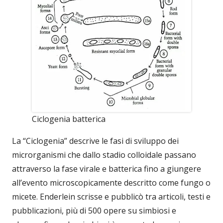
Ciclogenia batterica
La “Ciclogenia” descrive le fasi di sviluppo dei
microrganismi che dallo stadio colloidale passano
attraverso la fase virale e batterica fino a giungere
all’evento microscopicamente descritto come fungo o
micete. Enderlein scrisse e pubblicò tra articoli, testi e
pubblicazioni, più di 500 opere su simbiosi e