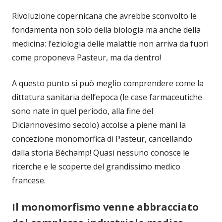
Rivoluzione copernicana che avrebbe sconvolto le
fondamenta non solo della biologia ma anche della
medicina: l’eziologia delle malattie non arriva da fuori
come proponeva Pasteur, ma da dentro!
A questo punto si può meglio comprendere come la
dittatura sanitaria dell’epoca (le case farmaceutiche
sono nate in quel periodo, alla fine del
Diciannovesimo secolo) accolse a piene mani la
concezione monomorfica di Pasteur, cancellando
dalla storia Béchamp! Quasi nessuno conosce le
ricerche e le scoperte del grandissimo medico
francese.
Il monomorfismo venne abbracciato