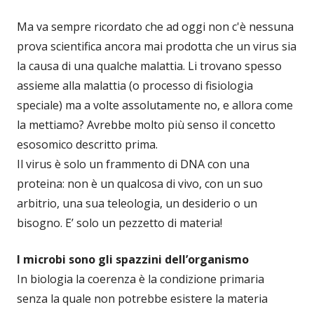
Ma va sempre ricordato che ad oggi non c'è nessuna
prova scientifica ancora mai prodotta che un virus sia
la causa di una qualche malattia. Li trovano spesso
assieme alla malattia (o processo di fisiologia
speciale) ma a volte assolutamente no, e allora come
la mettiamo? Avrebbe molto più senso il concetto
esosomico descritto prima.
Il virus è solo un frammento di DNA con una
proteina: non è un qualcosa di vivo, con un suo
arbitrio, una sua teleologia, un desiderio o un
bisogno. E’ solo un pezzetto di materia!
I microbi sono gli spazzini dell’organismo
In biologia la coerenza è la condizione primaria
senza la quale non potrebbe esistere la materia