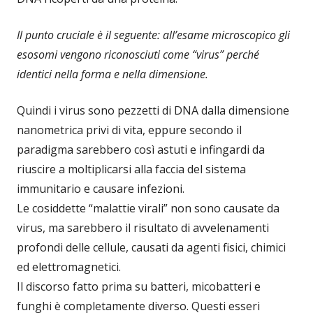
Il punto cruciale è il seguente: all’esame microscopico gli
esosomi vengono riconosciuti come “virus” perché
identici nella forma e nella dimensione.
Quindi i virus sono pezzetti di DNA dalla dimensione
nanometrica privi di vita, eppure secondo il
paradigma sarebbero così astuti e infingardi da
riuscire a moltiplicarsi alla faccia del sistema
immunitario e causare infezioni.
Le cosiddette “malattie virali” non sono causate da
virus, ma sarebbero il risultato di avvelenamenti
profondi delle cellule, causati da agenti fisici, chimici
ed elettromagnetici.
Il discorso fatto prima su batteri, micobatteri e
funghi è completamente diverso. Questi esseri