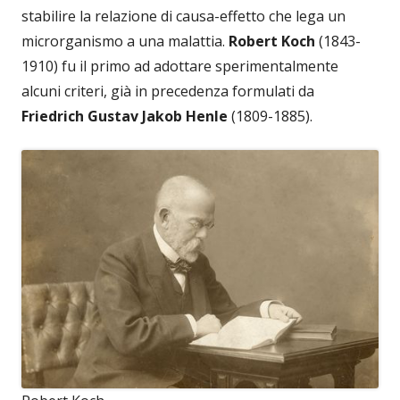
stabilire la relazione di causa-effetto che lega un
microrganismo a una malattia.
Robert Koch
(1843-
1910) fu il primo ad adottare sperimentalmente
alcuni criteri, già in precedenza formulati da
Friedrich Gustav Jakob Henle
(1809-1885).