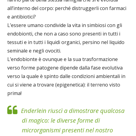
all’interno del corpo: perché distruggerli con farmaci
e antibiotici?
L’essere umano condivide la vita in simbiosi con gli
endobionti, che non a caso sono presenti in tutti i
tessuti e in tutti i liquidi organici, persino nel liquido
seminale e negli ovociti.
L’endobionte è ovunque e la sua trasformazione
verso forme patogene dipende dalla fase evolutiva
verso la quale è spinto dalle condizioni ambientali in
cui si viene a trovare (epigenetica): il terreno visto
prima!
Enderlein riuscì a dimostrare qualcosa
di magico: le diverse forme di
microrganismi presenti nel nostro