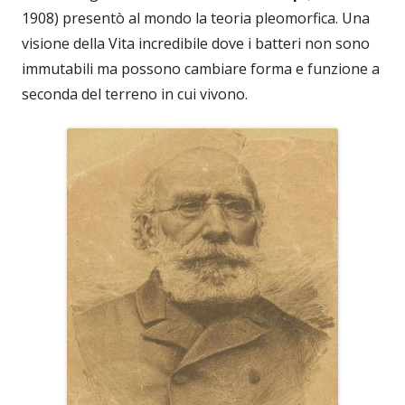
1908) presentò al mondo la teoria pleomorfica. Una
visione della Vita incredibile dove i batteri non sono
immutabili ma possono cambiare forma e funzione a
seconda del terreno in cui vivono.