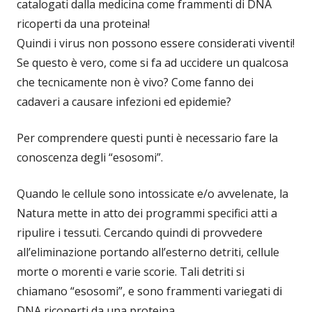
catalogati dalla medicina come frammenti di DNA
ricoperti da una proteina!
Quindi i virus non possono essere considerati viventi!
Se questo è vero, come si fa ad uccidere un qualcosa
che tecnicamente non è vivo? Come fanno dei
cadaveri a causare infezioni ed epidemie?
Per comprendere questi punti è necessario fare la
conoscenza degli “esosomi”.
Quando le cellule sono intossicate e/o avvelenate, la
Natura mette in atto dei programmi specifici atti a
ripulire i tessuti. Cercando quindi di provvedere
all’eliminazione portando all’esterno detriti, cellule
morte o morenti e varie scorie. Tali detriti si
chiamano “esosomi”, e sono frammenti variegati di
DNA ricoperti da una proteina.