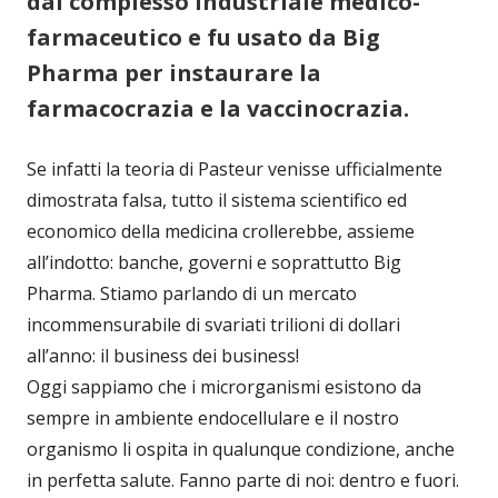
dal complesso industriale medico-
farmaceutico e fu usato da Big
Pharma per instaurare la
farmacocrazia e la vaccinocrazia.
Se infatti la teoria di Pasteur venisse ufficialmente
dimostrata falsa, tutto il sistema scientifico ed
economico della medicina crollerebbe, assieme
all’indotto: banche, governi e soprattutto Big
Pharma. Stiamo parlando di un mercato
incommensurabile di svariati trilioni di dollari
all’anno: il business dei business!
Oggi sappiamo che i microrganismi esistono da
sempre in ambiente endocellulare e il nostro
organismo li ospita in qualunque condizione, anche
in perfetta salute. Fanno parte di noi: dentro e fuori.