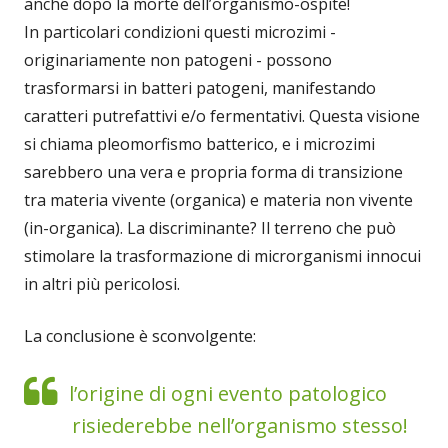
anche dopo la morte dell’organismo-ospite!
In particolari condizioni questi microzimi -
originariamente non patogeni - possono
trasformarsi in batteri patogeni, manifestando
caratteri putrefattivi e/o fermentativi. Questa visione
si chiama pleomorfismo batterico, e i microzimi
sarebbero una vera e propria forma di transizione
tra materia vivente (organica) e materia non vivente
(in-organica). La discriminante? Il terreno che può
stimolare la trasformazione di microrganismi innocui
in altri più pericolosi.
La conclusione è sconvolgente:
l’origine di ogni evento patologico
risiederebbe nell’organismo stesso!