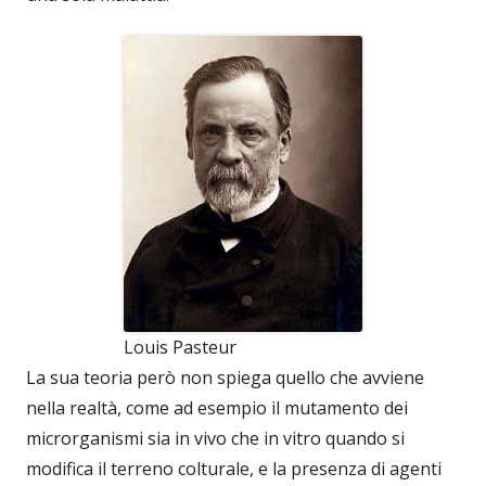
Louis Pasteur
La sua teoria però non spiega quello che avviene
nella realtà, come ad esempio il mutamento dei
microrganismi sia in vivo che in vitro quando si
modifica il terreno colturale, e la presenza di agenti