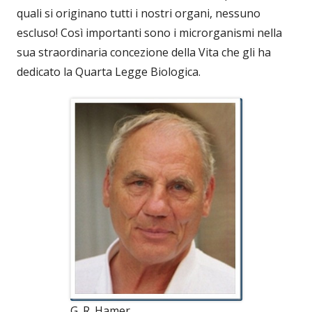
quali si originano tutti i nostri organi, nessuno
escluso! Così importanti sono i microrganismi nella
sua straordinaria concezione della Vita che gli ha
dedicato la Quarta Legge Biologica.
G. R. Hamer