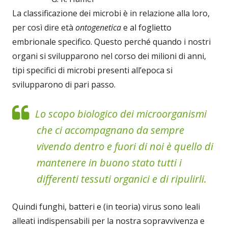
La classificazione dei microbi è in relazione alla loro,
per così dire età
ontogenetica
e al foglietto
embrionale specifico. Questo perché quando i nostri
organi si svilupparono nel corso dei milioni di anni,
tipi specifici di microbi presenti all’epoca si
svilupparono di pari passo.
Lo scopo biologico dei microorganismi
che ci accompagnano da sempre
vivendo dentro e fuori di noi è quello di
mantenere in buono stato tutti i
differenti tessuti organici e di ripulirli.
Quindi funghi, batteri e (in teoria) virus sono leali
alleati indispensabili per la nostra sopravvivenza e