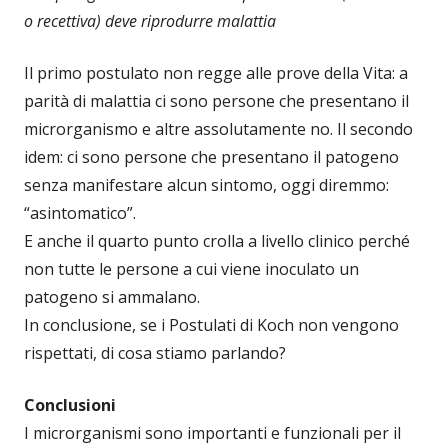
o recettiva) deve riprodurre malattia
Il primo postulato non regge alle prove della Vita: a
parità di malattia ci sono persone che presentano il
microrganismo e altre assolutamente no. Il secondo
idem: ci sono persone che presentano il patogeno
senza manifestare alcun sintomo, oggi diremmo:
“asintomatico”.
E anche il quarto punto crolla a livello clinico perché
non tutte le persone a cui viene inoculato un
patogeno si ammalano.
In conclusione, se i Postulati di Koch non vengono
rispettati, di cosa stiamo parlando?
Conclusioni
I microrganismi sono importanti e funzionali per il