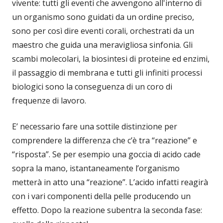
vivente: tutti gli eventi che avvengono all'interno di
un organismo sono guidati da un ordine preciso,
sono per così dire eventi corali, orchestrati da un
maestro che guida una meravigliosa sinfonia. Gli
scambi molecolari, la biosintesi di proteine ed enzimi,
il passaggio di membrana e tutti gli infiniti processi
biologici sono la conseguenza di un coro di
frequenze di lavoro.
E’ necessario fare una sottile distinzione per
comprendere la differenza che c’è tra “reazione” e
“risposta”. Se per esempio una goccia di acido cade
sopra la mano, istantaneamente l’organismo
metterà in atto una “reazione”. L’acido infatti reagirà
con i vari componenti della pelle producendo un
effetto. Dopo la reazione subentra la seconda fase: