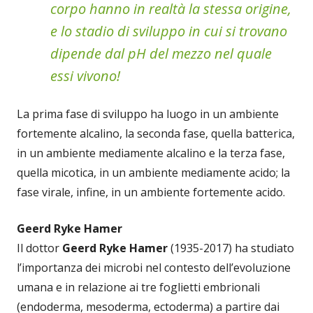
corpo hanno in realtà la stessa origine,
e lo stadio di sviluppo in cui si trovano
dipende dal pH del mezzo nel quale
essi vivono!
La prima fase di sviluppo ha luogo in un ambiente
fortemente alcalino, la seconda fase, quella batterica,
in un ambiente mediamente alcalino e la terza fase,
quella micotica, in un ambiente mediamente acido; la
fase virale, infine, in un ambiente fortemente acido.
Geerd Ryke Hamer
Il dottor
Geerd Ryke Hamer
(1935-2017) ha studiato
l’importanza dei microbi nel contesto dell’evoluzione
umana e in relazione ai tre foglietti embrionali
(endoderma, mesoderma, ectoderma) a partire dai