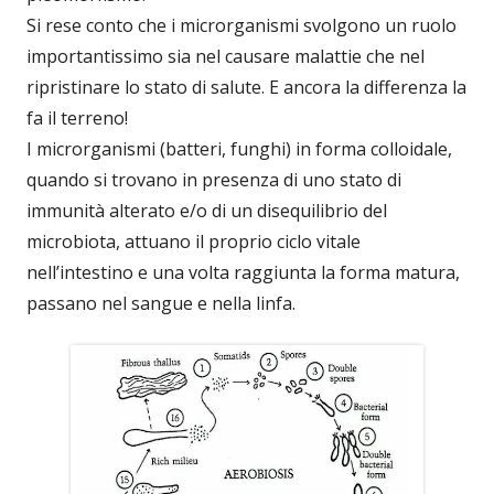
Si rese conto che i microrganismi svolgono un ruolo
importantissimo sia nel causare malattie che nel
ripristinare lo stato di salute. E ancora la differenza la
fa il terreno!
I microrganismi (batteri, funghi) in forma colloidale,
quando si trovano in presenza di uno stato di
immunità alterato e/o di un disequilibrio del
microbiota, attuano il proprio ciclo vitale
nell’intestino e una volta raggiunta la forma matura,
passano nel sangue e nella linfa.