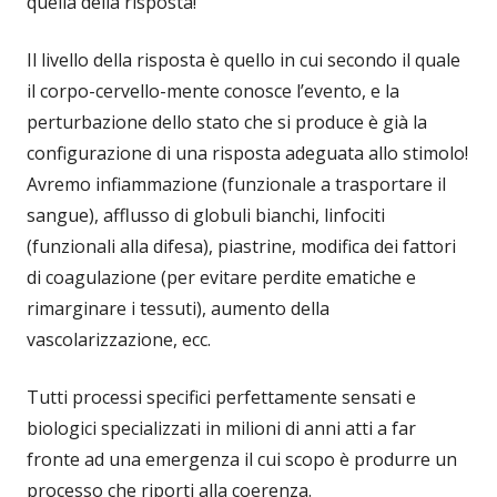
quella della risposta!
Il livello della risposta è quello in cui secondo il quale
il corpo-cervello-mente conosce l’evento, e la
perturbazione dello stato che si produce è già la
configurazione di una risposta adeguata allo stimolo!
Avremo infiammazione (funzionale a trasportare il
sangue), afflusso di globuli bianchi, linfociti
(funzionali alla difesa), piastrine, modifica dei fattori
di coagulazione (per evitare perdite ematiche e
rimarginare i tessuti), aumento della
vascolarizzazione, ecc.
Tutti processi specifici perfettamente sensati e
biologici specializzati in milioni di anni atti a far
fronte ad una emergenza il cui scopo è produrre un
processo che riporti alla coerenza.