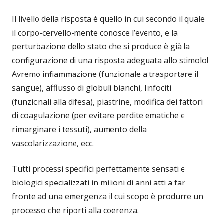
Il livello della risposta è quello in cui secondo il quale
il corpo-cervello-mente conosce l’evento, e la
perturbazione dello stato che si produce è già la
configurazione di una risposta adeguata allo stimolo!
Avremo infiammazione (funzionale a trasportare il
sangue), afflusso di globuli bianchi, linfociti
(funzionali alla difesa), piastrine, modifica dei fattori
di coagulazione (per evitare perdite ematiche e
rimarginare i tessuti), aumento della
vascolarizzazione, ecc.
Tutti processi specifici perfettamente sensati e
biologici specializzati in milioni di anni atti a far
fronte ad una emergenza il cui scopo è produrre un
processo che riporti alla coerenza.