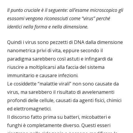
Il punto cruciale è il seguente: all’esame microscopico gli
esosomi vengono riconosciuti come “virus” perché
identici nella forma e nella dimensione.
Quindi i virus sono pezzetti di DNA dalla dimensione
nanometrica privi di vita, eppure secondo il
paradigma sarebbero così astuti e infingardi da
riuscire a moltiplicarsi alla faccia del sistema
immunitario e causare infezioni.
Le cosiddette “malattie virali” non sono causate da
virus, ma sarebbero il risultato di avvelenamenti
profondi delle cellule, causati da agenti fisici, chimici
ed elettromagnetici.
Il discorso fatto prima su batteri, micobatteri e
funghi è completamente diverso. Questi esseri