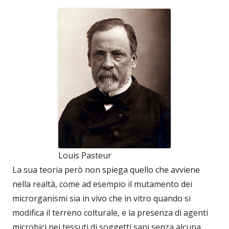
Louis Pasteur
La sua teoria però non spiega quello che avviene
nella realtà, come ad esempio il mutamento dei
microrganismi sia in vivo che in vitro quando si
modifica il terreno colturale, e la presenza di agenti
microbici nei tessuti di soggetti sani senza alcuna