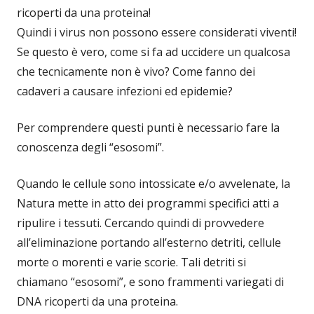
ricoperti da una proteina!
Quindi i virus non possono essere considerati viventi!
Se questo è vero, come si fa ad uccidere un qualcosa
che tecnicamente non è vivo? Come fanno dei
cadaveri a causare infezioni ed epidemie?
Per comprendere questi punti è necessario fare la
conoscenza degli “esosomi”.
Quando le cellule sono intossicate e/o avvelenate, la
Natura mette in atto dei programmi specifici atti a
ripulire i tessuti. Cercando quindi di provvedere
all’eliminazione portando all’esterno detriti, cellule
morte o morenti e varie scorie. Tali detriti si
chiamano “esosomi”, e sono frammenti variegati di
DNA ricoperti da una proteina.