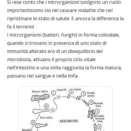
Si rese conto che i microrganismi svolgono un ruolo
importantissimo sia nel causare malattie che nel
ripristinare lo stato di salute. E ancora la differenza la
fa il terreno!
I microrganismi (batteri, funghi) in forma colloidale,
quando si trovano in presenza di uno stato di
immunità alterato e/o di un disequilibrio del
microbiota, attuano il proprio ciclo vitale
nell’intestino e una volta raggiunta la forma matura,
passano nel sangue e nella linfa.