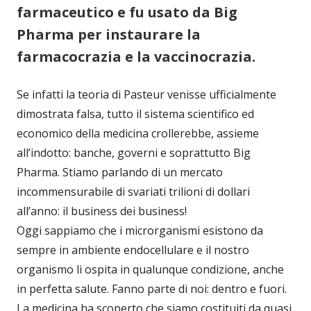
farmaceutico e fu usato da Big
Pharma per instaurare la
farmacocrazia e la vaccinocrazia.
Se infatti la teoria di Pasteur venisse ufficialmente
dimostrata falsa, tutto il sistema scientifico ed
economico della medicina crollerebbe, assieme
all’indotto: banche, governi e soprattutto Big
Pharma. Stiamo parlando di un mercato
incommensurabile di svariati trilioni di dollari
all’anno: il business dei business!
Oggi sappiamo che i microrganismi esistono da
sempre in ambiente endocellulare e il nostro
organismo li ospita in qualunque condizione, anche
in perfetta salute. Fanno parte di noi: dentro e fuori.
La medicina ha scoperto che siamo costituiti da quasi