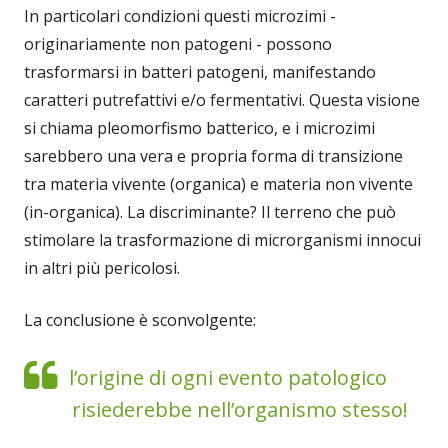
In particolari condizioni questi microzimi -
originariamente non patogeni - possono
trasformarsi in batteri patogeni, manifestando
caratteri putrefattivi e/o fermentativi. Questa visione
si chiama pleomorfismo batterico, e i microzimi
sarebbero una vera e propria forma di transizione
tra materia vivente (organica) e materia non vivente
(in-organica). La discriminante? Il terreno che può
stimolare la trasformazione di microrganismi innocui
in altri più pericolosi.
La conclusione è sconvolgente:
l’origine di ogni evento patologico
risiederebbe nell’organismo stesso!