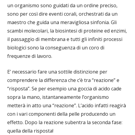
un organismo sono guidati da un ordine preciso,
sono per così dire eventi corali, orchestrati da un
maestro che guida una meravigliosa sinfonia. Gli
scambi molecolari, la biosintesi di proteine ed enzimi,
il passaggio di membrana e tutti gli infiniti processi
biologici sono la conseguenza di un coro di
frequenze di lavoro.
E’ necessario fare una sottile distinzione per
comprendere la differenza che c’è tra “reazione” e
“risposta”. Se per esempio una goccia di acido cade
sopra la mano, istantaneamente l’organismo
metterà in atto una “reazione”. L’acido infatti reagirà
con i vari componenti della pelle producendo un
effetto. Dopo la reazione subentra la seconda fase:
quella della risposta!