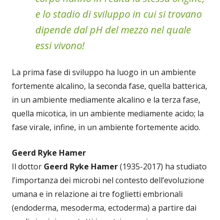
e lo stadio di sviluppo in cui si trovano
dipende dal pH del mezzo nel quale
essi vivono!
La prima fase di sviluppo ha luogo in un ambiente
fortemente alcalino, la seconda fase, quella batterica,
in un ambiente mediamente alcalino e la terza fase,
quella micotica, in un ambiente mediamente acido; la
fase virale, infine, in un ambiente fortemente acido.
Geerd Ryke Hamer
Il dottor
Geerd Ryke Hamer
(1935-2017) ha studiato
l’importanza dei microbi nel contesto dell’evoluzione
umana e in relazione ai tre foglietti embrionali
(endoderma, mesoderma, ectoderma) a partire dai