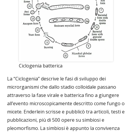
Ciclogenia batterica
La “Ciclogenia” descrive le fasi di sviluppo dei
microrganismi che dallo stadio colloidale passano
attraverso la fase virale e batterica fino a giungere
all’evento microscopicamente descritto come fungo o
micete. Enderlein scrisse e pubblicò tra articoli, testi e
pubblicazioni, più di 500 opere su simbiosi e
pleomorfismo. La simbiosi è appunto la convivenza