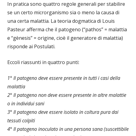
In pratica sono quattro regole generali per stabilire
se un certo microrganismo sia o meno la causa di
una certa malattia. La teoria dogmatica di Louis
Pasteur afferma che il patogeno (“pathos” = malattia
e “gènesis” = origine, cioè il generatore di malattia)
risponde ai Postulati.
Eccoli riassunti in quattro punti:
1° Il patogeno deve essere presente in tutti i casi della
malattia
2° Il patogeno non deve essere presente in altre malattie
o in individui sani
3° Il patogeno deve essere isolato in coltura pura dai
tessuti colpiti
4° Il patogeno inoculato in una persona sana (suscettibile