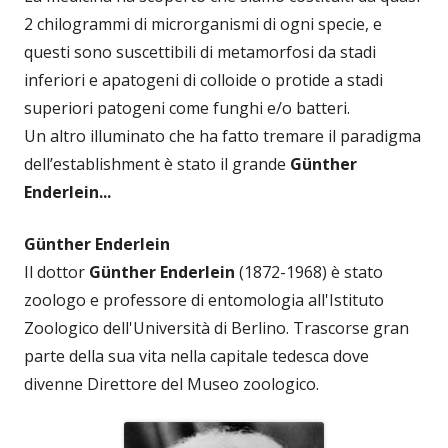
2 chilogrammi di microrganismi di ogni specie, e
questi sono suscettibili di metamorfosi da stadi
inferiori e apatogeni di colloide o protide a stadi
superiori patogeni come funghi e/o batteri.
Un altro illuminato che ha fatto tremare il paradigma
dell’establishment è stato il grande
Günther
Enderlein...
Günther Enderlein
Il dottor
Günther Enderlein
(1872-1968) è stato
zoologo e professore di entomologia all'Istituto
Zoologico dell'Università di Berlino. Trascorse gran
parte della sua vita nella capitale tedesca dove
divenne Direttore del Museo zoologico.