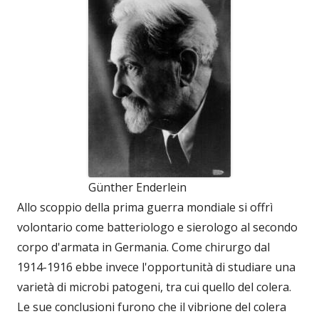
Günther Enderlein
Allo scoppio della prima guerra mondiale si offrì
volontario come batteriologo e sierologo al secondo
corpo d'armata in Germania. Come chirurgo dal
1914-1916 ebbe invece l'opportunità di studiare una
varietà di microbi patogeni, tra cui quello del colera.
Le sue conclusioni furono che il vibrione del colera