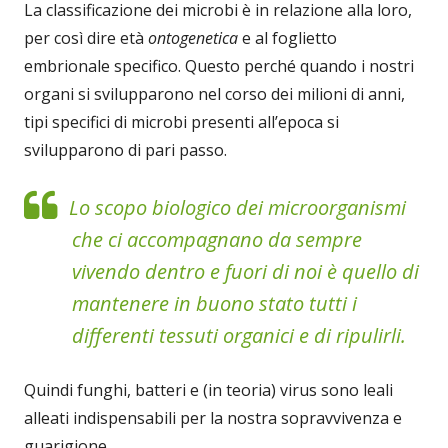
La classificazione dei microbi è in relazione alla loro,
per così dire età
ontogenetica
e al foglietto
embrionale specifico. Questo perché quando i nostri
organi si svilupparono nel corso dei milioni di anni,
tipi specifici di microbi presenti all’epoca si
svilupparono di pari passo.
Lo scopo biologico dei microorganismi
che ci accompagnano da sempre
vivendo dentro e fuori di noi è quello di
mantenere in buono stato tutti i
differenti tessuti organici e di ripulirli.
Quindi funghi, batteri e (in teoria) virus sono leali
alleati indispensabili per la nostra sopravvivenza e
guarigione.