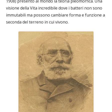
1908) presentò al mondo la teoria pleomorfica. Una
visione della Vita incredibile dove i batteri non sono
immutabili ma possono cambiare forma e funzione a
seconda del terreno in cui vivono.