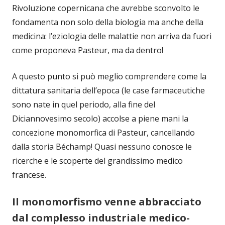
Rivoluzione copernicana che avrebbe sconvolto le
fondamenta non solo della biologia ma anche della
medicina: l’eziologia delle malattie non arriva da fuori
come proponeva Pasteur, ma da dentro!
A questo punto si può meglio comprendere come la
dittatura sanitaria dell’epoca (le case farmaceutiche
sono nate in quel periodo, alla fine del
Diciannovesimo secolo) accolse a piene mani la
concezione monomorfica di Pasteur, cancellando
dalla storia Béchamp! Quasi nessuno conosce le
ricerche e le scoperte del grandissimo medico
francese.
Il monomorfismo venne abbracciato
dal complesso industriale medico-