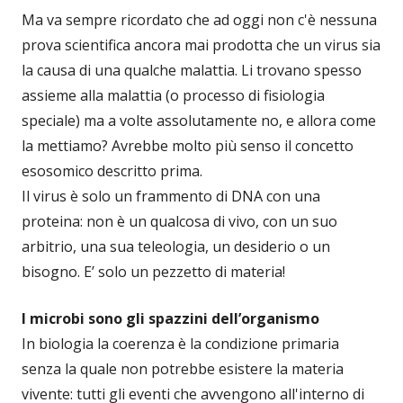
Ma va sempre ricordato che ad oggi non c'è nessuna
prova scientifica ancora mai prodotta che un virus sia
la causa di una qualche malattia. Li trovano spesso
assieme alla malattia (o processo di fisiologia
speciale) ma a volte assolutamente no, e allora come
la mettiamo? Avrebbe molto più senso il concetto
esosomico descritto prima.
Il virus è solo un frammento di DNA con una
proteina: non è un qualcosa di vivo, con un suo
arbitrio, una sua teleologia, un desiderio o un
bisogno. E’ solo un pezzetto di materia!
I microbi sono gli spazzini dell’organismo
In biologia la coerenza è la condizione primaria
senza la quale non potrebbe esistere la materia
vivente: tutti gli eventi che avvengono all'interno di