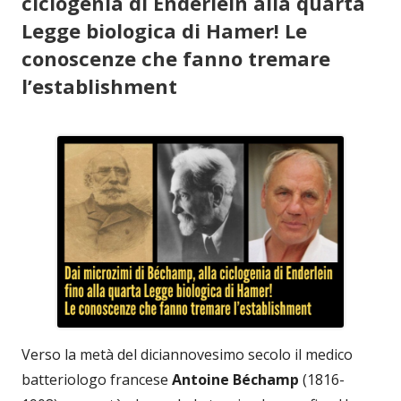
ciclogenia di Enderlein alla quarta
Legge biologica di Hamer! Le
conoscenze che fanno tremare
l’establishment
Verso la metà del diciannovesimo secolo il medico
batteriologo francese
Antoine Béchamp
(1816-