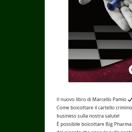
Il nuovo libro di Marcello Pamio
Come boicottare il cartello crimin
business sulla nostra salute!
È possibile boicottare Big Pharma 