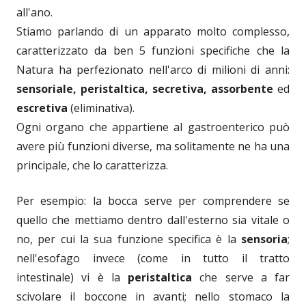
all'ano.
Stiamo parlando di un apparato molto complesso,
caratterizzato da ben 5 funzioni specifiche che la
Natura ha perfezionato nell'arco di milioni di anni:
sensoriale, peristaltica, secretiva, assorbente
ed
escretiva
(eliminativa).
Ogni organo che appartiene al gastroenterico può
avere più funzioni diverse, ma solitamente ne ha una
principale, che lo caratterizza.
Per esempio: la bocca serve per comprendere se
quello che mettiamo dentro dall'esterno sia vitale o
no, per cui la sua funzione specifica è la
sensoria
;
nell'esofago invece (come in tutto il tratto
intestinale) vi è la
peristaltica
che serve a far
scivolare il boccone in avanti; nello stomaco la