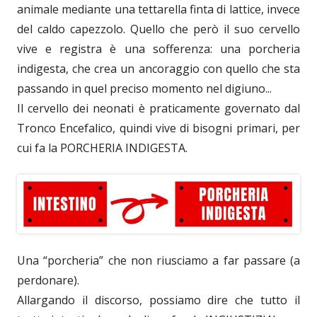
animale mediante una tettarella finta di lattice, invece
del caldo capezzolo. Quello che però il suo cervello
vive e registra è una sofferenza: una porcheria
indigesta, che crea un ancoraggio con quello che sta
passando in quel preciso momento nel digiuno...
Il cervello dei neonati è praticamente governato dal
Tronco Encefalico, quindi vive di bisogni primari, per
cui fa la PORCHERIA INDIGESTA.
Una “porcheria” che non riusciamo a far passare (a
perdonare).
Allargando il discorso, possiamo dire che tutto il