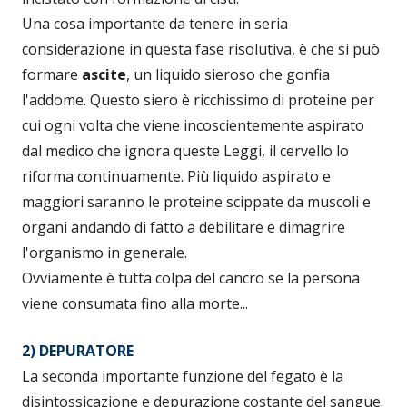
Una cosa importante da tenere in seria
considerazione in questa fase risolutiva, è che si può
formare
ascite
, un liquido sieroso che gonfia
l'addome. Questo siero è ricchissimo di proteine per
cui ogni volta che viene incoscientemente aspirato
dal medico che ignora queste Leggi, il cervello lo
riforma continuamente. Più liquido aspirato e
maggiori saranno le proteine scippate da muscoli e
organi andando di fatto a debilitare e dimagrire
l'organismo in generale.
Ovviamente è tutta colpa del cancro se la persona
viene consumata fino alla morte...
2) DEPURATORE
La seconda importante funzione del fegato è la
disintossicazione e depurazione costante del sangue.