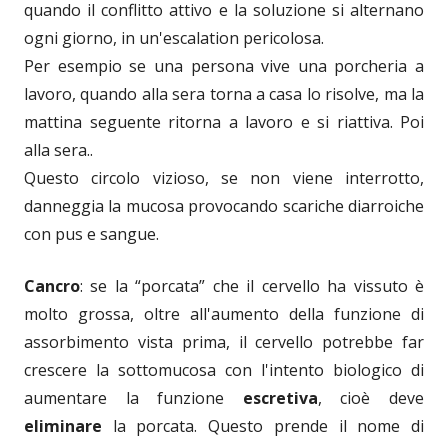
quando il conflitto attivo e la soluzione si alternano
ogni giorno, in un'escalation pericolosa.
Per esempio se una persona vive una porcheria a
lavoro, quando alla sera torna a casa lo risolve, ma la
mattina seguente ritorna a lavoro e si riattiva. Poi
alla sera..
Questo circolo vizioso, se non viene interrotto,
danneggia la mucosa provocando scariche diarroiche
con pus e sangue.
Cancro
: se la “porcata” che il cervello ha vissuto è
molto grossa, oltre all'aumento della funzione di
assorbimento vista prima, il cervello potrebbe far
crescere la sottomucosa con l'intento biologico di
aumentare la funzione
escretiva
, cioè deve
eliminare
la porcata. Questo prende il nome di