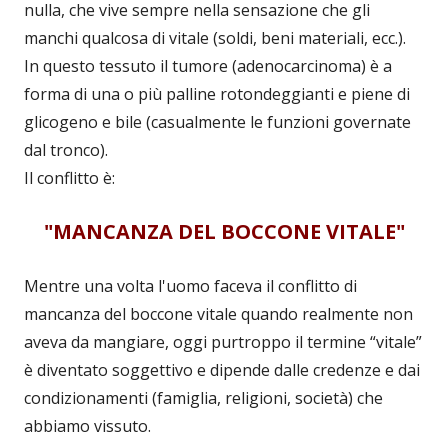
nulla, che vive sempre nella sensazione che gli
manchi qualcosa di vitale (soldi, beni materiali, ecc.).
In questo tessuto il tumore (adenocarcinoma) è a
forma di una o più palline rotondeggianti e piene di
glicogeno e bile (casualmente le funzioni governate
dal tronco).
Il conflitto è:
"MANCANZA DEL BOCCONE VITALE"
Mentre una volta l'uomo faceva il conflitto di
mancanza del boccone vitale quando realmente non
aveva da mangiare, oggi purtroppo il termine “vitale”
è diventato soggettivo e dipende dalle credenze e dai
condizionamenti (famiglia, religioni, società) che
abbiamo vissuto.