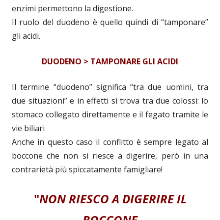
enzimi permettono la digestione.
Il ruolo del duodeno è quello quindi di “tamponare”
gli acidi.
DUODENO > TAMPONARE GLI ACIDI
Il termine “duodeno” significa “tra due uomini, tra
due situazioni” e in effetti si trova tra due colossi: lo
stomaco collegato direttamente e il fegato tramite le
vie biliari
Anche in questo caso il conflitto è sempre legato al
boccone che non si riesce a digerire, però in una
contrarietà più spiccatamente famigliare!
"
NON RIESCO A DIGERIRE IL
BOCCONE