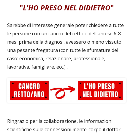
"
L'HO PRESO NEL DIDIETRO
"
Sarebbe di interesse generale poter chiedere a tutte
le persone con un cancro del retto o dell'ano se 6-8
mesi prima della diagnosi, avessero o meno vissuto
una pesante fregatura (con tutte le sfumature del
caso: economica, relazionare, professionale,
lavorativa, famigliare, ecc.)...
Ringrazio per la collaborazione, le informazioni
scientifiche sulle connessioni mente-corpo il dottor