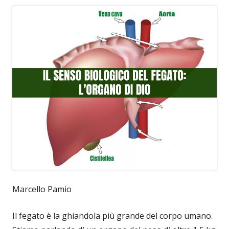
Marcello Pamio
Il fegato è la ghiandola più grande del corpo umano.