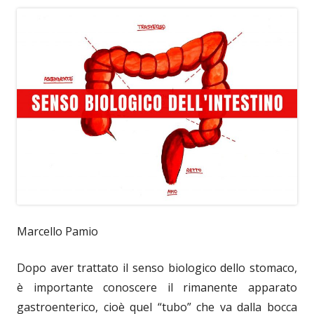
Marcello Pamio
Dopo aver trattato il senso biologico dello stomaco,
è importante conoscere il rimanente apparato
gastroenterico, cioè quel “tubo” che va dalla bocca