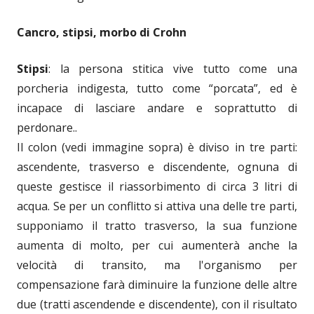
Cancro, stipsi, morbo di Crohn
Stipsi
: la persona stitica vive tutto come una
porcheria indigesta, tutto come “porcata”, ed è
incapace di lasciare andare e soprattutto di
perdonare..
Il colon (vedi immagine sopra) è diviso in tre parti:
ascendente, trasverso e discendente, ognuna di
queste gestisce il riassorbimento di circa 3 litri di
acqua. Se per un conflitto si attiva una delle tre parti,
supponiamo il tratto trasverso, la sua funzione
aumenta di molto, per cui aumenterà anche la
velocità di transito, ma l'organismo per
compensazione farà diminuire la funzione delle altre
due (tratti ascendende e discendente), con il risultato