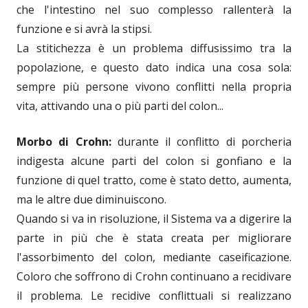
che l'intestino nel suo complesso rallenterà la
funzione e si avrà la stipsi.
La stitichezza è un problema diffusissimo tra la
popolazione, e questo dato indica una cosa sola:
sempre più persone vivono conflitti nella propria
vita, attivando una o più parti del colon...
Morbo di Crohn:
durante il conflitto di porcheria
indigesta alcune parti del colon si gonfiano e la
funzione di quel tratto, come è stato detto, aumenta,
ma le altre due diminuiscono.
Quando si va in risoluzione, il Sistema va a digerire la
parte in più che è stata creata per migliorare
l'assorbimento del colon, mediante caseificazione.
Coloro che soffrono di Crohn continuano a recidivare
il problema. Le recidive conflittuali si realizzano