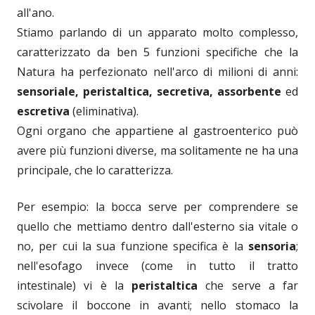
all'ano.
Stiamo parlando di un apparato molto complesso,
caratterizzato da ben 5 funzioni specifiche che la
Natura ha perfezionato nell'arco di milioni di anni:
sensoriale, peristaltica, secretiva, assorbente
ed
escretiva
(eliminativa).
Ogni organo che appartiene al gastroenterico può
avere più funzioni diverse, ma solitamente ne ha una
principale, che lo caratterizza.
Per esempio: la bocca serve per comprendere se
quello che mettiamo dentro dall'esterno sia vitale o
no, per cui la sua funzione specifica è la
sensoria
;
nell'esofago invece (come in tutto il tratto
intestinale) vi è la
peristaltica
che serve a far
scivolare il boccone in avanti; nello stomaco la