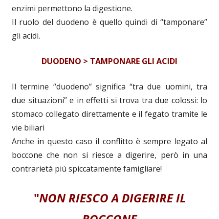
enzimi permettono la digestione.
Il ruolo del duodeno è quello quindi di “tamponare”
gli acidi.
DUODENO > TAMPONARE GLI ACIDI
Il termine “duodeno” significa “tra due uomini, tra
due situazioni” e in effetti si trova tra due colossi: lo
stomaco collegato direttamente e il fegato tramite le
vie biliari
Anche in questo caso il conflitto è sempre legato al
boccone che non si riesce a digerire, però in una
contrarietà più spiccatamente famigliare!
"
NON RIESCO A DIGERIRE IL
BOCCONE