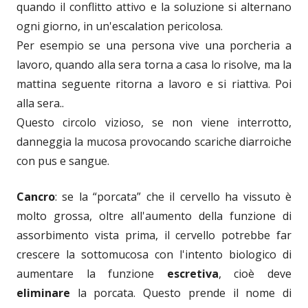
quando il conflitto attivo e la soluzione si alternano
ogni giorno, in un'escalation pericolosa.
Per esempio se una persona vive una porcheria a
lavoro, quando alla sera torna a casa lo risolve, ma la
mattina seguente ritorna a lavoro e si riattiva. Poi
alla sera..
Questo circolo vizioso, se non viene interrotto,
danneggia la mucosa provocando scariche diarroiche
con pus e sangue.
Cancro
: se la “porcata” che il cervello ha vissuto è
molto grossa, oltre all'aumento della funzione di
assorbimento vista prima, il cervello potrebbe far
crescere la sottomucosa con l'intento biologico di
aumentare la funzione
escretiva
, cioè deve
eliminare
la porcata. Questo prende il nome di