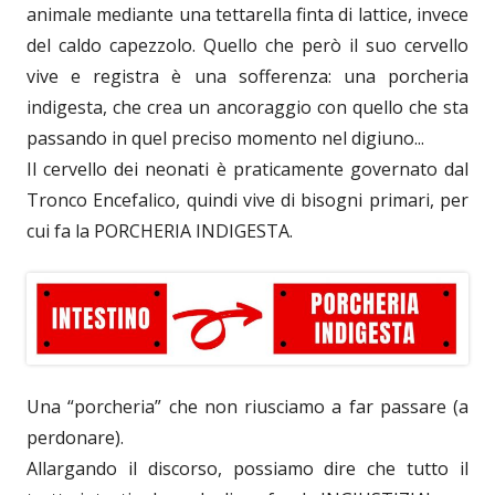
animale mediante una tettarella finta di lattice, invece
del caldo capezzolo. Quello che però il suo cervello
vive e registra è una sofferenza: una porcheria
indigesta, che crea un ancoraggio con quello che sta
passando in quel preciso momento nel digiuno...
Il cervello dei neonati è praticamente governato dal
Tronco Encefalico, quindi vive di bisogni primari, per
cui fa la PORCHERIA INDIGESTA.
Una “porcheria” che non riusciamo a far passare (a
perdonare).
Allargando il discorso, possiamo dire che tutto il