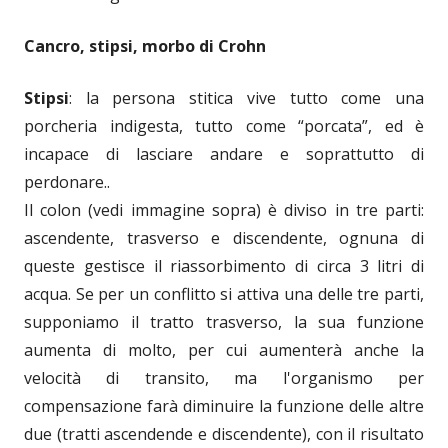
Cancro, stipsi, morbo di Crohn
Stipsi
: la persona stitica vive tutto come una
porcheria indigesta, tutto come “porcata”, ed è
incapace di lasciare andare e soprattutto di
perdonare..
Il colon (vedi immagine sopra) è diviso in tre parti:
ascendente, trasverso e discendente, ognuna di
queste gestisce il riassorbimento di circa 3 litri di
acqua. Se per un conflitto si attiva una delle tre parti,
supponiamo il tratto trasverso, la sua funzione
aumenta di molto, per cui aumenterà anche la
velocità di transito, ma l'organismo per
compensazione farà diminuire la funzione delle altre
due (tratti ascendende e discendente), con il risultato