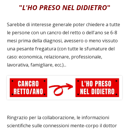
"
L'HO PRESO NEL DIDIETRO
"
Sarebbe di interesse generale poter chiedere a tutte
le persone con un cancro del retto o dell'ano se 6-8
mesi prima della diagnosi, avessero o meno vissuto
una pesante fregatura (con tutte le sfumature del
caso: economica, relazionare, professionale,
lavorativa, famigliare, ecc.)...
Ringrazio per la collaborazione, le informazioni
scientifiche sulle connessioni mente-corpo il dottor