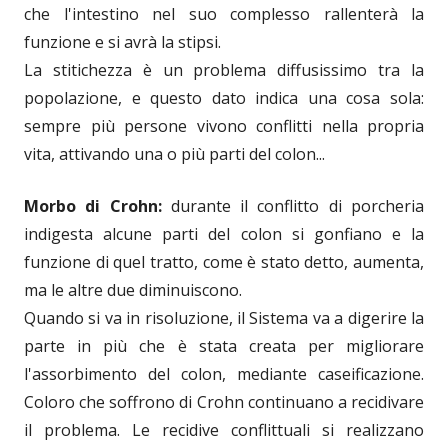
che l'intestino nel suo complesso rallenterà la
funzione e si avrà la stipsi.
La stitichezza è un problema diffusissimo tra la
popolazione, e questo dato indica una cosa sola:
sempre più persone vivono conflitti nella propria
vita, attivando una o più parti del colon...
Morbo di Crohn:
durante il conflitto di porcheria
indigesta alcune parti del colon si gonfiano e la
funzione di quel tratto, come è stato detto, aumenta,
ma le altre due diminuiscono.
Quando si va in risoluzione, il Sistema va a digerire la
parte in più che è stata creata per migliorare
l'assorbimento del colon, mediante caseificazione.
Coloro che soffrono di Crohn continuano a recidivare
il problema. Le recidive conflittuali si realizzano