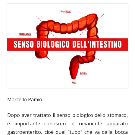
Marcello Pamio
Dopo aver trattato il senso biologico dello stomaco,
è importante conoscere il rimanente apparato
gastroenterico, cioè quel “tubo” che va dalla bocca