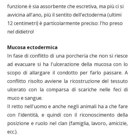
funzione è sia assorbente che escretiva, ma più ci si
avvicina all'ano, più il sentito dell'ectoderma (ultimi
12 centimetri) è particolarmente preciso: l'ho preso
nel didietro!
Mucosa ectodermica
In fase di conflitto di una porcheria che non si riesce
ad evacuare si ha l'ulcerazione della mucosa con lo
scopo di allargare il condotto per farlo passare. A
conflitto risolto avviene la ricostruzione del tessuto
ulcerato con la comparsa di scariche nelle feci di
muco e sangue.
Il retto nell'uomo e anche negli animali ha a che fare
con l'identità, e quindi con il riconoscimento della
posizione e ruolo nel clan (famiglia, lavoro, amicizie,
ecc.).