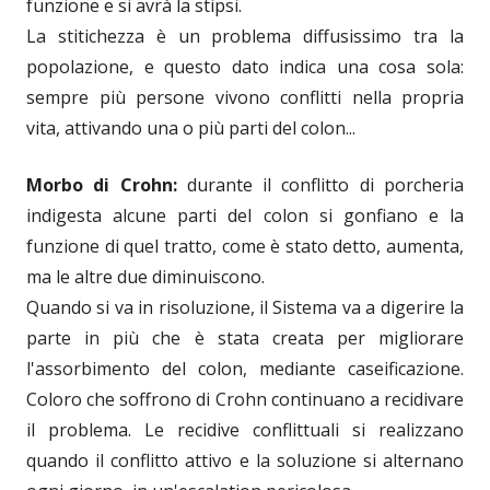
funzione e si avrà la stipsi.
La stitichezza è un problema diffusissimo tra la
popolazione, e questo dato indica una cosa sola:
sempre più persone vivono conflitti nella propria
vita, attivando una o più parti del colon...
Morbo di Crohn:
durante il conflitto di porcheria
indigesta alcune parti del colon si gonfiano e la
funzione di quel tratto, come è stato detto, aumenta,
ma le altre due diminuiscono.
Quando si va in risoluzione, il Sistema va a digerire la
parte in più che è stata creata per migliorare
l'assorbimento del colon, mediante caseificazione.
Coloro che soffrono di Crohn continuano a recidivare
il problema. Le recidive conflittuali si realizzano
quando il conflitto attivo e la soluzione si alternano