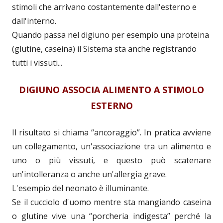
stimoli che arrivano costantemente dall'esterno e
dall'interno.
Quando passa nel digiuno per esempio una proteina
(glutine, caseina) il Sistema sta anche registrando
tutti i vissuti...
DIGIUNO ASSOCIA ALIMENTO A STIMOLO
ESTERNO
Il risultato si chiama “ancoraggio”. In pratica avviene
un collegamento, un'associazione tra un alimento e
uno o più vissuti, e questo può scatenare
un'intolleranza o anche un'allergia grave.
L'esempio del neonato è illuminante.
Se il cucciolo d'uomo mentre sta mangiando caseina
o glutine vive una “porcheria indigesta” perché la