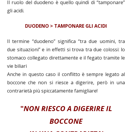
Il ruolo del duodeno è quello quindi di “tamponare”
gli acidi.
DUODENO > TAMPONARE GLI ACIDI
Il termine “duodeno” significa “tra due uomini, tra
due situazioni” e in effetti si trova tra due colossi: lo
stomaco collegato direttamente e il fegato tramite le
vie biliari
Anche in questo caso il conflitto è sempre legato al
boccone che non si riesce a digerire, però in una
contrarietà più spiccatamente famigliare!
"
NON RIESCO A DIGERIRE IL
BOCCONE