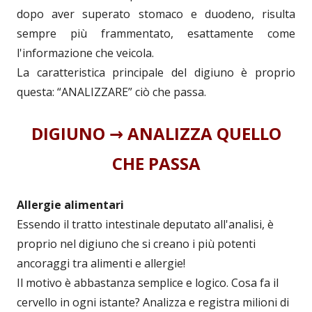
dopo aver superato stomaco e duodeno, risulta
sempre più frammentato, esattamente come
l'informazione che veicola.
La caratteristica principale del digiuno è proprio
questa: “ANALIZZARE” ciò che passa.
DIGIUNO → ANALIZZA QUELLO
CHE PASSA
Allergie alimentari
Essendo il tratto intestinale deputato all'analisi, è
proprio nel digiuno che si creano i più potenti
ancoraggi tra alimenti e allergie!
Il motivo è abbastanza semplice e logico. Cosa fa il
cervello in ogni istante? Analizza e registra milioni di