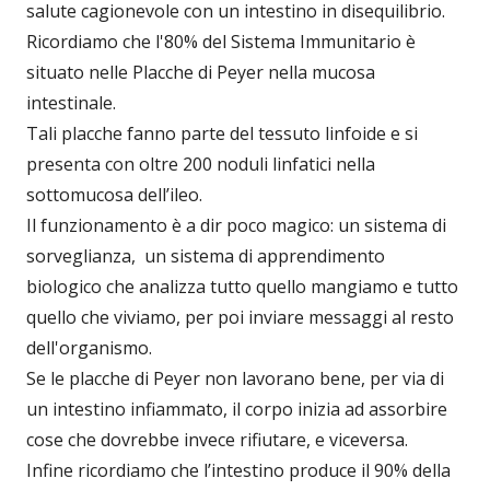
salute cagionevole con un intestino in disequilibrio.
Ricordiamo che l'80% del Sistema Immunitario è
situato nelle Placche di Peyer nella mucosa
intestinale.
Tali placche fanno parte del tessuto linfoide e si
presenta con oltre 200 noduli linfatici nella
sottomucosa dell’ileo.
Il funzionamento è a dir poco magico: un sistema di
sorveglianza, un sistema di apprendimento
biologico che analizza tutto quello mangiamo e tutto
quello che viviamo, per poi inviare messaggi al resto
dell'organismo.
Se le placche di Peyer non lavorano bene, per via di
un intestino infiammato, il corpo inizia ad assorbire
cose che dovrebbe invece rifiutare, e viceversa.
Infine ricordiamo che l’intestino produce il 90% della