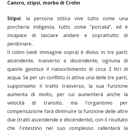
Cancro, stipsi, morbo di Crohn
Stipsi
: la persona stitica vive tutto come una
porcheria indigesta, tutto come “porcata”, ed è
incapace di lasciare andare e soprattutto di
perdonare..
Il colon (vedi immagine sopra) è diviso in tre parti:
ascendente, trasverso e discendente, ognuna di
queste gestisce il riassorbimento di circa 3 litri di
acqua. Se per un conflitto si attiva una delle tre parti,
supponiamo il tratto trasverso, la sua funzione
aumenta di molto, per cui aumenterà anche la
velocità di transito, ma l'organismo per
compensazione farà diminuire la funzione delle altre
due (tratti ascendende e discendente), con il risultato
che l'intestino nel suo complesso rallenterà la