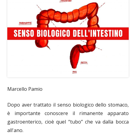
Marcello Pamio
Dopo aver trattato il senso biologico dello stomaco,
è importante conoscere il rimanente apparato
gastroenterico, cioè quel “tubo” che va dalla bocca
all'ano.