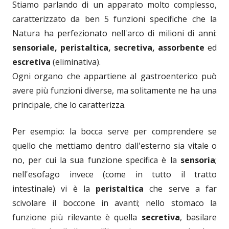
Stiamo parlando di un apparato molto complesso,
caratterizzato da ben 5 funzioni specifiche che la
Natura ha perfezionato nell'arco di milioni di anni:
sensoriale, peristaltica, secretiva, assorbente
ed
escretiva
(eliminativa).
Ogni organo che appartiene al gastroenterico può
avere più funzioni diverse, ma solitamente ne ha una
principale, che lo caratterizza.
Per esempio: la bocca serve per comprendere se
quello che mettiamo dentro dall'esterno sia vitale o
no, per cui la sua funzione specifica è la
sensoria
;
nell'esofago invece (come in tutto il tratto
intestinale) vi è la
peristaltica
che serve a far
scivolare il boccone in avanti; nello stomaco la
funzione più rilevante è quella
secretiva
, basilare