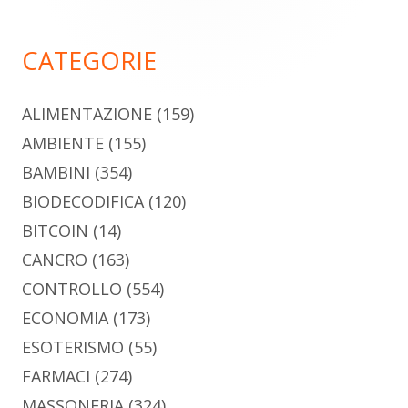
principale
CATEGORIE
ALIMENTAZIONE
(159)
AMBIENTE
(155)
BAMBINI
(354)
BIODECODIFICA
(120)
BITCOIN
(14)
CANCRO
(163)
CONTROLLO
(554)
ECONOMIA
(173)
ESOTERISMO
(55)
FARMACI
(274)
MASSONERIA
(324)