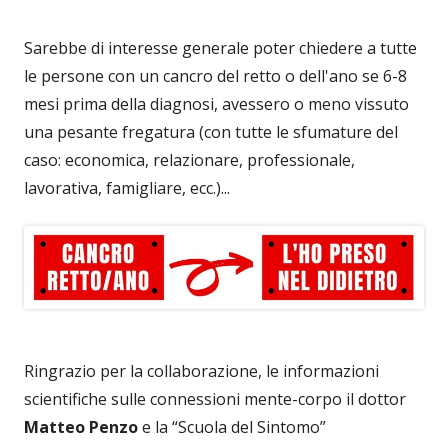
Sarebbe di interesse generale poter chiedere a tutte
le persone con un cancro del retto o dell'ano se 6-8
mesi prima della diagnosi, avessero o meno vissuto
una pesante fregatura (con tutte le sfumature del
caso: economica, relazionare, professionale,
lavorativa, famigliare, ecc.)...
Ringrazio per la collaborazione, le informazioni
scientifiche sulle connessioni mente-corpo il dottor
Matteo Penzo
e la “Scuola del Sintomo”