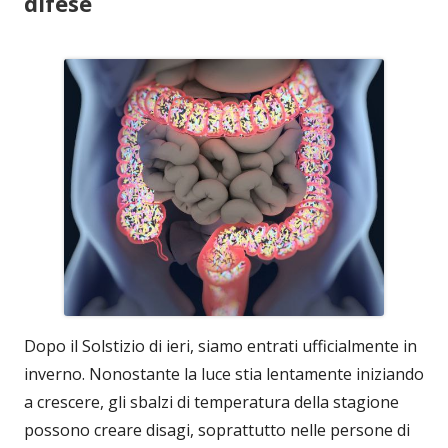
difese
Dopo il Solstizio di ieri, siamo entrati ufficialmente in
inverno. Nonostante la luce stia lentamente iniziando
a crescere, gli sbalzi di temperatura della stagione
possono creare disagi, soprattutto nelle persone di