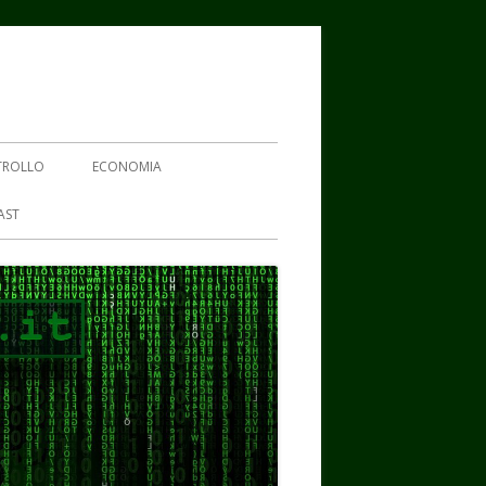
TROLLO
ECONOMIA
AST