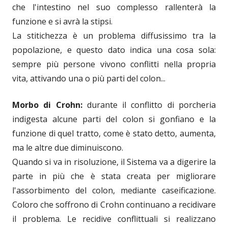
che l'intestino nel suo complesso rallenterà la
funzione e si avrà la stipsi.
La stitichezza è un problema diffusissimo tra la
popolazione, e questo dato indica una cosa sola:
sempre più persone vivono conflitti nella propria
vita, attivando una o più parti del colon...
Morbo di Crohn:
durante il conflitto di porcheria
indigesta alcune parti del colon si gonfiano e la
funzione di quel tratto, come è stato detto, aumenta,
ma le altre due diminuiscono.
Quando si va in risoluzione, il Sistema va a digerire la
parte in più che è stata creata per migliorare
l'assorbimento del colon, mediante caseificazione.
Coloro che soffrono di Crohn continuano a recidivare
il problema. Le recidive conflittuali si realizzano