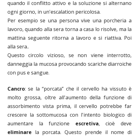
quando il conflitto attivo e la soluzione si alternano
ogni giorno, in un'escalation pericolosa.
Per esempio se una persona vive una porcheria a
lavoro, quando alla sera torna a casa lo risolve, ma la
mattina seguente ritorna a lavoro e si riattiva. Poi
alla sera..
Questo circolo vizioso, se non viene interrotto,
danneggia la mucosa provocando scariche diarroiche
con pus e sangue.
Cancro
: se la “porcata” che il cervello ha vissuto è
molto grossa, oltre all'aumento della funzione di
assorbimento vista prima, il cervello potrebbe far
crescere la sottomucosa con l'intento biologico di
aumentare la funzione
escretiva
, cioè deve
eliminare
la porcata. Questo prende il nome di