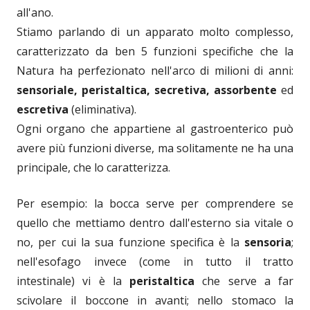
all'ano.
Stiamo parlando di un apparato molto complesso,
caratterizzato da ben 5 funzioni specifiche che la
Natura ha perfezionato nell'arco di milioni di anni:
sensoriale, peristaltica, secretiva, assorbente
ed
escretiva
(eliminativa).
Ogni organo che appartiene al gastroenterico può
avere più funzioni diverse, ma solitamente ne ha una
principale, che lo caratterizza.
Per esempio: la bocca serve per comprendere se
quello che mettiamo dentro dall'esterno sia vitale o
no, per cui la sua funzione specifica è la
sensoria
;
nell'esofago invece (come in tutto il tratto
intestinale) vi è la
peristaltica
che serve a far
scivolare il boccone in avanti; nello stomaco la