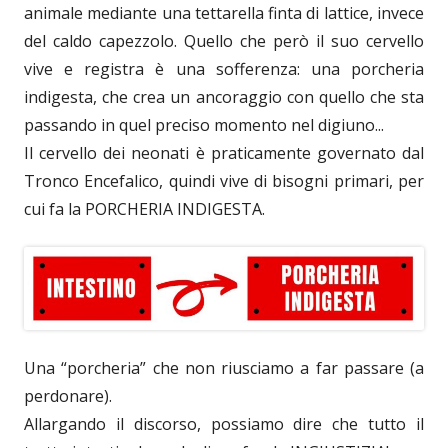
animale mediante una tettarella finta di lattice, invece
del caldo capezzolo. Quello che però il suo cervello
vive e registra è una sofferenza: una porcheria
indigesta, che crea un ancoraggio con quello che sta
passando in quel preciso momento nel digiuno...
Il cervello dei neonati è praticamente governato dal
Tronco Encefalico, quindi vive di bisogni primari, per
cui fa la PORCHERIA INDIGESTA.
Una “porcheria” che non riusciamo a far passare (a
perdonare).
Allargando il discorso, possiamo dire che tutto il