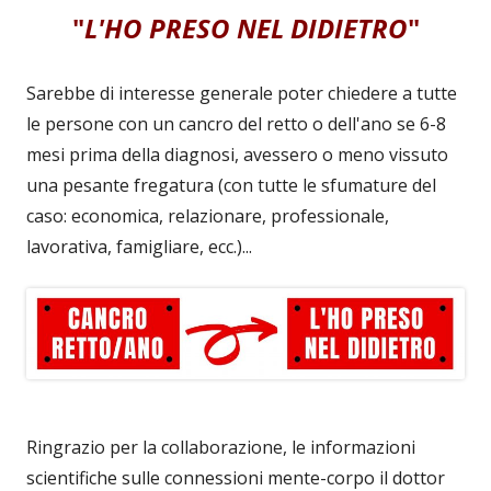
"
L'HO PRESO NEL DIDIETRO
"
Sarebbe di interesse generale poter chiedere a tutte
le persone con un cancro del retto o dell'ano se 6-8
mesi prima della diagnosi, avessero o meno vissuto
una pesante fregatura (con tutte le sfumature del
caso: economica, relazionare, professionale,
lavorativa, famigliare, ecc.)...
Ringrazio per la collaborazione, le informazioni
scientifiche sulle connessioni mente-corpo il dottor