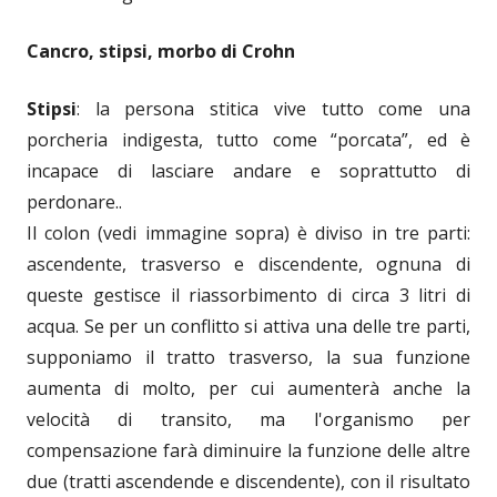
Cancro, stipsi, morbo di Crohn
Stipsi
: la persona stitica vive tutto come una
porcheria indigesta, tutto come “porcata”, ed è
incapace di lasciare andare e soprattutto di
perdonare..
Il colon (vedi immagine sopra) è diviso in tre parti:
ascendente, trasverso e discendente, ognuna di
queste gestisce il riassorbimento di circa 3 litri di
acqua. Se per un conflitto si attiva una delle tre parti,
supponiamo il tratto trasverso, la sua funzione
aumenta di molto, per cui aumenterà anche la
velocità di transito, ma l'organismo per
compensazione farà diminuire la funzione delle altre
due (tratti ascendende e discendente), con il risultato