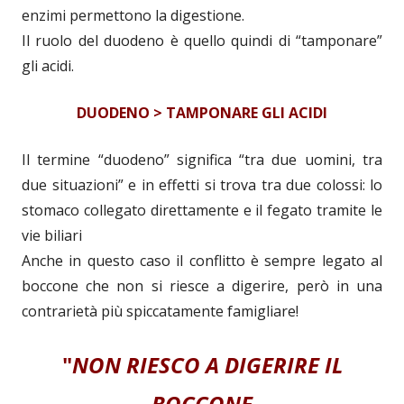
enzimi permettono la digestione.
Il ruolo del duodeno è quello quindi di “tamponare”
gli acidi.
DUODENO > TAMPONARE GLI ACIDI
Il termine “duodeno” significa “tra due uomini, tra
due situazioni” e in effetti si trova tra due colossi: lo
stomaco collegato direttamente e il fegato tramite le
vie biliari
Anche in questo caso il conflitto è sempre legato al
boccone che non si riesce a digerire, però in una
contrarietà più spiccatamente famigliare!
"
NON RIESCO A DIGERIRE IL
BOCCONE