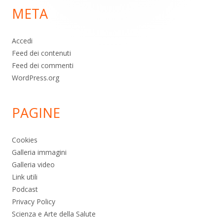
META
pagina
Accedi
Feed dei contenuti
Feed dei commenti
WordPress.org
PAGINE
Cookies
Galleria immagini
Galleria video
Link utili
Podcast
Privacy Policy
Scienza e Arte della Salute