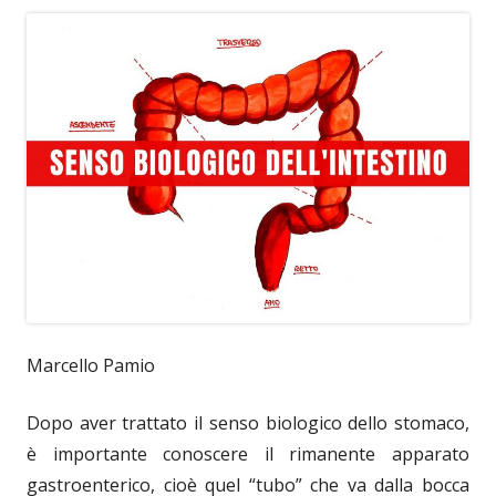
Marcello Pamio
Dopo aver trattato il senso biologico dello stomaco,
è importante conoscere il rimanente apparato
gastroenterico, cioè quel “tubo” che va dalla bocca