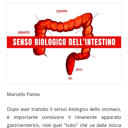
Marcello Pamio
Dopo aver trattato il senso biologico dello stomaco,
è importante conoscere il rimanente apparato
gastroenterico, cioè quel “tubo” che va dalla bocca