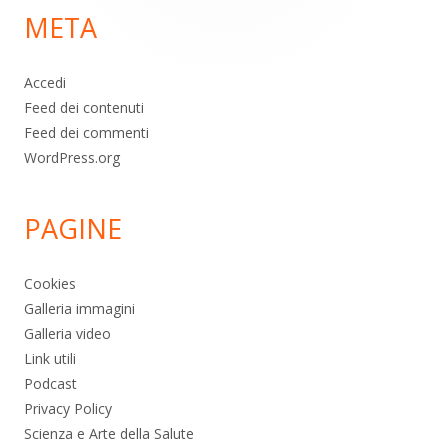
META
pagina
Accedi
Feed dei contenuti
Feed dei commenti
WordPress.org
PAGINE
Cookies
Galleria immagini
Galleria video
Link utili
Podcast
Privacy Policy
Scienza e Arte della Salute