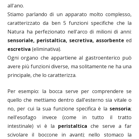
all'ano.
Stiamo parlando di un apparato molto complesso,
caratterizzato da ben 5 funzioni specifiche che la
Natura ha perfezionato nell'arco di milioni di anni:
sensoriale, peristaltica, secretiva, assorbente
ed
escretiva
(eliminativa).
Ogni organo che appartiene al gastroenterico può
avere più funzioni diverse, ma solitamente ne ha una
principale, che lo caratterizza.
Per esempio: la bocca serve per comprendere se
quello che mettiamo dentro dall'esterno sia vitale o
no, per cui la sua funzione specifica è la
sensoria
;
nell'esofago invece (come in tutto il tratto
intestinale) vi è la
peristaltica
che serve a far
scivolare il boccone in avanti; nello stomaco la