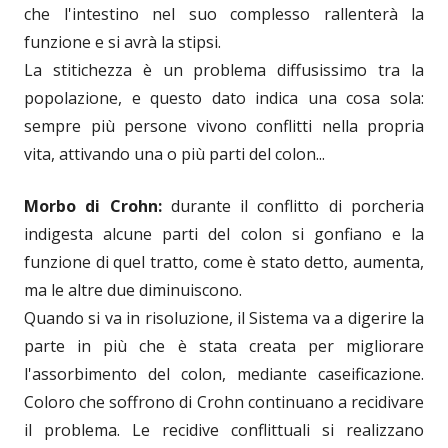
che l'intestino nel suo complesso rallenterà la
funzione e si avrà la stipsi.
La stitichezza è un problema diffusissimo tra la
popolazione, e questo dato indica una cosa sola:
sempre più persone vivono conflitti nella propria
vita, attivando una o più parti del colon...
Morbo di Crohn:
durante il conflitto di porcheria
indigesta alcune parti del colon si gonfiano e la
funzione di quel tratto, come è stato detto, aumenta,
ma le altre due diminuiscono.
Quando si va in risoluzione, il Sistema va a digerire la
parte in più che è stata creata per migliorare
l'assorbimento del colon, mediante caseificazione.
Coloro che soffrono di Crohn continuano a recidivare
il problema. Le recidive conflittuali si realizzano