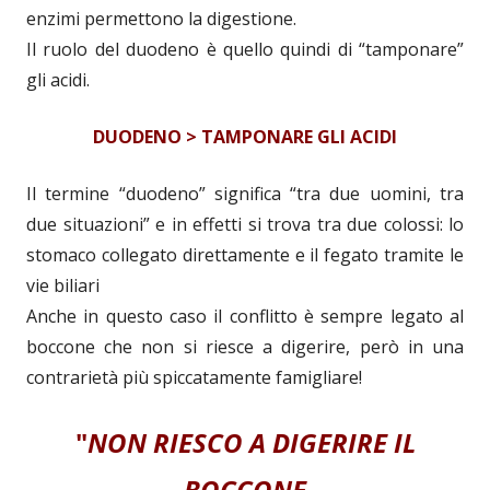
enzimi permettono la digestione.
Il ruolo del duodeno è quello quindi di “tamponare”
gli acidi.
DUODENO > TAMPONARE GLI ACIDI
Il termine “duodeno” significa “tra due uomini, tra
due situazioni” e in effetti si trova tra due colossi: lo
stomaco collegato direttamente e il fegato tramite le
vie biliari
Anche in questo caso il conflitto è sempre legato al
boccone che non si riesce a digerire, però in una
contrarietà più spiccatamente famigliare!
"
NON RIESCO A DIGERIRE IL
BOCCONE