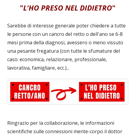
"
L'HO PRESO NEL DIDIETRO
"
Sarebbe di interesse generale poter chiedere a tutte
le persone con un cancro del retto o dell'ano se 6-8
mesi prima della diagnosi, avessero o meno vissuto
una pesante fregatura (con tutte le sfumature del
caso: economica, relazionare, professionale,
lavorativa, famigliare, ecc.)...
Ringrazio per la collaborazione, le informazioni
scientifiche sulle connessioni mente-corpo il dottor