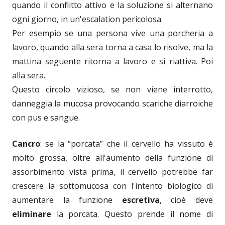
quando il conflitto attivo e la soluzione si alternano
ogni giorno, in un'escalation pericolosa.
Per esempio se una persona vive una porcheria a
lavoro, quando alla sera torna a casa lo risolve, ma la
mattina seguente ritorna a lavoro e si riattiva. Poi
alla sera..
Questo circolo vizioso, se non viene interrotto,
danneggia la mucosa provocando scariche diarroiche
con pus e sangue.
Cancro
: se la “porcata” che il cervello ha vissuto è
molto grossa, oltre all'aumento della funzione di
assorbimento vista prima, il cervello potrebbe far
crescere la sottomucosa con l'intento biologico di
aumentare la funzione
escretiva
, cioè deve
eliminare
la porcata. Questo prende il nome di