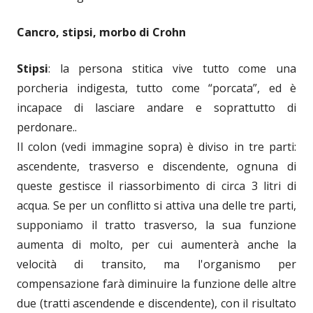
Cancro, stipsi, morbo di Crohn
Stipsi
: la persona stitica vive tutto come una
porcheria indigesta, tutto come “porcata”, ed è
incapace di lasciare andare e soprattutto di
perdonare..
Il colon (vedi immagine sopra) è diviso in tre parti:
ascendente, trasverso e discendente, ognuna di
queste gestisce il riassorbimento di circa 3 litri di
acqua. Se per un conflitto si attiva una delle tre parti,
supponiamo il tratto trasverso, la sua funzione
aumenta di molto, per cui aumenterà anche la
velocità di transito, ma l'organismo per
compensazione farà diminuire la funzione delle altre
due (tratti ascendende e discendente), con il risultato