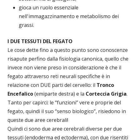
gioca un ruolo essenziale
nell'immagazzinamento e metabolismo dei
grassi.
I DUE TESSUTI DEL FEGATO
Le cose dette fino a questo punto sono conoscenze
risapute perfino dalla fisiologia canonica, quello che
invece non viene preso in considerazione è che il
fegato attraverso reti neurali specifiche è in
relazione con DUE parti del cervello: il
Tronco
Encefalico
(emiparte destra) e la
Corteccia Grigia
.
Tanto per capirci: le “funzioni” vere e proprie del
fegato, quindi il suo “senso biologico”, risiedono in
queste due aree cerebrali!
Quindi ci sono due aree cerebrali diverse per due
tessuti (endoderma ed ectoderma), con due risentiti