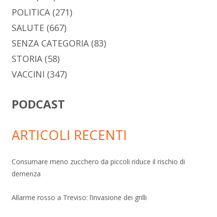
POLITICA
(271)
SALUTE
(667)
SENZA CATEGORIA
(83)
STORIA
(58)
VACCINI
(347)
PODCAST
ARTICOLI RECENTI
Consumare meno zucchero da piccoli riduce il rischio di
demenza
Allarme rosso a Treviso: l’invasione dei grilli