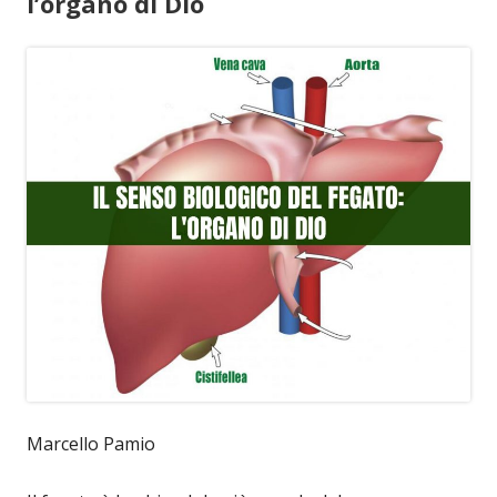
l’organo di Dio
Marcello Pamio