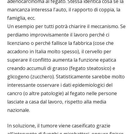
adenocarcinoma al fegato. Stessa identica cosa se la
mancanza interessa l'auto, il rapporto di coppia, la
famiglia, ecc.
Un esempio per tutti potrà chiarire il meccanismo. Se
perdiamo improvvisamente il lavoro perché ci
licenziano o perché fallisce la fabbrica (cose che
accadono in Italia molto spesso), il cervello per
superare il conflitto aumenta la funzione epatica
creando accumuli di grasso (fegato steatosico) e
glicogeno (zucchero). Statisticamente sarebbe molto
interessante osservare i dati epidemiologici del
cancro (o altre patologie) al fegato nelle persone
lasciate a casa dal lavoro, rispetto alla media
nazionale.
In soluzione, il tumore viene caseificato grazie