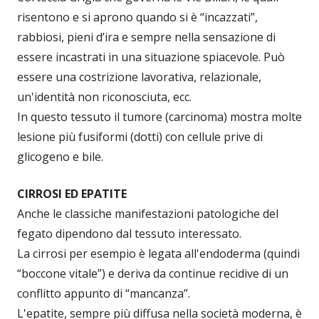
risentono e si aprono quando si è “incazzati”,
rabbiosi, pieni d’ira e sempre nella sensazione di
essere incastrati in una situazione spiacevole. Può
essere una costrizione lavorativa, relazionale,
un'identità non riconosciuta, ecc.
In questo tessuto il tumore (carcinoma) mostra molte
lesione più fusiformi (dotti) con cellule prive di
glicogeno e bile.
CIRROSI ED EPATITE
Anche le classiche manifestazioni patologiche del
fegato dipendono dal tessuto interessato.
La cirrosi per esempio è legata all'endoderma (quindi
“boccone vitale”) e deriva da continue recidive di un
conflitto appunto di “mancanza”.
L'epatite, sempre più diffusa nella società moderna, è