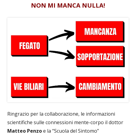
NON MI MANCA NULLA!
Ringrazio per la collaborazione, le informazioni
scientifiche sulle connessioni mente-corpo il dottor
Matteo Penzo
e la “Scuola del Sintomo”