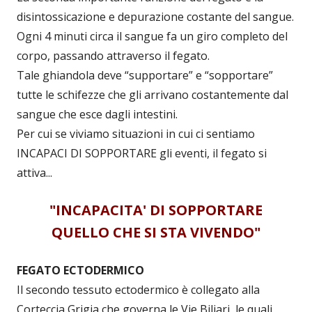
disintossicazione e depurazione costante del sangue.
Ogni 4 minuti circa il sangue fa un giro completo del
corpo, passando attraverso il fegato.
Tale ghiandola deve “supportare” e “sopportare”
tutte le schifezze che gli arrivano costantemente dal
sangue che esce dagli intestini.
Per cui se viviamo situazioni in cui ci sentiamo
INCAPACI DI SOPPORTARE gli eventi, il fegato si
attiva...
"INCAPACITA' DI SOPPORTARE
QUELLO CHE SI STA VIVENDO"
FEGATO ECTODERMICO
Il secondo tessuto ectodermico è collegato alla
Corteccia Grigia che governa le Vie Biliari, le quali