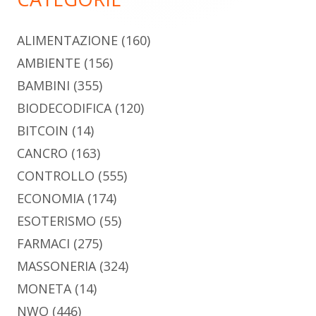
ALIMENTAZIONE
(160)
AMBIENTE
(156)
BAMBINI
(355)
BIODECODIFICA
(120)
BITCOIN
(14)
CANCRO
(163)
CONTROLLO
(555)
ECONOMIA
(174)
ESOTERISMO
(55)
FARMACI
(275)
MASSONERIA
(324)
MONETA
(14)
NWO
(446)