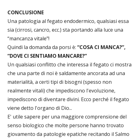
CONCLUSIONE
Una patologia al fegato endodermico, qualsiasi essa
sia (cirrosi, cancro, ecc.) sta portando alla luce una
“mancanza vitale”!
Quindi la domanda da porsi è:
“COSA CI MANCA?”,
“DOVE CI SENTIAMO MANCARE?”
Un qualsiasi conflitto che interessa il fegato ci mostra
che una parte di noi è saldamente ancorata ad una
materialità, a certi tipi di bisogni (spesso non
realmente vitali) che impediscono l'evoluzione,
impediscono di diventare divini. Ecco perché il fegato
viene detto l'organo di Dio...
E' utile sapere per una maggiore comprensione del
senso biologico che molte persone hanno trovato
giovamento da patologie epatiche recitando il Salmo