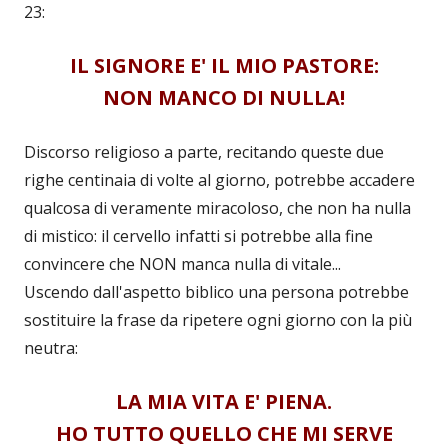
23:
IL SIGNORE E' IL MIO PASTORE:
NON MANCO DI NULLA!
Discorso religioso a parte, recitando queste due
righe centinaia di volte al giorno, potrebbe accadere
qualcosa di veramente miracoloso, che non ha nulla
di mistico: il cervello infatti si potrebbe alla fine
convincere che NON manca nulla di vitale...
Uscendo dall'aspetto biblico una persona potrebbe
sostituire la frase da ripetere ogni giorno con la più
neutra:
LA MIA VITA E' PIENA.
HO TUTTO QUELLO CHE MI SERVE