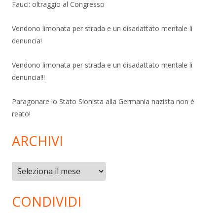
Fauci: oltraggio al Congresso
Vendono limonata per strada e un disadattato mentale li
denuncia!
Vendono limonata per strada e un disadattato mentale li
denuncia!!!
Paragonare lo Stato Sionista alla Germania nazista non è
reato!
ARCHIVI
Archivi
CONDIVIDI