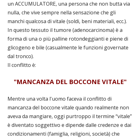
un ACCUMULATORE, una persona che non butta via
nulla, che vive sempre nella sensazione che gli
manchi qualcosa di vitale (soldi, beni materiali, ecc.).
In questo tessuto il tumore (adenocarcinoma) è a
forma di una o più palline rotondeggianti e piene di
glicogeno e bile (casualmente le funzioni governate
dal tronco).
Il conflitto è:
"MANCANZA DEL BOCCONE VITALE"
Mentre una volta l'uomo faceva il conflitto di
mancanza del boccone vitale quando realmente non
aveva da mangiare, oggi purtroppo il termine “vitale”
è diventato soggettivo e dipende dalle credenze e dai
condizionamenti (famiglia, religioni, società) che