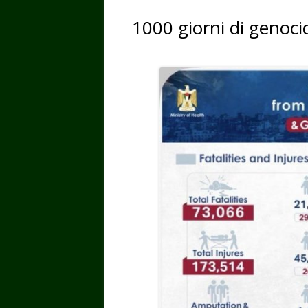
1000 giorni di genocid