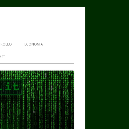
TROLLO
ECONOMIA
AST