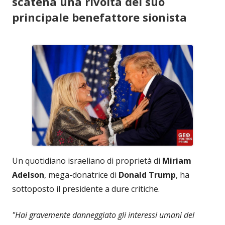
scatena una rivolta del suo
principale benefattore sionista
Un quotidiano israeliano di proprietà di
Miriam
Adelson
, mega-donatrice di
Donald Trump
, ha
sottoposto il presidente a dure critiche.
"Hai gravemente danneggiato gli interessi umani del