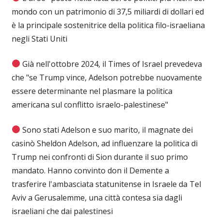
mondo con un patrimonio di 37,5 miliardi di dollari ed
è la principale sostenitrice della politica filo-israeliana
negli Stati Uniti
Già nell'ottobre 2024, il Times of Israel prevedeva
che "se Trump vince, Adelson potrebbe nuovamente
essere determinante nel plasmare la politica
americana sul conflitto israelo-palestinese"
Sono stati Adelson e suo marito, il magnate dei
casinò Sheldon Adelson, ad influenzare la politica di
Trump nei confronti di Sion durante il suo primo
mandato. Hanno convinto don il Demente a
trasferire l'ambasciata statunitense in Israele da Tel
Aviv a Gerusalemme, una città contesa sia dagli
israeliani che dai palestinesi