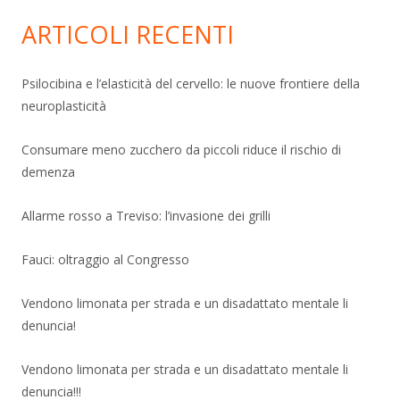
ARTICOLI RECENTI
Psilocibina e l’elasticità del cervello: le nuove frontiere della
neuroplasticità
Consumare meno zucchero da piccoli riduce il rischio di
demenza
Allarme rosso a Treviso: l’invasione dei grilli
Fauci: oltraggio al Congresso
Vendono limonata per strada e un disadattato mentale li
denuncia!
Vendono limonata per strada e un disadattato mentale li
denuncia!!!