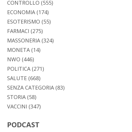
CONTROLLO
(555)
ECONOMIA
(174)
ESOTERISMO
(55)
FARMACI
(275)
MASSONERIA
(324)
MONETA
(14)
NWO
(446)
POLITICA
(271)
SALUTE
(668)
SENZA CATEGORIA
(83)
STORIA
(58)
VACCINI
(347)
PODCAST