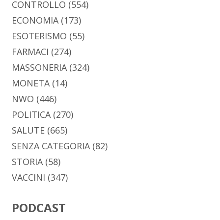
CONTROLLO
(554)
ECONOMIA
(173)
ESOTERISMO
(55)
FARMACI
(274)
MASSONERIA
(324)
MONETA
(14)
NWO
(446)
POLITICA
(270)
SALUTE
(665)
SENZA CATEGORIA
(82)
STORIA
(58)
VACCINI
(347)
PODCAST