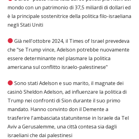
mondo con un patrimonio di 37,5 miliardi di dollari ed
è la principale sostenitrice della politica filo-israeliana
negli Stati Uniti
Già nell'ottobre 2024, il Times of Israel prevedeva
che "se Trump vince, Adelson potrebbe nuovamente
essere determinante nel plasmare la politica
americana sul conflitto israelo-palestinese"
Sono stati Adelson e suo marito, il magnate dei
casinò Sheldon Adelson, ad influenzare la politica di
Trump nei confronti di Sion durante il suo primo
mandato. Hanno convinto don il Demente a
trasferire l'ambasciata statunitense in Israele da Tel
Aviv a Gerusalemme, una città contesa sia dagli
israeliani che dai palestinesi