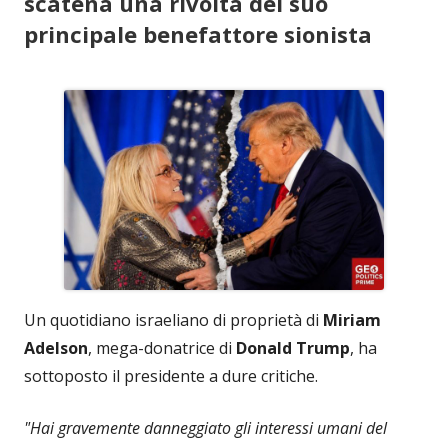
scatena una rivolta del suo
principale benefattore sionista
Un quotidiano israeliano di proprietà di
Miriam
Adelson
, mega-donatrice di
Donald Trump
, ha
sottoposto il presidente a dure critiche.
"Hai gravemente danneggiato gli interessi umani del