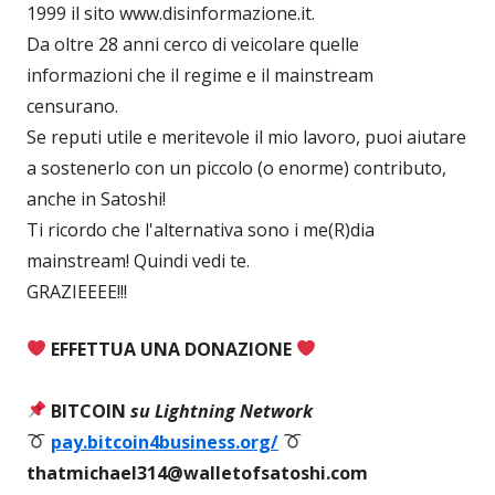
1999 il sito www.disinformazione.it.
Da oltre 28 anni cerco di veicolare quelle
informazioni che il regime e il mainstream
censurano.
Se reputi utile e meritevole il mio lavoro, puoi aiutare
a sostenerlo con un piccolo (o enorme) contributo,
anche in Satoshi!
Ti ricordo che l'alternativa sono i me(R)dia
mainstream! Quindi vedi te.
GRAZIEEEE!!!
EFFETTUA UNA DONAZIONE
BITCOIN
su Lightning Network
pay.bitcoin4business.org/
thatmichael314@walletofsatoshi.com