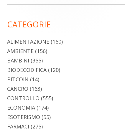
laterale
principale
CATEGORIE
ALIMENTAZIONE
(160)
AMBIENTE
(156)
BAMBINI
(355)
BIODECODIFICA
(120)
BITCOIN
(14)
CANCRO
(163)
CONTROLLO
(555)
ECONOMIA
(174)
ESOTERISMO
(55)
FARMACI
(275)