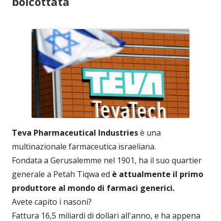
boicottata
Teva Pharmaceutical Industries
è una
multinazionale farmaceutica israeliana.
Fondata a Gerusalemme nel 1901, ha il suo quartier
generale a Petah Tiqwa ed
è attualmente il primo
produttore al mondo di farmaci generici.
Avete capito i nasoni?
Fattura 16,5 miliardi di dollari all'anno, e ha appena