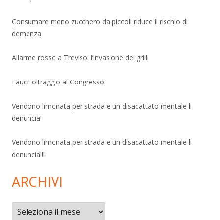
Consumare meno zucchero da piccoli riduce il rischio di
demenza
Allarme rosso a Treviso: l’invasione dei grilli
Fauci: oltraggio al Congresso
Vendono limonata per strada e un disadattato mentale li
denuncia!
Vendono limonata per strada e un disadattato mentale li
denuncia!!!
ARCHIVI
Archivi