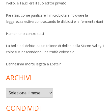
livello, e Fauci era il suo editor privato
Para Sin: come purificare il microbiota e ritrovare la
leggerezza estiva contrastando le disbiosi e le fermentazioni
Hamer: uno contro tutti!
La bolla del debito da un trilione di dollari della Silicon Valley. I
colossi vi nascondono una truffa colossale
L’ennesima morte lagata a Epstein
ARCHIVI
Archivi
CONDIVIDI