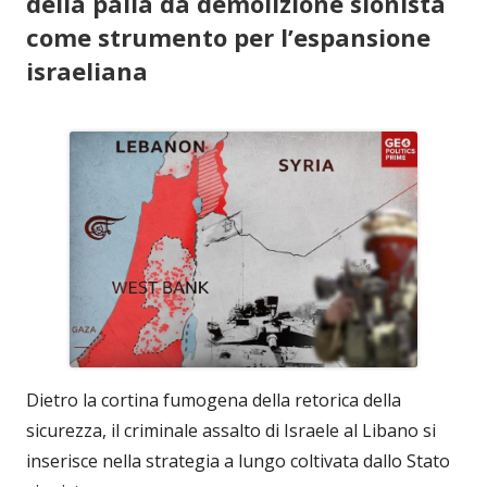
della palla da demolizione sionista
come strumento per l’espansione
israeliana
Dietro la cortina fumogena della retorica della
sicurezza, il criminale assalto di Israele al Libano si
inserisce nella strategia a lungo coltivata dallo Stato