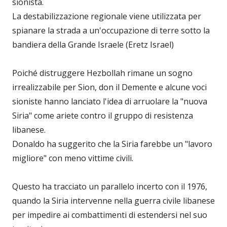
sionista.
La destabilizzazione regionale viene utilizzata per
spianare la strada a un'occupazione di terre sotto la
bandiera della Grande Israele (Eretz Israel)
Poiché distruggere Hezbollah rimane un sogno
irrealizzabile per Sion, don il Demente e alcune voci
sioniste hanno lanciato l'idea di arruolare la "nuova
Siria" come ariete contro il gruppo di resistenza
libanese.
Donaldo ha suggerito che la Siria farebbe un "lavoro
migliore" con meno vittime civili.
Questo ha tracciato un parallelo incerto con il 1976,
quando la Siria intervenne nella guerra civile libanese
per impedire ai combattimenti di estendersi nel suo