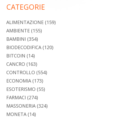
principale
CATEGORIE
ALIMENTAZIONE
(159)
AMBIENTE
(155)
BAMBINI
(354)
BIODECODIFICA
(120)
BITCOIN
(14)
CANCRO
(163)
CONTROLLO
(554)
ECONOMIA
(173)
ESOTERISMO
(55)
FARMACI
(274)
MASSONERIA
(324)
MONETA
(14)