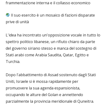
frammentazione interna e il collasso economico
Il suo esercito è un mosaico di fazioni disparate
prive di unità
L'idea ha incontrato un'opposizione vocale in tutto lo
spettro politico libanese, un rifiuto chiaro da parte
del governo siriano stesso e manca del sostegno di
Stati arabi come Arabia Saudita, Qatar, Egitto e
Turchia.
Dopo l'abbattimento di Assad sostenuto dagli Stati
Uniti, Israele si è mossa rapidamente per
promuovere la sua agenda espansionista,
occupando le alture del Golan e annettendo
parzialmente la provincia meridionale di Quneitra.