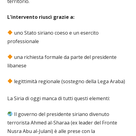
territorio.
L'intervento riuscì grazie a:
uno Stato siriano coeso e un esercito
professionale
una richiesta formale da parte del presidente
libanese
legittimità regionale (sostegno della Lega Araba)
La Siria di oggi manca di tutti questi elementi:
Il governo del presidente siriano divenuto
terrorista Ahmed al-Sharaa (ex leader del Fronte
Nusra Abu al-Julani) è alle prese con la