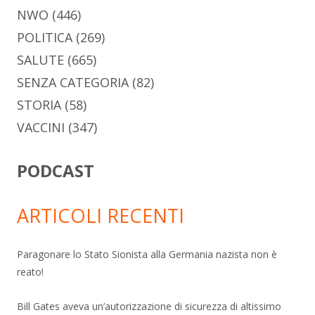
NWO
(446)
POLITICA
(269)
SALUTE
(665)
SENZA CATEGORIA
(82)
STORIA
(58)
VACCINI
(347)
PODCAST
ARTICOLI RECENTI
Paragonare lo Stato Sionista alla Germania nazista non è
reato!
Bill Gates aveva un’autorizzazione di sicurezza di altissimo