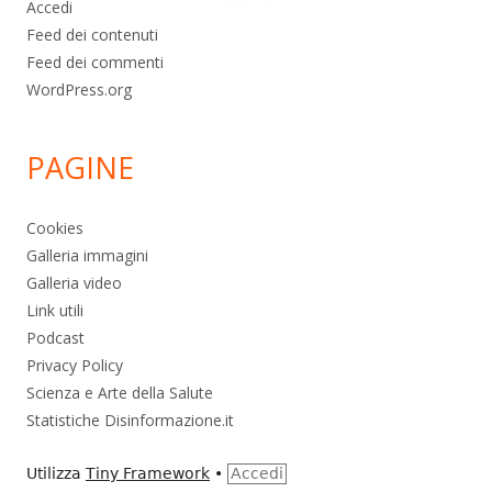
Accedi
Feed dei contenuti
Feed dei commenti
WordPress.org
PAGINE
Cookies
Galleria immagini
Galleria video
Link utili
Podcast
Privacy Policy
Scienza e Arte della Salute
Statistiche Disinformazione.it
Utilizza
Tiny Framework
•
Accedi