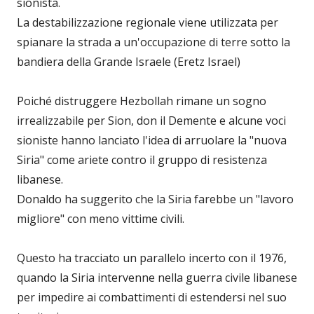
sionista.
La destabilizzazione regionale viene utilizzata per
spianare la strada a un'occupazione di terre sotto la
bandiera della Grande Israele (Eretz Israel)
Poiché distruggere Hezbollah rimane un sogno
irrealizzabile per Sion, don il Demente e alcune voci
sioniste hanno lanciato l'idea di arruolare la "nuova
Siria" come ariete contro il gruppo di resistenza
libanese.
Donaldo ha suggerito che la Siria farebbe un "lavoro
migliore" con meno vittime civili.
Questo ha tracciato un parallelo incerto con il 1976,
quando la Siria intervenne nella guerra civile libanese
per impedire ai combattimenti di estendersi nel suo