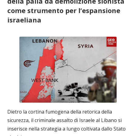
della palla da demolizione sionista
come strumento per l’espansione
israeliana
Dietro la cortina fumogena della retorica della
sicurezza, il criminale assalto di Israele al Libano si
inserisce nella strategia a lungo coltivata dallo Stato