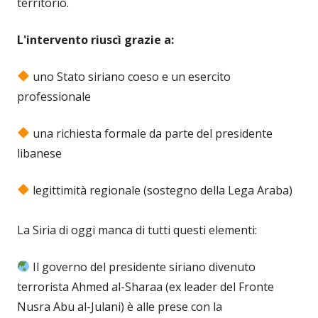
territorio.
L'intervento riuscì grazie a:
uno Stato siriano coeso e un esercito
professionale
una richiesta formale da parte del presidente
libanese
legittimità regionale (sostegno della Lega Araba)
La Siria di oggi manca di tutti questi elementi:
Il governo del presidente siriano divenuto
terrorista Ahmed al-Sharaa (ex leader del Fronte
Nusra Abu al-Julani) è alle prese con la