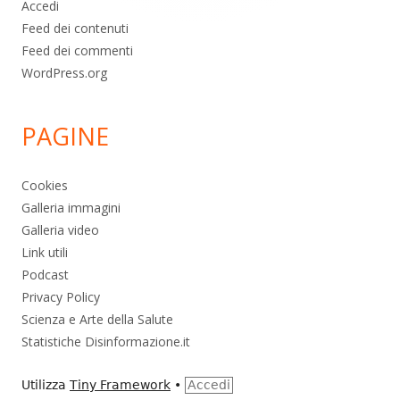
Accedi
Feed dei contenuti
Feed dei commenti
WordPress.org
PAGINE
Cookies
Galleria immagini
Galleria video
Link utili
Podcast
Privacy Policy
Scienza e Arte della Salute
Statistiche Disinformazione.it
Utilizza
Tiny Framework
•
Accedi