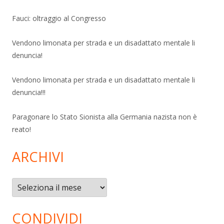
Fauci: oltraggio al Congresso
Vendono limonata per strada e un disadattato mentale li
denuncia!
Vendono limonata per strada e un disadattato mentale li
denuncia!!!
Paragonare lo Stato Sionista alla Germania nazista non è
reato!
ARCHIVI
Archivi
CONDIVIDI