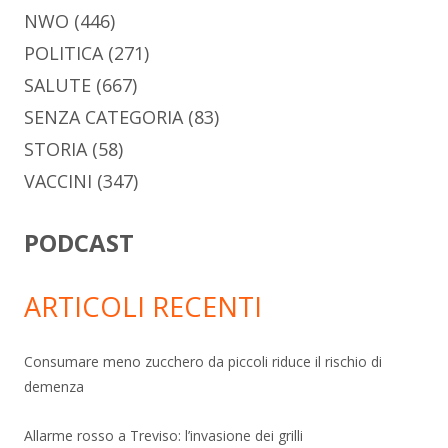
NWO
(446)
POLITICA
(271)
SALUTE
(667)
SENZA CATEGORIA
(83)
STORIA
(58)
VACCINI
(347)
PODCAST
ARTICOLI RECENTI
Consumare meno zucchero da piccoli riduce il rischio di
demenza
Allarme rosso a Treviso: l’invasione dei grilli