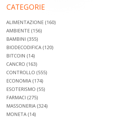
principale
CATEGORIE
ALIMENTAZIONE
(160)
AMBIENTE
(156)
BAMBINI
(355)
BIODECODIFICA
(120)
BITCOIN
(14)
CANCRO
(163)
CONTROLLO
(555)
ECONOMIA
(174)
ESOTERISMO
(55)
FARMACI
(275)
MASSONERIA
(324)
MONETA
(14)