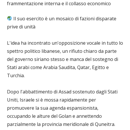
frammentazione interna e il collasso economico
Il suo esercito è un mosaico di fazioni disparate
prive di unità
L'idea ha incontrato un'opposizione vocale in tutto lo
spettro politico libanese, un rifiuto chiaro da parte
del governo siriano stesso e manca del sostegno di
Stati arabi come Arabia Saudita, Qatar, Egitto e
Turchia.
Dopo l'abbattimento di Assad sostenuto dagli Stati
Uniti, Israele si è mossa rapidamente per
promuovere la sua agenda espansionista,
occupando le alture del Golan e annettendo
parzialmente la provincia meridionale di Quneitra.