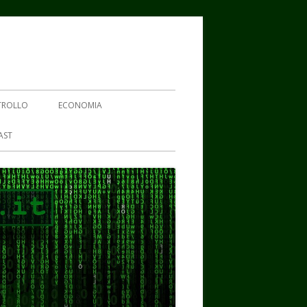
TROLLO
ECONOMIA
AST