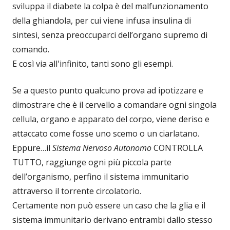
sviluppa il diabete la colpa è del malfunzionamento
della ghiandola, per cui viene infusa insulina di
sintesi, senza preoccuparci dell’organo supremo di
comando.
E così via all'infinito, tanti sono gli esempi.
Se a questo punto qualcuno prova ad ipotizzare e
dimostrare che è il cervello a comandare ogni singola
cellula, organo e apparato del corpo, viene deriso e
attaccato come fosse uno scemo o un ciarlatano.
Eppure…il
Sistema Nervoso Autonomo
CONTROLLA
TUTTO, raggiunge ogni più piccola parte
dell’organismo, perfino il sistema immunitario
attraverso il torrente circolatorio.
Certamente non può essere un caso che la glia e il
sistema immunitario derivano entrambi dallo stesso