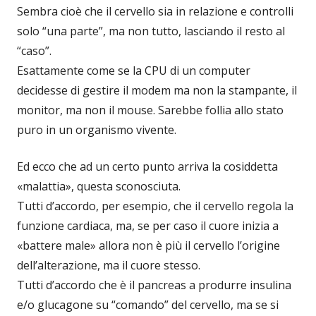
Sembra cioè che il cervello sia in relazione e controlli
solo “una parte”, ma non tutto, lasciando il resto al
“caso”.
Esattamente come se la CPU di un computer
decidesse di gestire il modem ma non la stampante, il
monitor, ma non il mouse. Sarebbe follia allo stato
puro in un organismo vivente.
Ed ecco che ad un certo punto arriva la cosiddetta
«malattia», questa sconosciuta.
Tutti d’accordo, per esempio, che il cervello regola la
funzione cardiaca, ma, se per caso il cuore inizia a
«battere male» allora non è più il cervello l’origine
dell’alterazione, ma il cuore stesso.
Tutti d’accordo che è il pancreas a produrre insulina
e/o glucagone su “comando” del cervello, ma se si