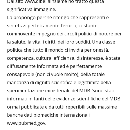
Dal sito www.dibellainsieme ho tratto questa
significativa immagine.
La propongo perché ritengo che rappresenti e
sintetizzi perfettamente l’eroico, costante,
commovente impegno dei circoli politici di potere per
la salute, la vita, i diritti dei loro sudditi. Una classe
politica che tutto il mondo ci invidia per onestà,
competenza, cultura, efficienza, disinteresse, è stata
diffusamente informata ed è perfettamente
consapevole (non ci vuole molto), della totale
mancanza di dignità scientifica e legittimità della
sperimentazione ministeriale del MDB. Sono stati
informati in tanti delle evidenze scientifiche del MDB
ormai pubblicate e da tutti reperibili sulle massime
banche dati biomediche internazionali
www.pubmed.gov.