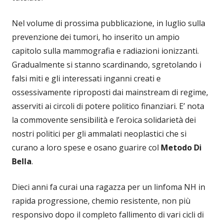
Nel volume di prossima pubblicazione, in luglio sulla
prevenzione dei tumori, ho inserito un ampio
capitolo sulla mammografia e radiazioni ionizzanti.
Gradualmente si stanno scardinando, sgretolando i
falsi miti e gli interessati inganni creati e
ossessivamente riproposti dai mainstream di regime,
asserviti ai circoli di potere politico finanziari. E’ nota
la commovente sensibilità e l’eroica solidarietà dei
nostri politici per gli ammalati neoplastici che si
curano a loro spese e osano guarire col
Metodo Di
Bella
.
Dieci anni fa curai una ragazza per un linfoma NH in
rapida progressione, chemio resistente, non più
responsivo dopo il completo fallimento di vari cicli di