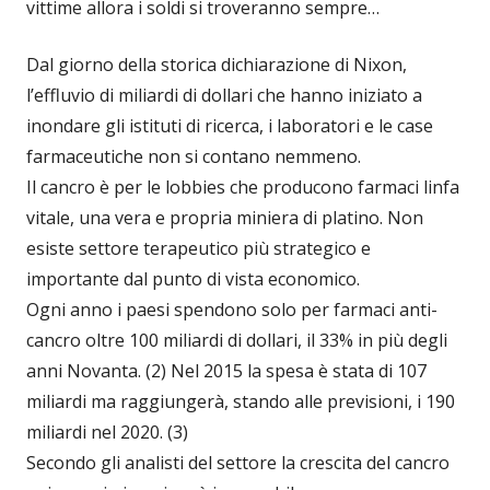
vittime allora i soldi si troveranno sempre…
Dal giorno della storica dichiarazione di Nixon,
l’effluvio di miliardi di dollari che hanno iniziato a
inondare gli istituti di ricerca, i laboratori e le case
farmaceutiche non si contano nemmeno.
Il cancro è per le lobbies che producono farmaci linfa
vitale, una vera e propria miniera di platino. Non
esiste settore terapeutico più strategico e
importante dal punto di vista economico.
Ogni anno i paesi spendono solo per farmaci anti-
cancro oltre 100 miliardi di dollari, il 33% in più degli
anni Novanta. (2) Nel 2015 la spesa è stata di 107
miliardi ma raggiungerà, stando alle previsioni, i 190
miliardi nel 2020. (3)
Secondo gli analisti del settore la crescita del cancro