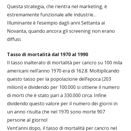
Questa strategia, che rientra nel marketing, è
estremamente funzionale alle industrie…
Illuminante è l’esempio dagli anni Settanta ai
Novanta, quando ancora gli screening non erano
diffusi.
Tasso di mortalità dal 1970 al 1990
Il tasso inalterato di mortalità per cancro su 100 mila
americani nell’anno 1970 era di 162.8. Moltiplicando
questo tasso per la popolazione dell’epoca (203
milioni) e dividendo per 100.000 si ottiene il numero
di morti che è stato pari a 330.000 circa. Infine
dividendo questo valore per il numero dei giorni in
un anno risulta che nel 1970 sono morte 907
persone al giorno!
Vent’anni dopo, il tasso di mortalità per cancro nel