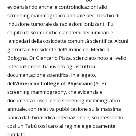
evidenziando anche le controindicazioni allo
screening mammografico annuale per il rischio di
induzione tumorale da radiazioni ionizzanti. Fui
colpito da scomuniche e anatemi dei luminari e
lampadari della cosiddetta comunità scientifica. Alcuni
giorni fa il Presidente dell’Ordine dei Medici di
Bologna, Dr Giancarlo Pizza, scienziato noto a livello
internazionale, ha inviato agli iscritti la
documentazione scientifica, in allegato,
dell’
American College of Physicians
(ACP)
screening mammography, che evidenzia e
documenta i rischi dello screening mammografico
annuale, con relativa pubblicazione sulla massima
banca dati biomedica internazionale, sconfessando
così un Tabù così caro al regime e gelosamente
tutelato.