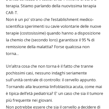
terapia. Stiamo parlando della nuovissima terapia
CAR-T.
Non è un po’ strano che l’establishment medico-
scientifica sperimenti su cavie volontarie delle nuove
terapie (costosissime) quando hanno a disposizione
la chemio che (secondo loro) garantisce il 95 % di
remissione della malattia? Forse qualcosa non
torna…
Un’altra cosa che non torna è il fatto che tranne
pochissimi casi, nessuno indaghi seriamente
sull'unità centrale di controllo: il cervello appunto.
Tornando alla leucemia linfoblastica acuta, come mai
è tipica dell’età pediatrica? E’ un caso che sia il tumore
più frequente nei giovani.
Non potrebbe essere che sia il cervello a decidere di