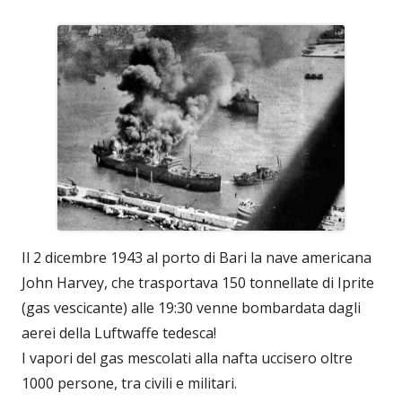
Il 2 dicembre 1943 al porto di Bari la nave americana
John Harvey, che trasportava 150 tonnellate di Iprite
(gas vescicante) alle 19:30 venne bombardata dagli
aerei della Luftwaffe tedesca!
I vapori del gas mescolati alla nafta uccisero oltre
1000 persone, tra civili e militari.