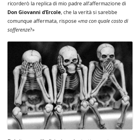
ricorderò la replica di mio padre all’affermazione di
Don Giovanni d’Ercole
, che la verità si sarebbe
comunque affermata, rispose «
ma con quale costo di
sofferenze
?»