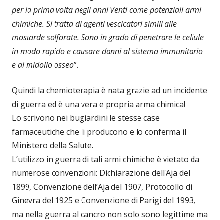
per la prima volta negli anni Venti come potenziali armi
chimiche. Si tratta di agenti vescicatori simili alle
mostarde solforate. Sono in grado di penetrare le cellule
in modo rapido e causare danni al sistema immunitario
e al midollo osseo
”.
Quindi la chemioterapia è nata grazie ad un incidente
di guerra ed è una vera e propria arma chimica!
Lo scrivono nei bugiardini le stesse case
farmaceutiche che li producono e lo conferma il
Ministero della Salute.
L’utilizzo in guerra di tali armi chimiche è vietato da
numerose convenzioni: Dichiarazione dell’Aja del
1899, Convenzione dell’Aja del 1907, Protocollo di
Ginevra del 1925 e Convenzione di Parigi del 1993,
ma nella guerra al cancro non solo sono legittime ma