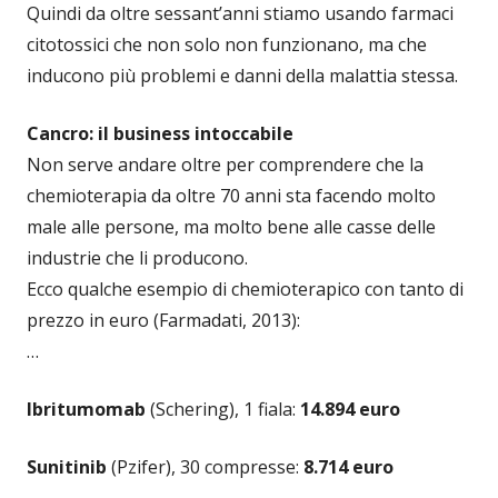
Quindi da oltre sessant’anni stiamo usando farmaci
citotossici che non solo non funzionano, ma che
inducono più problemi e danni della malattia stessa.
Cancro: il business intoccabile
Non serve andare oltre per comprendere che la
chemioterapia da oltre 70 anni sta facendo molto
male alle persone, ma molto bene alle casse delle
industrie che li producono.
Ecco qualche esempio di chemioterapico con tanto di
prezzo in euro (Farmadati, 2013):
…
Ibritumomab
(Schering), 1 fiala:
14.894 euro
Sunitinib
(Pzifer), 30 compresse:
8.714 euro