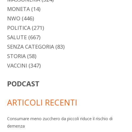
MONETA
(14)
NWO
(446)
POLITICA
(271)
SALUTE
(667)
SENZA CATEGORIA
(83)
STORIA
(58)
VACCINI
(347)
PODCAST
ARTICOLI RECENTI
Consumare meno zucchero da piccoli riduce il rischio di
demenza