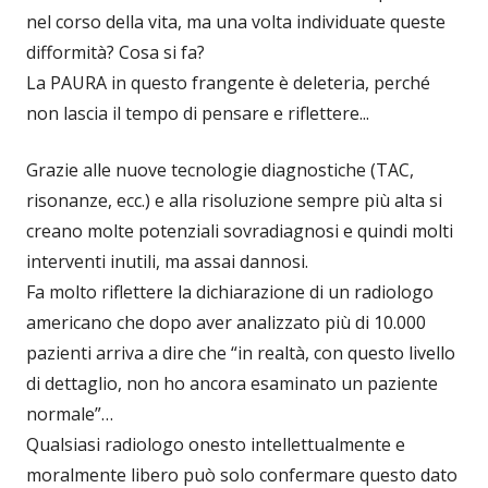
nel corso della vita, ma una volta individuate queste
difformità? Cosa si fa?
La PAURA in questo frangente è deleteria, perché
non lascia il tempo di pensare e riflettere...
Grazie alle nuove tecnologie diagnostiche (TAC,
risonanze, ecc.) e alla risoluzione sempre più alta si
creano molte potenziali sovradiagnosi e quindi molti
interventi inutili, ma assai dannosi.
Fa molto riflettere la dichiarazione di un radiologo
americano che dopo aver analizzato più di 10.000
pazienti arriva a dire che “in realtà, con questo livello
di dettaglio, non ho ancora esaminato un paziente
normale”…
Qualsiasi radiologo onesto intellettualmente e
moralmente libero può solo confermare questo dato