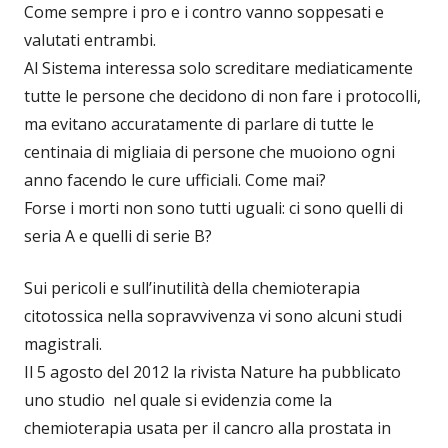
Come sempre i pro e i contro vanno soppesati e
valutati entrambi.
Al Sistema interessa solo screditare mediaticamente
tutte le persone che decidono di non fare i protocolli,
ma evitano accuratamente di parlare di tutte le
centinaia di migliaia di persone che muoiono ogni
anno facendo le cure ufficiali. Come mai?
Forse i morti non sono tutti uguali: ci sono quelli di
seria A e quelli di serie B?
Sui pericoli e sull’inutilità della chemioterapia
citotossica nella sopravvivenza vi sono alcuni studi
magistrali.
Il 5 agosto del 2012 la rivista Nature ha pubblicato
uno studio nel quale si evidenzia come la
chemioterapia usata per il cancro alla prostata in