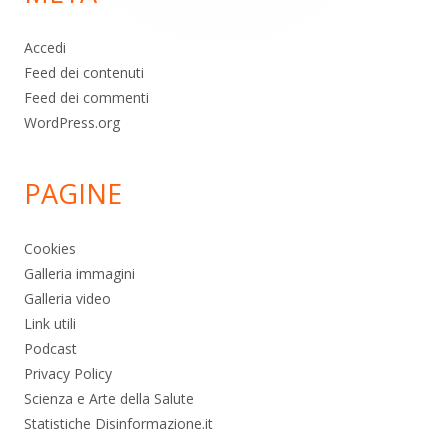
Accedi
Feed dei contenuti
Feed dei commenti
WordPress.org
PAGINE
Cookies
Galleria immagini
Galleria video
Link utili
Podcast
Privacy Policy
Scienza e Arte della Salute
Statistiche Disinformazione.it