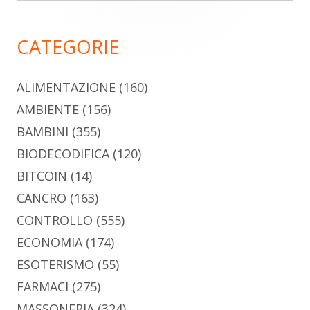
principale
CATEGORIE
ALIMENTAZIONE
(160)
AMBIENTE
(156)
BAMBINI
(355)
BIODECODIFICA
(120)
BITCOIN
(14)
CANCRO
(163)
CONTROLLO
(555)
ECONOMIA
(174)
ESOTERISMO
(55)
FARMACI
(275)
MASSONERIA
(324)