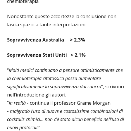
chemioterapia.
Nonostante queste accortezze la conclusione non
lascia spazio a tante interpretazioni:
Sopravvivenza Australia > 2,3%
Sopravvivenza Stati Uniti > 2,1%
“
Molti medici continuano a pensare ottimisticamente che
la chemioterapia citotossica possa aumentare
significativamente la sopravvivenza dal cancro
”, scrivono
nell’introduzione gli autori.
“
In realtà
- continua il professor Grame Morgan
-
malgrado l’uso di nuove e costosissime combinazioni di
cocktails chimici… non c’è stato alcun beneficio nell’uso di
nuovi protocolli
”.