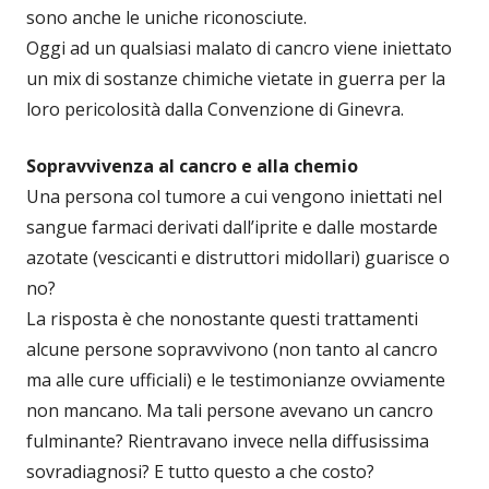
sono anche le uniche riconosciute.
Oggi ad un qualsiasi malato di cancro viene iniettato
un mix di sostanze chimiche vietate in guerra per la
loro pericolosità dalla Convenzione di Ginevra.
Sopravvivenza al cancro e alla chemio
Una persona col tumore a cui vengono iniettati nel
sangue farmaci derivati dall’iprite e dalle mostarde
azotate (vescicanti e distruttori midollari) guarisce o
no?
La risposta è che nonostante questi trattamenti
alcune persone sopravvivono (non tanto al cancro
ma alle cure ufficiali) e le testimonianze ovviamente
non mancano. Ma tali persone avevano un cancro
fulminante? Rientravano invece nella diffusissima
sovradiagnosi? E tutto questo a che costo?