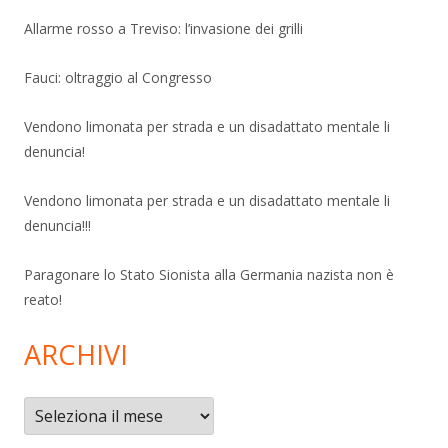
Allarme rosso a Treviso: l’invasione dei grilli
Fauci: oltraggio al Congresso
Vendono limonata per strada e un disadattato mentale li
denuncia!
Vendono limonata per strada e un disadattato mentale li
denuncia!!!
Paragonare lo Stato Sionista alla Germania nazista non è
reato!
ARCHIVI
Archivi