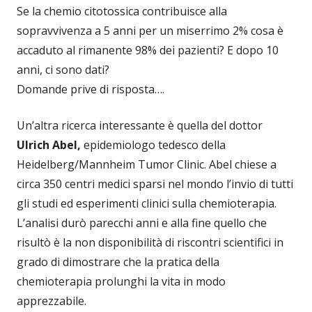
Se la chemio citotossica contribuisce alla
sopravvivenza a 5 anni per un miserrimo 2% cosa è
accaduto al rimanente 98% dei pazienti? E dopo 10
anni, ci sono dati?
Domande prive di risposta….
Un’altra ricerca interessante è quella del dottor
Ulrich Abel,
epidemiologo tedesco della
Heidelberg/Mannheim Tumor Clinic. Abel chiese a
circa 350 centri medici sparsi nel mondo l’invio di tutti
gli studi ed esperimenti clinici sulla chemioterapia.
L’analisi durò parecchi anni e alla fine quello che
risultò è la non disponibilità di riscontri scientifici in
grado di dimostrare che la pratica della
chemioterapia prolunghi la vita in modo
apprezzabile.