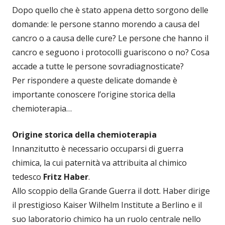
Dopo quello che è stato appena detto sorgono delle
domande: le persone stanno morendo a causa del
cancro o a causa delle cure? Le persone che hanno il
cancro e seguono i protocolli guariscono o no? Cosa
accade a tutte le persone sovradiagnosticate?
Per rispondere a queste delicate domande è
importante conoscere l’origine storica della
chemioterapia…
Origine storica della chemioterapia
Innanzitutto è necessario occuparsi di guerra
chimica, la cui paternità va attribuita al chimico
tedesco
Fritz Haber
.
Allo scoppio della Grande Guerra il dott. Haber dirige
il prestigioso Kaiser Wilhelm Institute a Berlino e il
suo laboratorio chimico ha un ruolo centrale nello