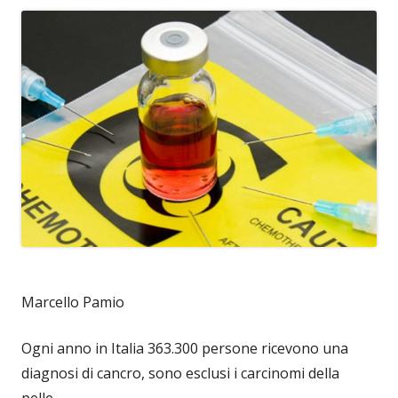
Marcello Pamio
Ogni anno in Italia 363.300 persone ricevono una
diagnosi di cancro, sono esclusi i carcinomi della