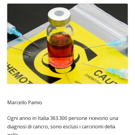
Marcello Pamio
Ogni anno in Italia 363.300 persone ricevono una
diagnosi di cancro, sono esclusi i carcinomi della