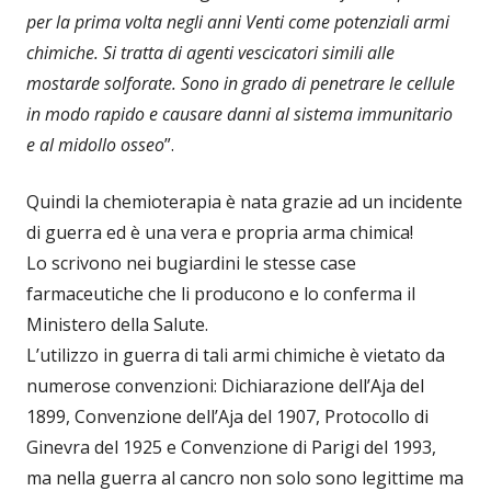
per la prima volta negli anni Venti come potenziali armi
chimiche. Si tratta di agenti vescicatori simili alle
mostarde solforate. Sono in grado di penetrare le cellule
in modo rapido e causare danni al sistema immunitario
e al midollo osseo
”.
Quindi la chemioterapia è nata grazie ad un incidente
di guerra ed è una vera e propria arma chimica!
Lo scrivono nei bugiardini le stesse case
farmaceutiche che li producono e lo conferma il
Ministero della Salute.
L’utilizzo in guerra di tali armi chimiche è vietato da
numerose convenzioni: Dichiarazione dell’Aja del
1899, Convenzione dell’Aja del 1907, Protocollo di
Ginevra del 1925 e Convenzione di Parigi del 1993,
ma nella guerra al cancro non solo sono legittime ma