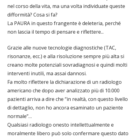
nel corso della vita, ma una volta individuate queste
difformità? Cosa si fa?
La PAURA in questo frangente è deleteria, perché
non lascia il tempo di pensare e riflettere...
Grazie alle nuove tecnologie diagnostiche (TAC,
risonanze, ecc.) e alla risoluzione sempre più alta si
creano molte potenziali sovradiagnosi e quindi molti
interventi inutili, ma assai dannosi.
Fa molto riflettere la dichiarazione di un radiologo
americano che dopo aver analizzato più di 10.000
pazienti arriva a dire che “in realtà, con questo livello
di dettaglio, non ho ancora esaminato un paziente
normale”…
Qualsiasi radiologo onesto intellettualmente e
moralmente libero può solo confermare questo dato