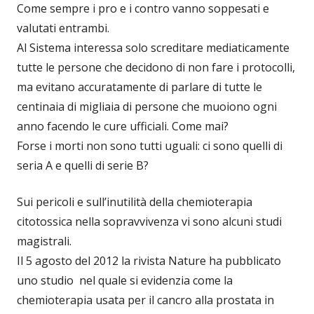
Come sempre i pro e i contro vanno soppesati e
valutati entrambi.
Al Sistema interessa solo screditare mediaticamente
tutte le persone che decidono di non fare i protocolli,
ma evitano accuratamente di parlare di tutte le
centinaia di migliaia di persone che muoiono ogni
anno facendo le cure ufficiali. Come mai?
Forse i morti non sono tutti uguali: ci sono quelli di
seria A e quelli di serie B?
Sui pericoli e sull’inutilità della chemioterapia
citotossica nella sopravvivenza vi sono alcuni studi
magistrali.
Il 5 agosto del 2012 la rivista Nature ha pubblicato
uno studio nel quale si evidenzia come la
chemioterapia usata per il cancro alla prostata in