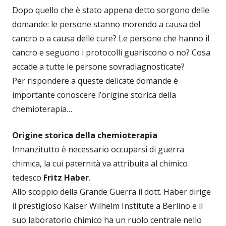
Dopo quello che è stato appena detto sorgono delle
domande: le persone stanno morendo a causa del
cancro o a causa delle cure? Le persone che hanno il
cancro e seguono i protocolli guariscono o no? Cosa
accade a tutte le persone sovradiagnosticate?
Per rispondere a queste delicate domande è
importante conoscere l’origine storica della
chemioterapia…
Origine storica della chemioterapia
Innanzitutto è necessario occuparsi di guerra
chimica, la cui paternità va attribuita al chimico
tedesco
Fritz Haber
.
Allo scoppio della Grande Guerra il dott. Haber dirige
il prestigioso Kaiser Wilhelm Institute a Berlino e il
suo laboratorio chimico ha un ruolo centrale nello