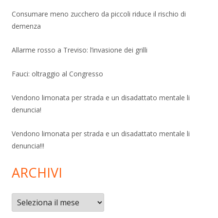
Consumare meno zucchero da piccoli riduce il rischio di
demenza
Allarme rosso a Treviso: l’invasione dei grilli
Fauci: oltraggio al Congresso
Vendono limonata per strada e un disadattato mentale li
denuncia!
Vendono limonata per strada e un disadattato mentale li
denuncia!!!
ARCHIVI
Archivi