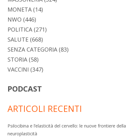
MONETA
(14)
NWO
(446)
POLITICA
(271)
SALUTE
(668)
SENZA CATEGORIA
(83)
STORIA
(58)
VACCINI
(347)
PODCAST
ARTICOLI RECENTI
Psilocibina e l’elasticità del cervello: le nuove frontiere della
neuroplasticità