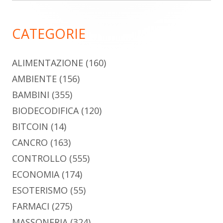
principale
CATEGORIE
ALIMENTAZIONE
(160)
AMBIENTE
(156)
BAMBINI
(355)
BIODECODIFICA
(120)
BITCOIN
(14)
CANCRO
(163)
CONTROLLO
(555)
ECONOMIA
(174)
ESOTERISMO
(55)
FARMACI
(275)
MASSONERIA
(324)