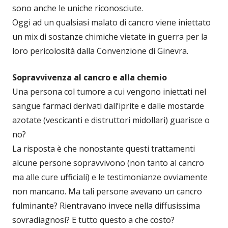
sono anche le uniche riconosciute.
Oggi ad un qualsiasi malato di cancro viene iniettato
un mix di sostanze chimiche vietate in guerra per la
loro pericolosità dalla Convenzione di Ginevra.
Sopravvivenza al cancro e alla chemio
Una persona col tumore a cui vengono iniettati nel
sangue farmaci derivati dall’iprite e dalle mostarde
azotate (vescicanti e distruttori midollari) guarisce o
no?
La risposta è che nonostante questi trattamenti
alcune persone sopravvivono (non tanto al cancro
ma alle cure ufficiali) e le testimonianze ovviamente
non mancano. Ma tali persone avevano un cancro
fulminante? Rientravano invece nella diffusissima
sovradiagnosi? E tutto questo a che costo?