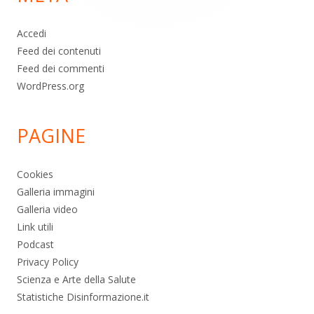
Accedi
Feed dei contenuti
Feed dei commenti
WordPress.org
PAGINE
Cookies
Galleria immagini
Galleria video
Link utili
Podcast
Privacy Policy
Scienza e Arte della Salute
Statistiche Disinformazione.it