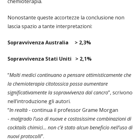
chemioterapia.
Nonostante queste accortezze la conclusione non
lascia spazio a tante interpretazioni:
Sopravvivenza Australia > 2,3%
Sopravvivenza Stati Uniti > 2,1%
“
Molti medici continuano a pensare ottimisticamente che
la chemioterapia citotossica possa aumentare
significativamente la sopravvivenza dal cancro
”, scrivono
nell’introduzione gli autori.
“
In realtà
- continua il professor Grame Morgan
-
malgrado l’uso di nuove e costosissime combinazioni di
cocktails chimici… non c’è stato alcun beneficio nell’uso di
nuovi protocolli
”.