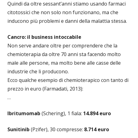
Quindi da oltre sessant’anni stiamo usando farmaci
citotossici che non solo non funzionano, ma che
inducono più problemi e danni della malattia stessa.
Cancro: il business intoccabile
Non serve andare oltre per comprendere che la
chemioterapia da oltre 70 anni sta facendo molto
male alle persone, ma molto bene alle casse delle
industrie che li producono.
Ecco qualche esempio di chemioterapico con tanto di
prezzo in euro (Farmadati, 2013):
…
Ibritumomab
(Schering), 1 fiala:
14.894 euro
Sunitinib
(Pzifer), 30 compresse:
8.714 euro