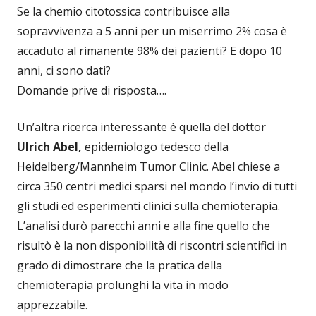
Se la chemio citotossica contribuisce alla
sopravvivenza a 5 anni per un miserrimo 2% cosa è
accaduto al rimanente 98% dei pazienti? E dopo 10
anni, ci sono dati?
Domande prive di risposta….
Un’altra ricerca interessante è quella del dottor
Ulrich Abel,
epidemiologo tedesco della
Heidelberg/Mannheim Tumor Clinic. Abel chiese a
circa 350 centri medici sparsi nel mondo l’invio di tutti
gli studi ed esperimenti clinici sulla chemioterapia.
L’analisi durò parecchi anni e alla fine quello che
risultò è la non disponibilità di riscontri scientifici in
grado di dimostrare che la pratica della
chemioterapia prolunghi la vita in modo
apprezzabile.