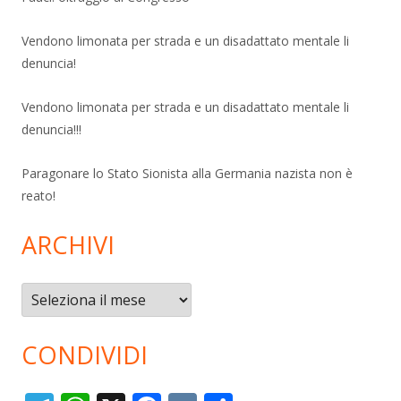
Vendono limonata per strada e un disadattato mentale li
denuncia!
Vendono limonata per strada e un disadattato mentale li
denuncia!!!
Paragonare lo Stato Sionista alla Germania nazista non è
reato!
ARCHIVI
Archivi
CONDIVIDI