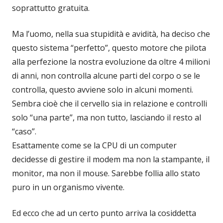
soprattutto gratuita.
Ma l’uomo, nella sua stupidità e avidità, ha deciso che
questo sistema “perfetto”, questo motore che pilota
alla perfezione la nostra evoluzione da oltre 4 milioni
di anni, non controlla alcune parti del corpo o se le
controlla, questo avviene solo in alcuni momenti.
Sembra cioè che il cervello sia in relazione e controlli
solo “una parte”, ma non tutto, lasciando il resto al
“caso”.
Esattamente come se la CPU di un computer
decidesse di gestire il modem ma non la stampante, il
monitor, ma non il mouse. Sarebbe follia allo stato
puro in un organismo vivente.
Ed ecco che ad un certo punto arriva la cosiddetta