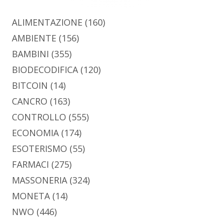
ALIMENTAZIONE
(160)
AMBIENTE
(156)
BAMBINI
(355)
BIODECODIFICA
(120)
BITCOIN
(14)
CANCRO
(163)
CONTROLLO
(555)
ECONOMIA
(174)
ESOTERISMO
(55)
FARMACI
(275)
MASSONERIA
(324)
MONETA
(14)
NWO
(446)