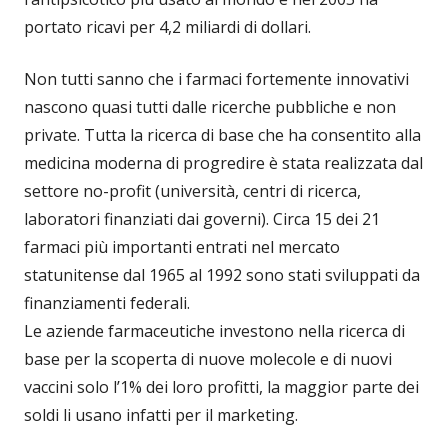
portato ricavi per 4,2 miliardi di dollari.
Non tutti sanno che i farmaci fortemente innovativi
nascono quasi tutti dalle ricerche pubbliche e non
private. Tutta la ricerca di base che ha consentito alla
medicina moderna di progredire è stata realizzata dal
settore no-profit (università, centri di ricerca,
laboratori finanziati dai governi). Circa 15 dei 21
farmaci più importanti entrati nel mercato
statunitense dal 1965 al 1992 sono stati sviluppati da
finanziamenti federali.
Le aziende farmaceutiche investono nella ricerca di
base per la scoperta di nuove molecole e di nuovi
vaccini solo l’1% dei loro profitti, la maggior parte dei
soldi li usano infatti per il marketing.