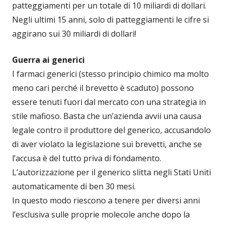
patteggiamenti per un totale di 10 miliardi di dollari.
Negli ultimi 15 anni, solo di patteggiamenti le cifre si
aggirano sui 30 miliardi di dollari!
Guerra ai generici
I farmaci generici (stesso principio chimico ma molto
meno cari perché il brevetto è scaduto) possono
essere tenuti fuori dal mercato con una strategia in
stile mafioso. Basta che un’azienda avvii una causa
legale contro il produttore del generico, accusandolo
di aver violato la legislazione sui brevetti, anche se
l’accusa è del tutto priva di fondamento.
L’autorizzazione per il generico slitta negli Stati Uniti
automaticamente di ben 30 mesi.
In questo modo riescono a tenere per diversi anni
l’esclusiva sulle proprie molecole anche dopo la