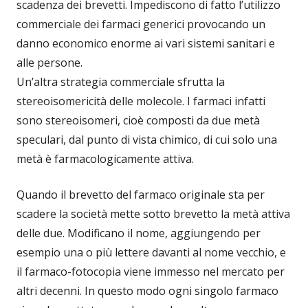
scadenza dei brevetti. Impediscono di fatto l’utilizzo
commerciale dei farmaci generici provocando un
danno economico enorme ai vari sistemi sanitari e
alle persone.
Un’altra strategia commerciale sfrutta la
stereoisomericità delle molecole. I farmaci infatti
sono stereoisomeri, cioè composti da due metà
speculari, dal punto di vista chimico, di cui solo una
metà è farmacologicamente attiva.
Quando il brevetto del farmaco originale sta per
scadere la società mette sotto brevetto la metà attiva
delle due. Modificano il nome, aggiungendo per
esempio una o più lettere davanti al nome vecchio, e
il farmaco-fotocopia viene immesso nel mercato per
altri decenni. In questo modo ogni singolo farmaco