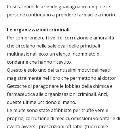
Così facendo le aziende guadagnano tempo e le
persone continuano a prendere farmaci e a morire…
Le organizzazioni criminali
Per comprendere i livelli di corruzione e amoralità
che circolano nelle sale ovali delle principali
multinazionali ecco un elenco incompleto di
condanne che hanno ricevuto.
Questo è solo uno dei tantissimi motivi delineati
magistralmente nel libro che permettono al dottor
Gøtzsche di paragonare le lobbies della chimica e
farmaceutica alle organizzazioni criminali. Anzi,
queste ultime uccidono di meno.
Le multe sono state affibbiate per truffe vere e
proprie, corruzione di medici, omissioni volontarie di
eventi avversi, prescrizioni off-label (fuori dalle