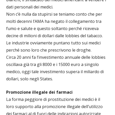
dati personali dei medici.
Non c’è nulla da stupirsi se teniamo conto che per
molti decenni l’AMA ha negato il collegamento tra
fumo e salute e questo soltanto perché riceveva
decine di milioni di dollari dalle lobbies del tabacco.
Le industrie ovviamente puntano tutto sui medici
perché sono loro che prescrivono le droghe.
Circa 20 anni fa l’investimento annuale delle lobbies
oscillava già tra gli 8000 e i 15000 euro a singolo
medico, oggi tale investimento supera il miliardo di
dollari, solo negli States.
Promozione illegale dei farmaci
La forma peggiore di prostituzione dei medici è il
loro supporto alla promozione illegale dell’utilizzo
dei farmaci al di fuori delle indicazioni autorizzate