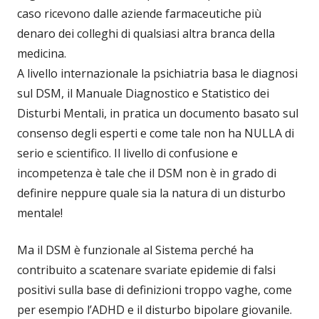
caso ricevono dalle aziende farmaceutiche più
denaro dei colleghi di qualsiasi altra branca della
medicina.
A livello internazionale la psichiatria basa le diagnosi
sul DSM, il Manuale Diagnostico e Statistico dei
Disturbi Mentali, in pratica un documento basato sul
consenso degli esperti e come tale non ha NULLA di
serio e scientifico. Il livello di confusione e
incompetenza è tale che il DSM non è in grado di
definire neppure quale sia la natura di un disturbo
mentale!
Ma il DSM è funzionale al Sistema perché ha
contribuito a scatenare svariate epidemie di falsi
positivi sulla base di definizioni troppo vaghe, come
per esempio l’ADHD e il disturbo bipolare giovanile.