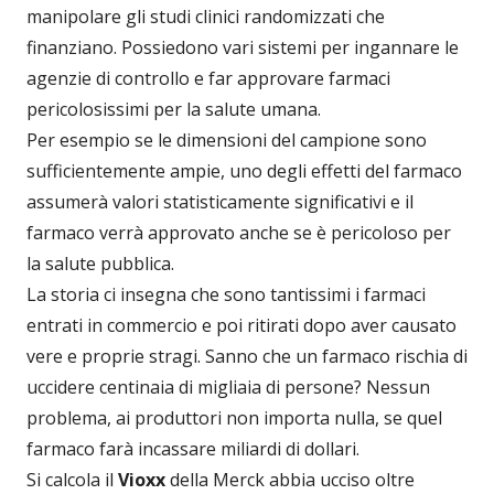
manipolare gli studi clinici randomizzati che
finanziano. Possiedono vari sistemi per ingannare le
agenzie di controllo e far approvare farmaci
pericolosissimi per la salute umana.
Per esempio se le dimensioni del campione sono
sufficientemente ampie, uno degli effetti del farmaco
assumerà valori statisticamente significativi e il
farmaco verrà approvato anche se è pericoloso per
la salute pubblica.
La storia ci insegna che sono tantissimi i farmaci
entrati in commercio e poi ritirati dopo aver causato
vere e proprie stragi. Sanno che un farmaco rischia di
uccidere centinaia di migliaia di persone? Nessun
problema, ai produttori non importa nulla, se quel
farmaco farà incassare miliardi di dollari.
Si calcola il
Vioxx
della Merck abbia ucciso oltre