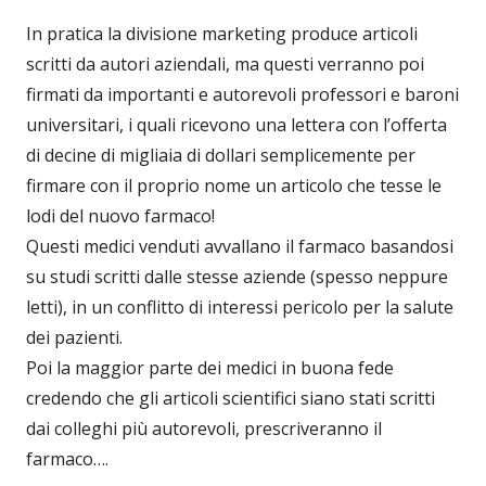
In pratica la divisione marketing produce articoli
scritti da autori aziendali, ma questi verranno poi
firmati da importanti e autorevoli professori e baroni
universitari, i quali ricevono una lettera con l’offerta
di decine di migliaia di dollari semplicemente per
firmare con il proprio nome un articolo che tesse le
lodi del nuovo farmaco!
Questi medici venduti avvallano il farmaco basandosi
su studi scritti dalle stesse aziende (spesso neppure
letti), in un conflitto di interessi pericolo per la salute
dei pazienti.
Poi la maggior parte dei medici in buona fede
credendo che gli articoli scientifici siano stati scritti
dai colleghi più autorevoli, prescriveranno il
farmaco….