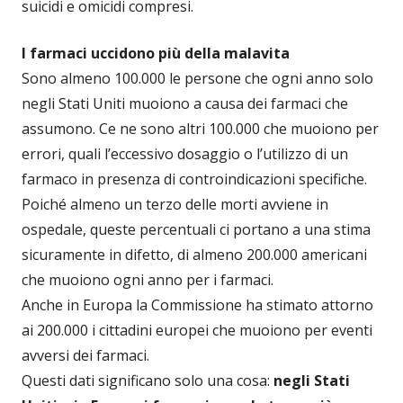
suicidi e omicidi compresi.
I farmaci uccidono più della malavita
Sono almeno 100.000 le persone che ogni anno solo
negli Stati Uniti muoiono a causa dei farmaci che
assumono. Ce ne sono altri 100.000 che muoiono per
errori, quali l’eccessivo dosaggio o l’utilizzo di un
farmaco in presenza di controindicazioni specifiche.
Poiché almeno un terzo delle morti avviene in
ospedale, queste percentuali ci portano a una stima
sicuramente in difetto, di almeno 200.000 americani
che muoiono ogni anno per i farmaci.
Anche in Europa la Commissione ha stimato attorno
ai 200.000 i cittadini europei che muoiono per eventi
avversi dei farmaci.
Questi dati significano solo una cosa:
negli Stati