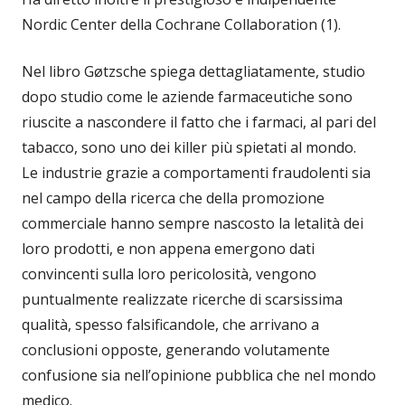
Nordic Center della Cochrane Collaboration (1).
Nel libro Gøtzsche spiega dettagliatamente, studio
dopo studio come le aziende farmaceutiche sono
riuscite a nascondere il fatto che i farmaci, al pari del
tabacco, sono uno dei killer più spietati al mondo.
Le industrie grazie a comportamenti fraudolenti sia
nel campo della ricerca che della promozione
commerciale hanno sempre nascosto la letalità dei
loro prodotti, e non appena emergono dati
convincenti sulla loro pericolosità, vengono
puntualmente realizzate ricerche di scarsissima
qualità, spesso falsificandole, che arrivano a
conclusioni opposte, generando volutamente
confusione sia nell’opinione pubblica che nel mondo
medico.