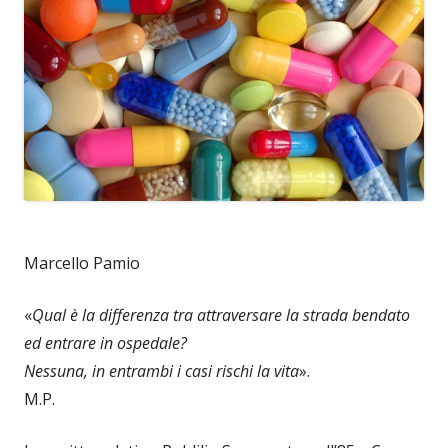
Marcello Pamio
«
Qual è la differenza tra attraversare la strada bendato
ed entrare in ospedale?
Nessuna, in entrambi i casi rischi la vita
».
M.P.