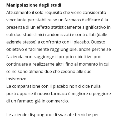
Manipolazione degli studi
Attualmente il solo requisito che viene considerato
vincolante per stabilire se un farmaco è efficace è la
presenza di un effetto statisticamente significativo in
soli due studi clinici randomizzati e controllati (dalle
aziende stesse) a confronto con il placebo. Questo
obiettivo è facilmente raggiungibile, anche perché se
l’azienda non raggiunge il proprio obiettivo può
continuare a realizzarne altri, fino al momento in cui
ce ne sono almeno due che cedono alle sue
insistenze…
La comparazione con il placebo non ci dice nulla
purtroppo se il nuovo farmaco è migliore o peggiore
di un farmaco già in commercio.
Le aziende dispongono di svariate tecniche per