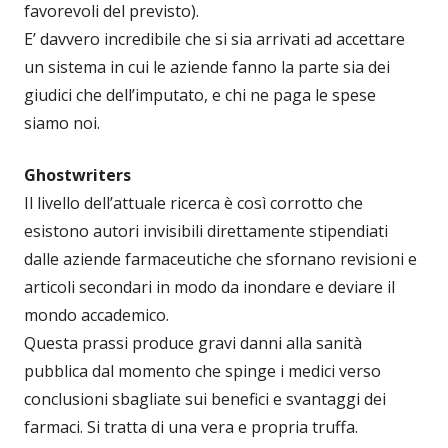
favorevoli del previsto).
E’ davvero incredibile che si sia arrivati ad accettare
un sistema in cui le aziende fanno la parte sia dei
giudici che dell’imputato, e chi ne paga le spese
siamo noi.
Ghostwriters
Il livello dell’attuale ricerca è così corrotto che
esistono autori invisibili direttamente stipendiati
dalle aziende farmaceutiche che sfornano revisioni e
articoli secondari in modo da inondare e deviare il
mondo accademico.
Questa prassi produce gravi danni alla sanità
pubblica dal momento che spinge i medici verso
conclusioni sbagliate sui benefici e svantaggi dei
farmaci. Si tratta di una vera e propria truffa.