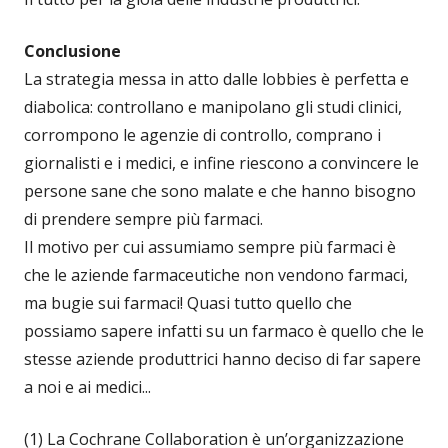
Conclusione
La strategia messa in atto dalle lobbies è perfetta e
diabolica: controllano e manipolano gli studi clinici,
corrompono le agenzie di controllo, comprano i
giornalisti e i medici, e infine riescono a convincere le
persone sane che sono malate e che hanno bisogno
di prendere sempre più farmaci.
Il motivo per cui assumiamo sempre più farmaci è
che le aziende farmaceutiche non vendono farmaci,
ma bugie sui farmaci! Quasi tutto quello che
possiamo sapere infatti su un farmaco è quello che le
stesse aziende produttrici hanno deciso di far sapere
a noi e ai medici...
(1) La Cochrane Collaboration è un’organizzazione