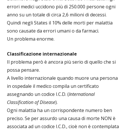
errori medici uccidono più di 250.000 persone ogni
anno su un totale di circa 2,6 milioni di decessi.
Quindi negli States il 10% delle morti per malattia
sono causate da errori umani o da farmaci.
Un problema enorme.
Classificazione internazionale
Il problema però è ancora più serio di quello che si
possa pensare.
A livello internazionale quando muore una persona
in ospedale il medico compila un certificato
assegnando un codice I.C.D. (
International
Classification of Disease
).
Ogni malattia ha un corrispondente numero ben
preciso. Se per assurdo una causa di morte NON è
associata ad un codice I.C.D., cioè non è contemplata