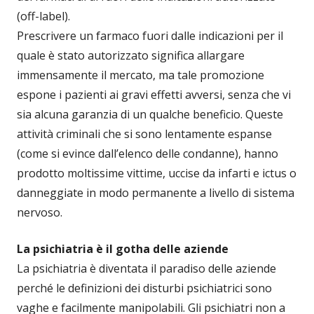
(off-label).
Prescrivere un farmaco fuori dalle indicazioni per il
quale è stato autorizzato significa allargare
immensamente il mercato, ma tale promozione
espone i pazienti ai gravi effetti avversi, senza che vi
sia alcuna garanzia di un qualche beneficio. Queste
attività criminali che si sono lentamente espanse
(come si evince dall’elenco delle condanne), hanno
prodotto moltissime vittime, uccise da infarti e ictus o
danneggiate in modo permanente a livello di sistema
nervoso.
La psichiatria è il gotha delle aziende
La psichiatria è diventata il paradiso delle aziende
perché le definizioni dei disturbi psichiatrici sono
vaghe e facilmente manipolabili. Gli psichiatri non a