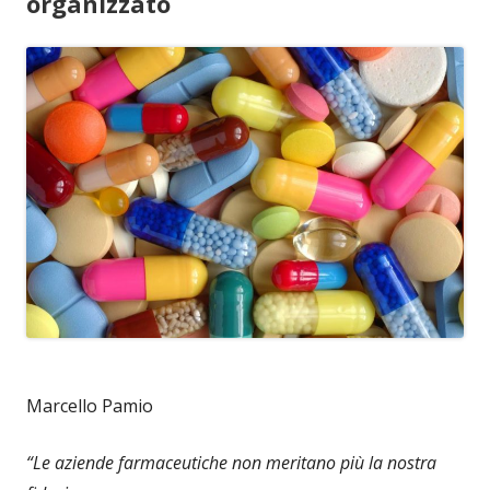
organizzato
Marcello Pamio
“Le aziende farmaceutiche non meritano più la nostra