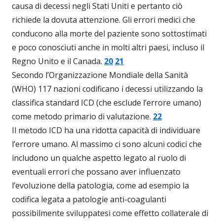
causa di decessi negli Stati Uniti e pertanto ciò
richiede la dovuta attenzione. Gli errori medici che
conducono alla morte del paziente sono sottostimati
e poco conosciuti anche in molti altri paesi, incluso il
Regno Unito e il Canada.
20
21
Secondo l’Organizzazione Mondiale della Sanità
(WHO) 117 nazioni codificano i decessi utilizzando la
classifica standard ICD (che esclude l’errore umano)
come metodo primario di valutazione.
22
Il metodo ICD ha una ridotta capacità di individuare
l’errore umano. Al massimo ci sono alcuni codici che
includono un qualche aspetto legato al ruolo di
eventuali errori che possano aver influenzato
l’evoluzione della patologia, come ad esempio la
codifica legata a patologie anti-coagulanti
possibilmente sviluppatesi come effetto collaterale di