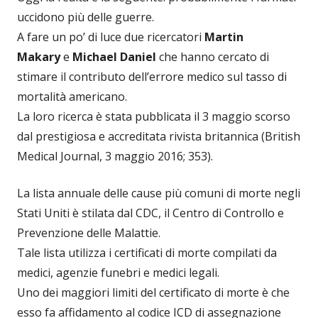
uccidono più delle guerre.
A fare un po’ di luce due ricercatori
Martin
Makary
e
Michael Daniel
che hanno cercato di
stimare il contributo dell’errore medico sul tasso di
mortalità americano.
La loro ricerca è stata pubblicata il 3 maggio scorso
dal prestigiosa e accreditata rivista britannica (British
Medical Journal, 3 maggio 2016; 353).
La lista annuale delle cause più comuni di morte negli
Stati Uniti è stilata dal CDC, il Centro di Controllo e
Prevenzione delle Malattie.
Tale lista utilizza i certificati di morte compilati da
medici, agenzie funebri e medici legali.
Uno dei maggiori limiti del certificato di morte è che
esso fa affidamento al codice ICD di assegnazione