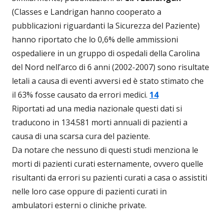
(Classes e Landrigan hanno cooperato a
pubblicazioni riguardanti la Sicurezza del Paziente)
hanno riportato che lo 0,6% delle ammissioni
ospedaliere in un gruppo di ospedali della Carolina
del Nord nell’arco di 6 anni (2002-2007) sono risultate
letali a causa di eventi avversi ed è stato stimato che
il 63% fosse causato da errori medici.
14
Riportati ad una media nazionale questi dati si
traducono in 134.581 morti annuali di pazienti a
causa di una scarsa cura del paziente.
Da notare che nessuno di questi studi menziona le
morti di pazienti curati esternamente, ovvero quelle
risultanti da errori su pazienti curati a casa o assistiti
nelle loro case oppure di pazienti curati in
ambulatori esterni o cliniche private.