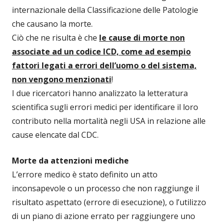
internazionale della Classificazione delle Patologie
che causano la morte.
Ciò che ne risulta è che
le cause di morte non
associate ad un codice ICD, come ad esempio
fattori legati a errori dell’uomo o del sistema,
non vengono menzionati
!
I due ricercatori hanno analizzato la letteratura
scientifica sugli errori medici per identificare il loro
contributo nella mortalità negli USA in relazione alle
cause elencate dal CDC.
Morte da attenzioni mediche
L’errore medico è stato definito un atto
inconsapevole o un processo che non raggiunge il
risultato aspettato (errore di esecuzione), o l’utilizzo
di un piano di azione errato per raggiungere uno