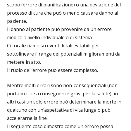
scopo (errore di pianificazione) o una deviazione del
processo di cure che può o meno causare danno al
paziente.
Il danno al paziente può provenire da un errore
medico a livello individuale o di sistema.
Ci focalizziamo su eventi letali evitabili per
sottolineare il range dei potenziali miglioramenti da
mettere in atto.
Il ruolo dell’errore può essere complesso.
Mentre molti errori sono non-consequenziali (non
portano cioè a conseguenze gravi per la salute), in
altri casi un solo errore può determinare la morte in
qualcuno con un’aspettativa di vita lunga o può
accelerarne la fine.
Il seguente caso dimostra come un errore possa