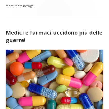
morti
,
morti iatroge
Medici e farmaci uccidono più delle
guerre!