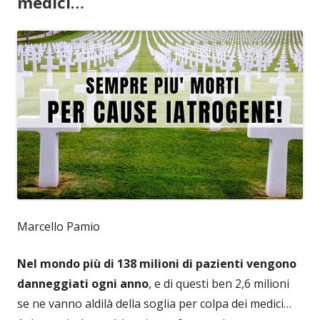
medici…
Marcello Pamio
Nel mondo più di 138 milioni di pazienti vengono
danneggiati ogni anno
, e di questi ben 2,6 milioni
se ne vanno aldilà della soglia per colpa dei medici…