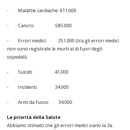
- Malattie cardiache: 611.000
- Cancro: 585.000
- Errori medici: 251.000 (tra gli errori medici
non sono registrate le morti al di fuori degli
ospedali).
- Suicidi: 41.000
- Incidenti: 34.000
- Armi da fuoco: 34.000
Le priorità della Salute
Abbiamo stimato che gli errori medici siano la 3a