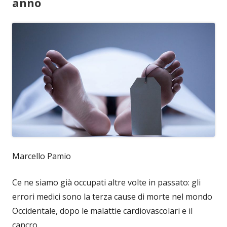
anno
Marcello Pamio
Ce ne siamo già occupati altre volte in passato: gli
errori medici sono la terza cause di morte nel mondo
Occidentale, dopo le malattie cardiovascolari e il
cancro.