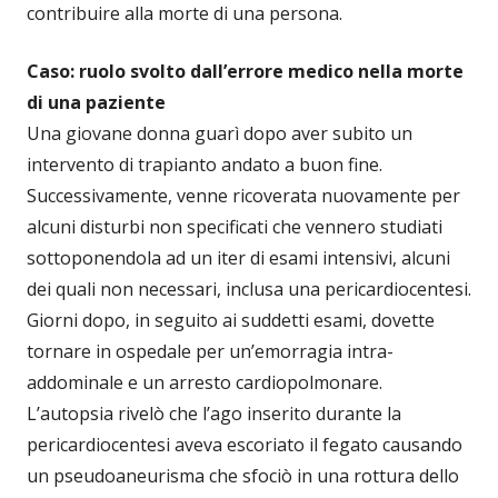
contribuire alla morte di una persona.
Caso: ruolo svolto dall’errore medico nella morte
di una paziente
Una giovane donna guarì dopo aver subito un
intervento di trapianto andato a buon fine.
Successivamente, venne ricoverata nuovamente per
alcuni disturbi non specificati che vennero studiati
sottoponendola ad un iter di esami intensivi, alcuni
dei quali non necessari, inclusa una pericardiocentesi.
Giorni dopo, in seguito ai suddetti esami, dovette
tornare in ospedale per un’emorragia intra-
addominale e un arresto cardiopolmonare.
L’autopsia rivelò che l’ago inserito durante la
pericardiocentesi aveva escoriato il fegato causando
un pseudoaneurisma che sfociò in una rottura dello