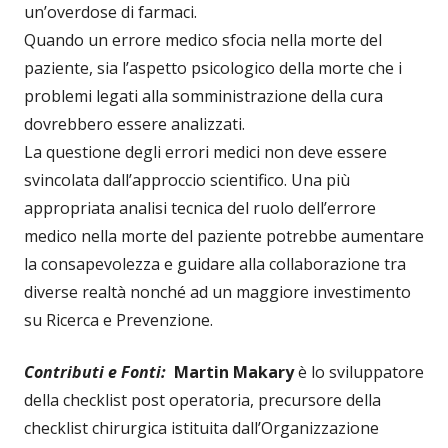
un’overdose di farmaci.
Quando un errore medico sfocia nella morte del
paziente, sia l’aspetto psicologico della morte che i
problemi legati alla somministrazione della cura
dovrebbero essere analizzati.
La questione degli errori medici non deve essere
svincolata dall’approccio scientifico. Una più
appropriata analisi tecnica del ruolo dell’errore
medico nella morte del paziente potrebbe aumentare
la consapevolezza e guidare alla collaborazione tra
diverse realtà nonché ad un maggiore investimento
su Ricerca e Prevenzione.
Contributi e Fonti:
Martin Makary
è lo sviluppatore
della checklist post operatoria, precursore della
checklist chirurgica istituita dall’Organizzazione