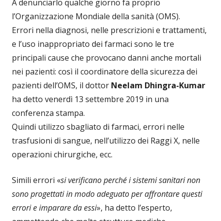
A denunciarlo qualche giorno fa proprio
l’Organizzazione Mondiale della sanità (OMS).
Errori nella diagnosi, nelle prescrizioni e trattamenti,
e l’uso inappropriato dei farmaci sono le tre
principali cause che provocano danni anche mortali
nei pazienti: così il coordinatore della sicurezza dei
pazienti dell’OMS, il dottor
Neelam Dhingra-Kumar
ha detto venerdì 13 settembre 2019 in una
conferenza stampa.
Quindi utilizzo sbagliato di farmaci, errori nelle
trasfusioni di sangue, nell’utilizzo dei Raggi X, nelle
operazioni chirurgiche, ecc.
Simili errori «
si verificano perché i sistemi sanitari non
sono progettati in modo adeguato per affrontare questi
errori e imparare da essi
», ha detto l’esperto,