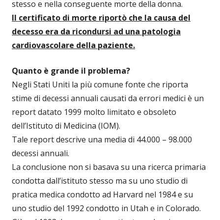
stesso e nella conseguente morte della donna.
Il certificato di morte riportò che la causa del
decesso era da ricondursi ad una patologia
cardiovascolare della paziente.
Quanto è grande il problema?
Negli Stati Uniti la più comune fonte che riporta
stime di decessi annuali causati da errori medici è un
report datato 1999 molto limitato e obsoleto
dell’Istituto di Medicina (IOM).
Tale report descrive una media di 44.000 – 98.000
decessi annuali.
La conclusione non si basava su una ricerca primaria
condotta dall’istituto stesso ma su uno studio di
pratica medica condotto ad Harvard nel 1984 e su
uno studio del 1992 condotto in Utah e in Colorado.