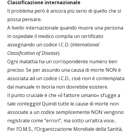
Classificazione internazionale
Il problema però è ancora più serio di quello che si
possa pensare.
A livello internazionale quando muore una persona
in ospedale il medico compila un certificato
assegnando un codice I.C.D. (
International
Classification of Disease
).
Ogni malattia ha un corrispondente numero ben
preciso. Se per assurdo una causa di morte NON è
associata ad un codice I.C.D., cioè non è contemplata
dal manuale in teoria non dovrebbe esistere.
Il punto cruciale è che «il fattore umano» sfugge a
tale conteggio! Quindi tutte le cause di morte non
associate a un codice semplicemente NON vengono
registrate come “errori”, ma sotto un’altra voce...
Per l’O.M.S., l’Organizzazione Mondiale della Sanità,