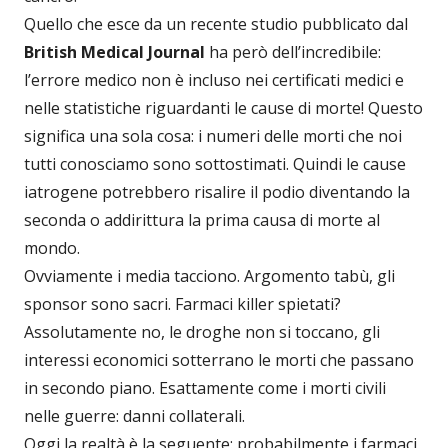
Quello che esce da un recente studio pubblicato dal
British Medical Journal
ha però dell’incredibile:
l’errore medico non è incluso nei certificati medici e
nelle statistiche riguardanti le cause di morte! Questo
significa una sola cosa: i numeri delle morti che noi
tutti conosciamo sono sottostimati. Quindi le cause
iatrogene potrebbero risalire il podio diventando la
seconda o addirittura la prima causa di morte al
mondo.
Ovviamente i media tacciono. Argomento tabù, gli
sponsor sono sacri. Farmaci killer spietati?
Assolutamente no, le droghe non si toccano, gli
interessi economici sotterrano le morti che passano
in secondo piano. Esattamente come i morti civili
nelle guerre: danni collaterali.
Oggi la realtà è la seguente: probabilmente i farmaci