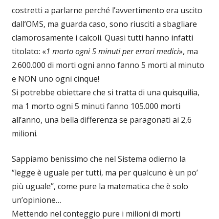
costretti a parlarne perché l’avvertimento era uscito
dall’OMS, ma guarda caso, sono riusciti a sbagliare
clamorosamente i calcoli. Quasi tutti hanno infatti
titolato: «
1 morto ogni 5 minuti per errori medici
», ma
2.600.000 di morti ogni anno fanno 5 morti al minuto
e NON uno ogni cinque!
Si potrebbe obiettare che si tratta di una quisquilia,
ma 1 morto ogni 5 minuti fanno 105.000 morti
all’anno, una bella differenza se paragonati ai 2,6
milioni.
Sappiamo benissimo che nel Sistema odierno la
“legge è uguale per tutti, ma per qualcuno è un po’
più uguale”, come pure la matematica che è solo
un’opinione…
Mettendo nel conteggio pure i milioni di morti