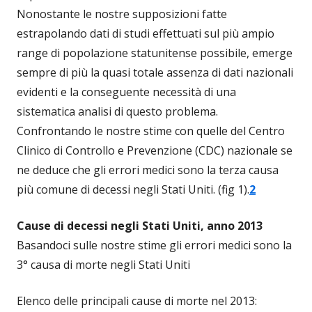
Nonostante le nostre supposizioni fatte
estrapolando dati di studi effettuati sul più ampio
range di popolazione statunitense possibile, emerge
sempre di più la quasi totale assenza di dati nazionali
evidenti e la conseguente necessità di una
sistematica analisi di questo problema.
Confrontando le nostre stime con quelle del Centro
Clinico di Controllo e Prevenzione (CDC) nazionale se
ne deduce che gli errori medici sono la terza causa
più comune di decessi negli Stati Uniti. (fig 1).
2
Cause di decessi negli Stati Uniti, anno 2013
Basandoci sulle nostre stime gli errori medici sono la
3° causa di morte negli Stati Uniti
Elenco delle principali cause di morte nel 2013: