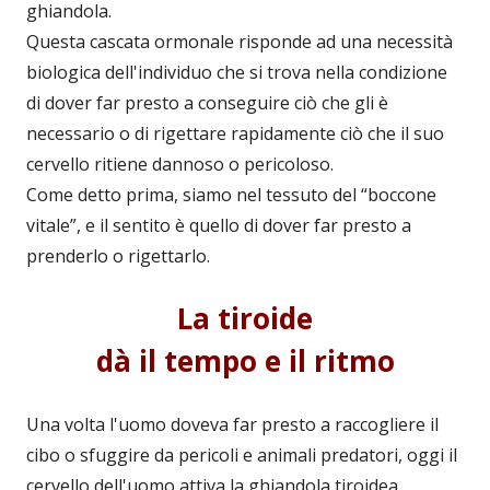
ghiandola.
Questa cascata ormonale risponde ad una necessità
biologica dell'individuo che si trova nella condizione
di dover far presto a conseguire ciò che gli è
necessario o di rigettare rapidamente ciò che il suo
cervello ritiene dannoso o pericoloso.
Come detto prima, siamo nel tessuto del “boccone
vitale”, e il sentito è quello di dover far presto a
prenderlo o rigettarlo.
La tiroide
dà il tempo e il ritmo
Una volta l'uomo doveva far presto a raccogliere il
cibo o sfuggire da pericoli e animali predatori, oggi il
cervello dell'uomo attiva la ghiandola tiroidea