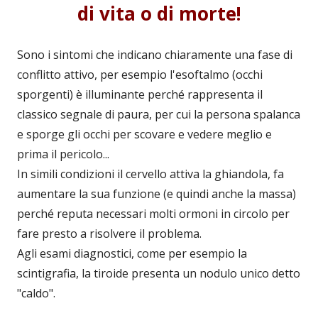
di vita o di morte!
Sono i sintomi che indicano chiaramente una fase di
conflitto attivo, per esempio l'esoftalmo (occhi
sporgenti) è illuminante perché rappresenta il
classico segnale di paura, per cui la persona spalanca
e sporge gli occhi per scovare e vedere meglio e
prima il pericolo...
In simili condizioni il cervello attiva la ghiandola, fa
aumentare la sua funzione (e quindi anche la massa)
perché reputa necessari molti ormoni in circolo per
fare presto a risolvere il problema.
Agli esami diagnostici, come per esempio la
scintigrafia, la tiroide presenta un nodulo unico detto
"caldo".