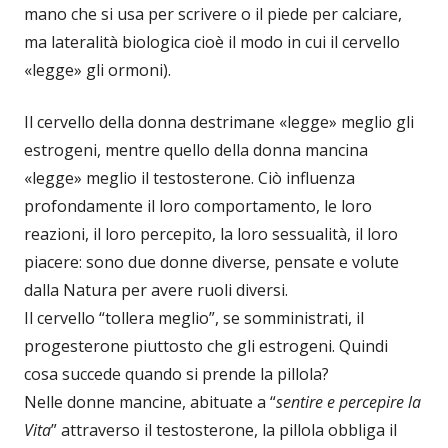
mano che si usa per scrivere o il piede per calciare,
ma lateralità biologica cioè il modo in cui il cervello
«legge» gli ormoni).
Il cervello della donna destrimane «legge» meglio gli
estrogeni, mentre quello della donna mancina
«legge» meglio il testosterone. Ciò influenza
profondamente il loro comportamento, le loro
reazioni, il loro percepito, la loro sessualità, il loro
piacere: sono due donne diverse, pensate e volute
dalla Natura per avere ruoli diversi.
Il cervello “tollera meglio”, se somministrati, il
progesterone piuttosto che gli estrogeni. Quindi
cosa succede quando si prende la pillola?
Nelle donne mancine, abituate a “
sentire e percepire la
Vita
” attraverso il testosterone, la pillola obbliga il