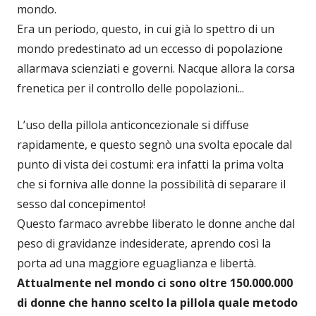
mondo.
Era un periodo, questo, in cui già lo spettro di un
mondo predestinato ad un eccesso di popolazione
allarmava scienziati e governi. Nacque allora la corsa
frenetica per il controllo delle popolazioni...
L’uso della pillola anticoncezionale si diffuse
rapidamente, e questo segnò una svolta epocale dal
punto di vista dei costumi: era infatti la prima volta
che si forniva alle donne la possibilità di separare il
sesso dal concepimento!
Questo farmaco avrebbe liberato le donne anche dal
peso di gravidanze indesiderate, aprendo così la
porta ad una maggiore eguaglianza e libertà.
Attualmente nel mondo ci sono oltre 150.000.000
di donne che hanno scelto la pillola quale metodo