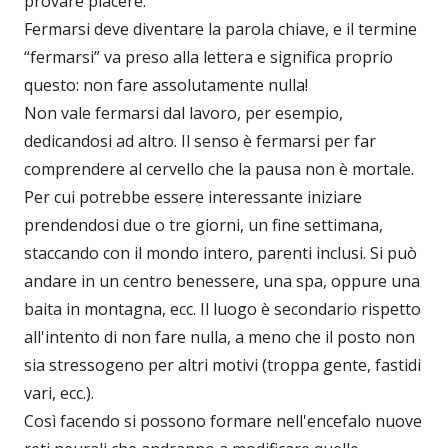
provare piacere.
Fermarsi deve diventare la parola chiave, e il termine
“fermarsi” va preso alla lettera e significa proprio
questo: non fare assolutamente nulla!
Non vale fermarsi dal lavoro, per esempio,
dedicandosi ad altro. Il senso è fermarsi per far
comprendere al cervello che la pausa non è mortale.
Per cui potrebbe essere interessante iniziare
prendendosi due o tre giorni, un fine settimana,
staccando con il mondo intero, parenti inclusi. Si può
andare in un centro benessere, una spa, oppure una
baita in montagna, ecc. Il luogo è secondario rispetto
all'intento di non fare nulla, a meno che il posto non
sia stressogeno per altri motivi (troppa gente, fastidi
vari, ecc.).
Così facendo si possono formare nell'encefalo nuove