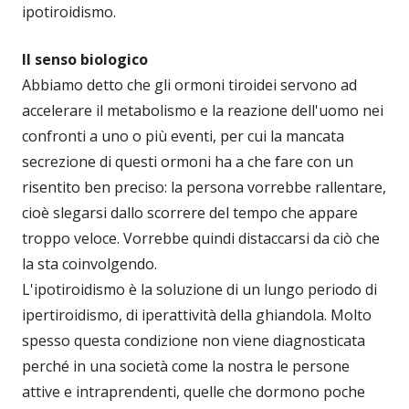
ipotiroidismo.
Il senso biologico
Abbiamo detto che gli ormoni tiroidei servono ad
accelerare il metabolismo e la reazione dell'uomo nei
confronti a uno o più eventi, per cui la mancata
secrezione di questi ormoni ha a che fare con un
risentito ben preciso: la persona vorrebbe rallentare,
cioè slegarsi dallo scorrere del tempo che appare
troppo veloce. Vorrebbe quindi distaccarsi da ciò che
la sta coinvolgendo.
L'ipotiroidismo è la soluzione di un lungo periodo di
ipertiroidismo, di iperattività della ghiandola. Molto
spesso questa condizione non viene diagnosticata
perché in una società come la nostra le persone
attive e intraprendenti, quelle che dormono poche