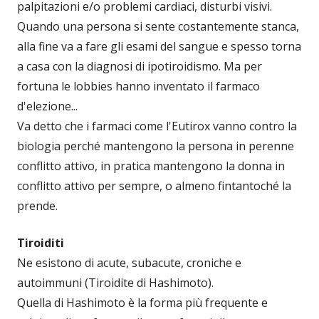
palpitazioni e/o problemi cardiaci, disturbi visivi.
Quando una persona si sente costantemente stanca,
alla fine va a fare gli esami del sangue e spesso torna
a casa con la diagnosi di ipotiroidismo. Ma per
fortuna le lobbies hanno inventato il farmaco
d'elezione...
Va detto che i farmaci come l'Eutirox vanno contro la
biologia perché mantengono la persona in perenne
conflitto attivo, in pratica mantengono la donna in
conflitto attivo per sempre, o almeno fintantoché la
prende.
Tiroiditi
Ne esistono di acute, subacute, croniche e
autoimmuni (Tiroidite di Hashimoto).
Quella di Hashimoto è la forma più frequente e