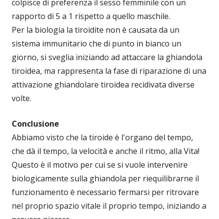
colpisce di preferenza il sesso femminile con un
rapporto di 5 a 1 rispetto a quello maschile.
Per la biologia la tiroidite non è causata da un
sistema immunitario che di punto in bianco un
giorno, si sveglia iniziando ad attaccare la ghiandola
tiroidea, ma rappresenta la fase di riparazione di una
attivazione ghiandolare tiroidea recidivata diverse
volte.
Conclusione
Abbiamo visto che la tiroide è l'organo del tempo,
che dà il tempo, la velocità e anche il ritmo, alla Vita!
Questo è il motivo per cui se si vuole intervenire
biologicamente sulla ghiandola per riequilibrarne il
funzionamento è necessario fermarsi per ritrovare
nel proprio spazio vitale il proprio tempo, iniziando a