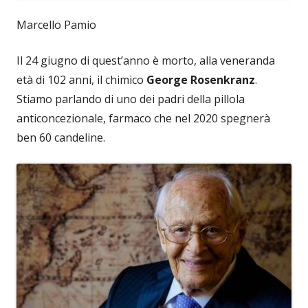
Marcello Pamio
Il 24 giugno di quest’anno è morto, alla veneranda
età di 102 anni, il chimico
George Rosenkranz
.
Stiamo parlando di uno dei padri della pillola
anticoncezionale, farmaco che nel 2020 spegnerà
ben 60 candeline.