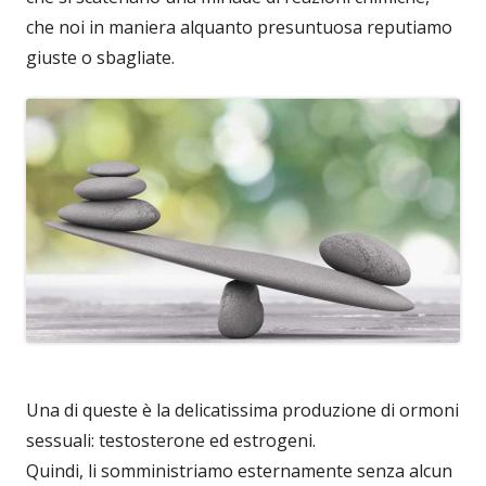
che noi in maniera alquanto presuntuosa reputiamo
giuste o sbagliate.
Una di queste è la delicatissima produzione di ormoni
sessuali: testosterone ed estrogeni.
Quindi, li somministriamo esternamente senza alcun