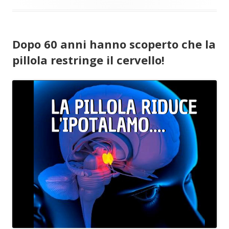
Dopo 60 anni hanno scoperto che la
pillola restringe il cervello!