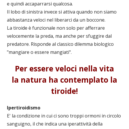
e quindi accaparrarsi qualcosa.
Il lobo di sinistra invece si attiva quando non siamo
abbastanza veloci nel liberarci da un boccone.
La tiroide è funzionale non solo per afferrare
velocemente la preda, ma anche per sfuggire dal
predatore. Risponde al classico dilemma biologico
"mangiare o essere mangiati".
Per essere veloci nella vita
la natura ha contemplato la
tiroide!
Ipertiroidismo
E' la condizione in cui ci sono troppi ormoni in circolo
sanguigno, il che indica una iperattività della