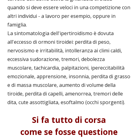
quando si deve essere veloci in una competizione con
altri individui - a lavoro per esempio, oppure in
famiglia.
La sintomatologia dell'ipertiroidismo è dovuta
all'eccesso di ormoni tiroidei: perdita di peso,
nervosismo e irritabilità, intolleranza ai climi caldi,
eccessiva sudorazione, tremori, debolezza
muscolare, tachicardia, palpitazioni, ipereccitabilità
emozionale, apprensione, insonnia, perdita di grasso
e di massa muscolare, aumento di volume della
tiroide, perdita di capelli, amenorrea, tremori delle
dita, cute assottigliata, esoftalmo (occhi sporgenti).
Si fa tutto di corsa
come se fosse questione