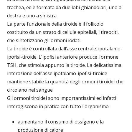
trachea, ed è formata da due lobi ghiandolari, uno a
destra e uno a sinistra.
La parte funzionale della tiroide è il follicolo
costituito da un strato di cellule epiteliali, i tireociti,
che sintetizzano gli ormoni iodati.
La tiroide è controllata dall’asse centrale: ipotalamo-
ipofisi-tiroide. L'ipofisi anteriore produce l'ormone
TSH, che stimola appunto la tiroide. La delicatissima
interazione dell'asse ipotalamo-ipofisi-tiroide
mantiene stabile la quantità degli ormoni tiroidei che
circolano nel sangue.
Gli ormoni tiroidei sono importantissimi ed infatti
interagiscono in pratica con tutto l'organismo:
aumentano il consumo di ossigeno e la
produzione di calore