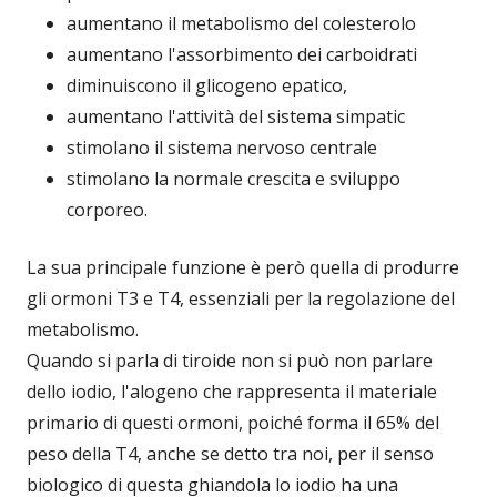
aumentano il metabolismo del colesterolo
aumentano l'assorbimento dei carboidrati
diminuiscono il glicogeno epatico,
aumentano l'attività del sistema simpatic
stimolano il sistema nervoso centrale
stimolano la normale crescita e sviluppo
corporeo.
La sua principale funzione è però quella di produrre
gli ormoni T3 e T4, essenziali per la regolazione del
metabolismo.
Quando si parla di tiroide non si può non parlare
dello iodio, l'alogeno che rappresenta il materiale
primario di questi ormoni, poiché forma il 65% del
peso della T4, anche se detto tra noi, per il senso
biologico di questa ghiandola lo iodio ha una